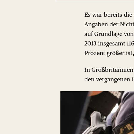
Es war bereits die
Angaben der Nicht
auf Grundlage von
2013 insgesamt 11
Prozent größer ist,
In Großbritannien
den vergangenen 1