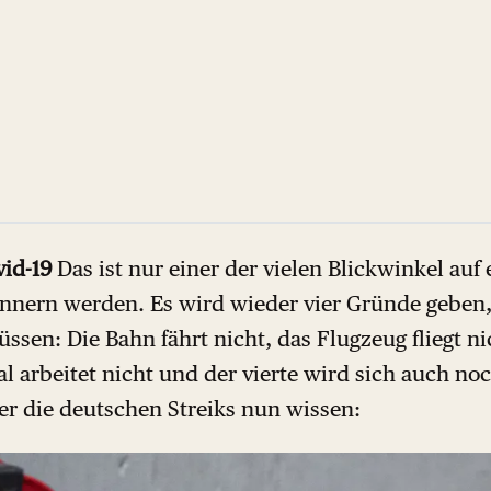
id-19
Das ist nur einer der vielen Blickwinkel auf 
innern werden. Es wird wieder vier Gründe geben
sen: Die Bahn fährt nicht, das Flugzeug fliegt ni
l arbeitet nicht und der vierte wird sich auch noc
 die deutschen Streiks nun wissen: