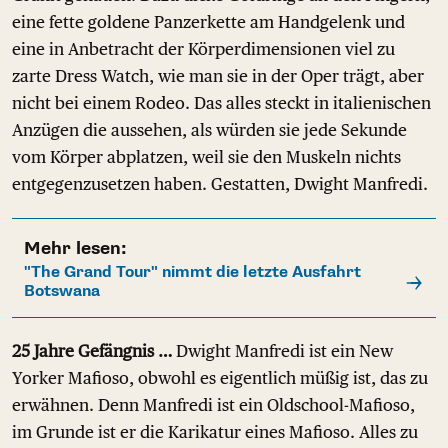
eine fette goldene Panzerkette am Handgelenk und
eine in Anbetracht der Körperdimensionen viel zu
zarte Dress Watch, wie man sie in der Oper trägt, aber
nicht bei einem Rodeo. Das alles steckt in italienischen
Anzügen die aussehen, als würden sie jede Sekunde
vom Körper abplatzen, weil sie den Muskeln nichts
entgegenzusetzen haben. Gestatten, Dwight Manfredi.
Mehr lesen:
"The Grand Tour" nimmt die letzte Ausfahrt
Botswana
25 Jahre Gefängnis …
Dwight Manfredi ist ein New
Yorker Mafioso, obwohl es eigentlich müßig ist, das zu
erwähnen. Denn Manfredi ist ein Oldschool-Mafioso,
im Grunde ist er die Karikatur eines Mafioso. Alles zu