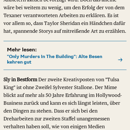
wäre bei weitem zu wenig, um den Erfolg der von dem
Texaner verantworteten Arbeiten zu erklären. Es ist
vor allem so, dass Taylor Sheridan ein Händchen dafür
hat, spannende Storys auf mitreißende Art zu erzählen.
Mehr lesen:
"Only Murders In The Building": Alte Besen
kehren gut
Sly in Bestform
Der zweite Kreativposten von "Tulsa
King" ist ohne Zweifel Sylvester Stallone. Der Mime
blickt auf mehr als 50 Jahre Erfahrung im Hollywood-
Business zurück und kann es sich längst leisten, über
den Dingen zu stehen. Dass er sich bei den
Dreharbeiten zur zweiten Staffel unangemessen
verhalten haben soll, wie von einigen Medien