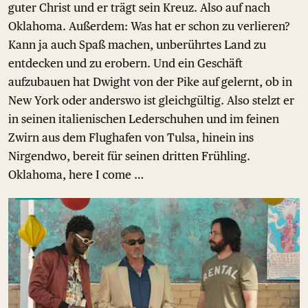
guter Christ und er trägt sein Kreuz. Also auf nach
Oklahoma. Außerdem: Was hat er schon zu verlieren?
Kann ja auch Spaß machen, unberührtes Land zu
entdecken und zu erobern. Und ein Geschäft
aufzubauen hat Dwight von der Pike auf gelernt, ob in
New York oder anderswo ist gleichgültig. Also stelzt er
in seinen italienischen Lederschuhen und im feinen
Zwirn aus dem Flughafen von Tulsa, hinein ins
Nirgendwo, bereit für seinen dritten Frühling.
Oklahoma, here I come …