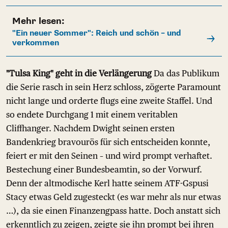
Mehr lesen:
"Ein neuer Sommer": Reich und schön – und
verkommen
"Tulsa King" geht in die Verlängerung
Da das Publikum
die Serie rasch in sein Herz schloss, zögerte Paramount
nicht lange und orderte flugs eine zweite Staffel. Und
so endete Durchgang 1 mit einem veritablen
Cliffhanger. Nachdem Dwight seinen ersten
Bandenkrieg bravourös für sich entscheiden konnte,
feiert er mit den Seinen – und wird prompt verhaftet.
Bestechung einer Bundesbeamtin, so der Vorwurf.
Denn der altmodische Kerl hatte seinem ATF-Gspusi
Stacy etwas Geld zugesteckt (es war mehr als nur etwas
…), da sie einen Finanzengpass hatte. Doch anstatt sich
erkenntlich zu zeigen, zeigte sie ihn prompt bei ihren