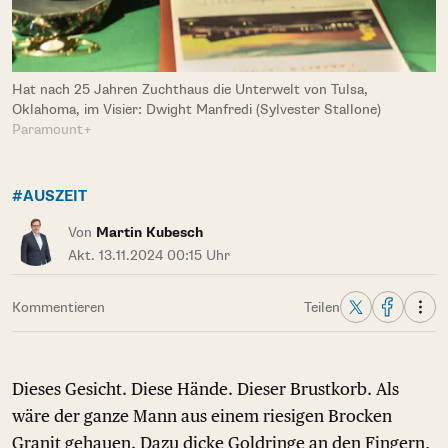
Hat nach 25 Jahren Zuchthaus die Unterwelt von Tulsa,
Oklahoma, im Visier: Dwight Manfredi (Sylvester Stallone)
Paramount+
#AUSZEIT
Von
Martin Kubesch
Akt. 13.11.2024 00:15 Uhr
Kommentieren
Teilen
Dieses Gesicht. Diese Hände. Dieser Brustkorb. Als
wäre der ganze Mann aus einem riesigen Brocken
Granit gehauen. Dazu dicke Goldringe an den Fingern,