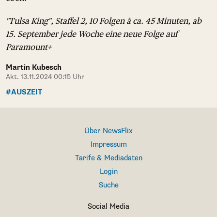
"Tulsa King", Staffel 2, 10 Folgen à ca. 45 Minuten, ab
15. September jede Woche eine neue Folge auf
Paramount+
Martin Kubesch
Akt. 13.11.2024 00:15 Uhr
#AUSZEIT
Über NewsFlix
Impressum
Tarife & Mediadaten
Login
Suche
Social Media