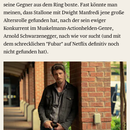
seine Gegner aus dem Ring boxte. Fast könnte man
meinen, dass Stallone mit Dwight Manfredi jene große
Altersrolle gefunden hat, nach der sein ewiger
Konkurrent im Muskelmann-Actionhelden-Genre,
Arnold Schwarzenegger, nach wie vor sucht (und mit
dem schrecklichen "Fubar" auf Netflix definitiv noch
nicht gefunden hat).