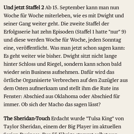
Und jetzt Staffel 2
Ab 15. September kann man nun
Woche für Woche miterleben, wie es mit Dwight und
seiner Gang weiter geht. Die zweite Staffel der
Erfolgsserie hat zehn Episoden (Staffel 1 hatte "nur" 9)
und diese werden Woche für Woche, jeden Sonntag
eine, veröffentlicht. Was man jetzt schon sagen kann:
Es geht weiter wie bisher. Dwight sitzt nicht lange
hinter Schloss und Riegel, sondern kann schon bald
wieder sein Business aufnehmen. Dafür wird das
örtliche Organisierte Verbrechen auf den Zuzügler aus
dem Osten aufmerksam und stellt ihm die Rute ins
Fenster: Abschied aus Oklahoma oder Abschied für
immer. Ob sich der Macho das sagen lässt?
The Sheridan-Touch
Erdacht wurde "Tulsa King" von
Taylor Sheridan, einem der Big Player im aktuellen