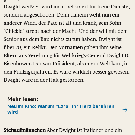
Dwight weiß: Er wird nicht befördert für treue Dienste,
sondern abgeschoben. Denn daheim weht nun ein
anderer Wind, der Pate ist alt und krank, sein Sohn
"Chickie" strebt nach der Macht. Und der will mit dem
Senior aus dem Bau nichts zu tun haben. Dwight ist
über 70, ein Relikt. Den Vornamen gaben ihm seine
Eltern aus Verehrung für Weltkriegs-General Dwight D.
Eisenhower. Der war Präsident, als er zur Welt kam, in
den Fünfzigerjahren. Es wäre wirklich besser gewesen,
Dwight wäre in der Haft gestorben.
Mehr lesen:
Neu im Kino: Warum "Ezra" Ihr Herz berühren
wird
Stehaufmännchen
Aber Dwight ist Italiener und ein