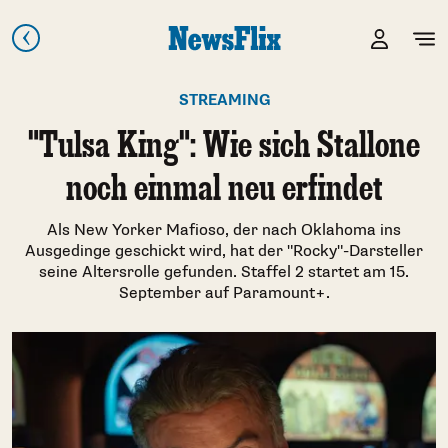
STREAMING
"Tulsa King": Wie sich Stallone
noch einmal neu erfindet
Als New Yorker Mafioso, der nach Oklahoma ins
Ausgedinge geschickt wird, hat der "Rocky"-Darsteller
seine Altersrolle gefunden. Staffel 2 startet am 15.
September auf Paramount+.