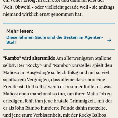
Welt. Obwohl – oder vielleicht gerade weil – sie anfangs
niemand wirklich ernst genommen hat.
Mehr lesen:
Diese lahmen Gäule sind die Besten im Agenten-
Stall
"Rambo" wird altersmilde
Am allerwenigsten Stallone
selbst. Der "Rocky"- und "Rambo"-Darsteller spielt den
Mafioso im Ausgedinge so leichtfüßig und mit so viel
sichtbarem Vergnügen, dass alleine das schon eine
Freude ist. Und selbst wenn er in seiner Rolle tut, was
Mafiosi eben manchmal so tun, um ihren Mafia-Job zu
erledigen, fehlt ihm jene brutale Grimmigkeit, mit der
er als John Rambo hunderte Feinde dahin metzelte,
und jene sture Verbissenheit, mit der Rocky Balboa