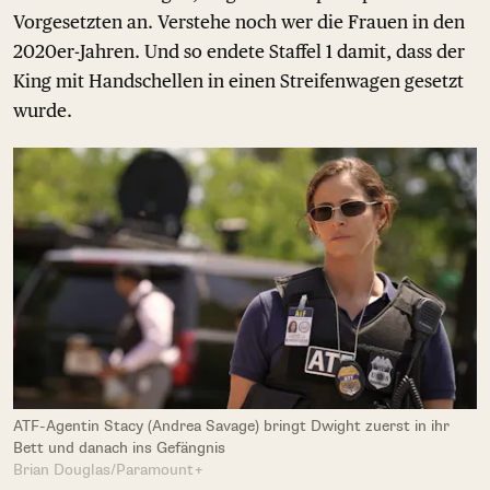
Vorgesetzten an. Verstehe noch wer die Frauen in den
2020er-Jahren. Und so endete Staffel 1 damit, dass der
King mit Handschellen in einen Streifenwagen gesetzt
wurde.
ATF-Agentin Stacy (Andrea Savage) bringt Dwight zuerst in ihr
Bett und danach ins Gefängnis
Brian Douglas/Paramount+