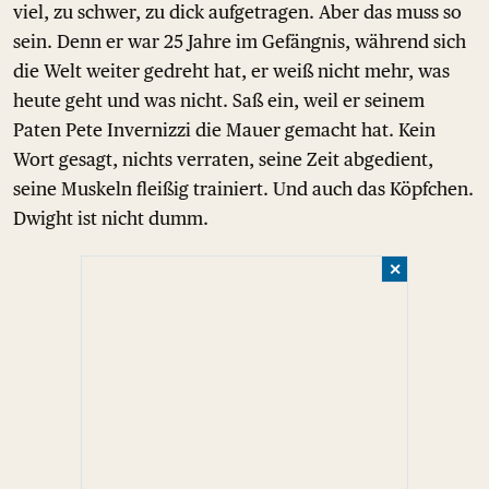
viel, zu schwer, zu dick aufgetragen. Aber das muss so
sein. Denn er war 25 Jahre im Gefängnis, während sich
die Welt weiter gedreht hat, er weiß nicht mehr, was
heute geht und was nicht. Saß ein, weil er seinem
Paten Pete Invernizzi die Mauer gemacht hat. Kein
Wort gesagt, nichts verraten, seine Zeit abgedient,
seine Muskeln fleißig trainiert. Und auch das Köpfchen.
Dwight ist nicht dumm.
✕