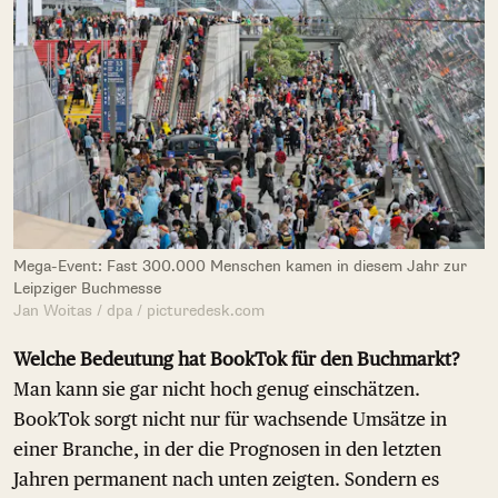
Mega-Event: Fast 300.000 Menschen kamen in diesem Jahr zur
Leipziger Buchmesse
Jan Woitas / dpa / picturedesk.com
Welche Bedeutung hat BookTok für den Buchmarkt?
Man kann sie gar nicht hoch genug einschätzen.
BookTok sorgt nicht nur für wachsende Umsätze in
einer Branche, in der die Prognosen in den letzten
Jahren permanent nach unten zeigten. Sondern es