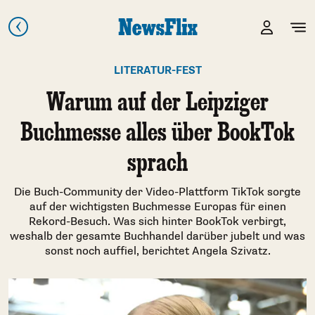
LITERATUR-FEST
Warum auf der Leipziger
Buchmesse alles über BookTok
sprach
Die Buch-Community der Video-Plattform TikTok sorgte
auf der wichtigsten Buchmesse Europas für einen
Rekord-Besuch. Was sich hinter BookTok verbirgt,
weshalb der gesamte Buchhandel darüber jubelt und was
sonst noch auffiel, berichtet Angela Szivatz.