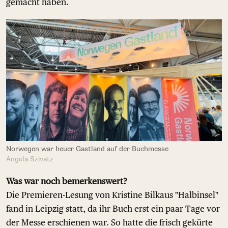
gemacht haben.
Norwegen war heuer Gastland auf der Buchmesse
Angela Szivatz
Was war noch bemerkenswert?
Die Premieren-Lesung von Kristine Bilkaus "Halbinsel"
fand in Leipzig statt, da ihr Buch erst ein paar Tage vor
der Messe erschienen war. So hatte die frisch gekürte