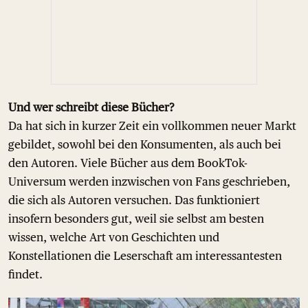
Und wer schreibt diese Bücher?
Da hat sich in kurzer Zeit ein vollkommen neuer Markt
gebildet, sowohl bei den Konsumenten, als auch bei
den Autoren. Viele Bücher aus dem BookTok-
Universum werden inzwischen von Fans geschrieben,
die sich als Autoren versuchen. Das funktioniert
insofern besonders gut, weil sie selbst am besten
wissen, welche Art von Geschichten und
Konstellationen die Leserschaft am interessantesten
findet.