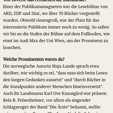
Einer der Publikumsmagneten war die Lesebühne von
ARD, ZDF und 3Sat, wo über 70 Bücher vorgestellt
wurden. Obwohl riesengroß, war der Platz für das
interessierte Publikum immer noch zu wenig. So saßen
wir bis an die Stufen der Bühne auf dem Fußboden, wie
einst im Audi Max der Uni Wien, um der Prominenz zu
lauschen.
Welche Prominenten waren da?
Die norwegische Autorin Maja Lunde sprach etwa
darüber, wie wichtig es sei, "dass man sich beim Lesen
den langen Gedanken aussetzt" und "durch Bücher in
die Standpunkte anderer Menschen hineinversetzt".
Auch ihr Landsmann Karl Ove Knausgård war präsent.
Bela B. Felsenheimer, vor allem als singender
Schlagzeuger der Band "Die Ärzte" bekannt, stellte