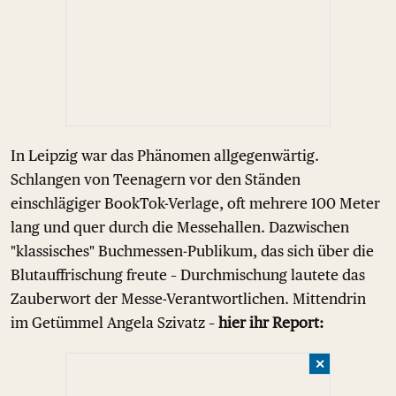
In Leipzig war das Phänomen allgegenwärtig.
Schlangen von Teenagern vor den Ständen
einschlägiger BookTok-Verlage, oft mehrere 100 Meter
lang und quer durch die Messehallen. Dazwischen
"klassisches" Buchmessen-Publikum, das sich über die
Blutauffrischung freute – Durchmischung lautete das
Zauberwort der Messe-Verantwortlichen. Mittendrin
im Getümmel Angela Szivatz –
hier ihr Report:
✕