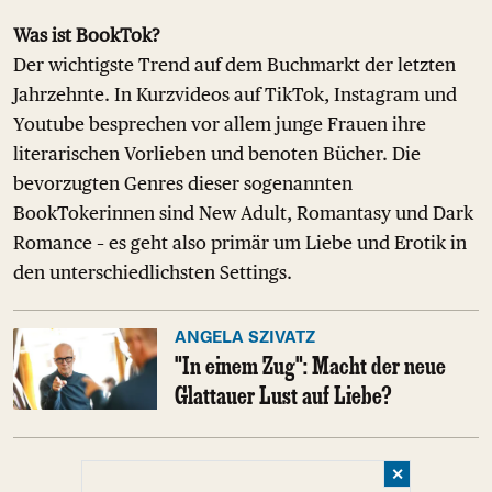
Was ist BookTok?
Der wichtigste Trend auf dem Buchmarkt der letzten
Jahrzehnte. In Kurzvideos auf TikTok, Instagram und
Youtube besprechen vor allem junge Frauen ihre
literarischen Vorlieben und benoten Bücher. Die
bevorzugten Genres dieser sogenannten
BookTokerinnen sind New Adult, Romantasy und Dark
Romance – es geht also primär um Liebe und Erotik in
den unterschiedlichsten Settings.
ANGELA SZIVATZ
"In einem Zug": Macht der neue
Glattauer Lust auf Liebe?
✕