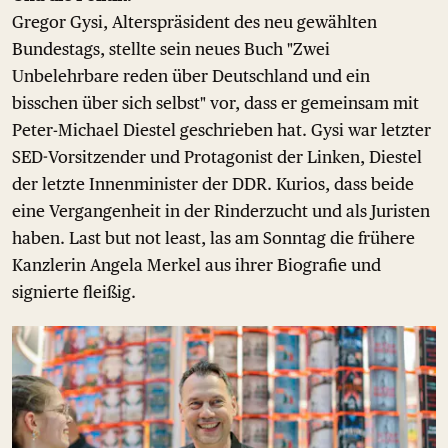
Gregor Gysi, Alterspräsident des neu gewählten
Bundestags, stellte sein neues Buch "Zwei
Unbelehrbare reden über Deutschland und ein
bisschen über sich selbst" vor, dass er gemeinsam mit
Peter-Michael Diestel geschrieben hat. Gysi war letzter
SED-Vorsitzender und Protagonist der Linken, Diestel
der letzte Innenminister der DDR. Kurios, dass beide
eine Vergangenheit in der Rinderzucht und als Juristen
haben. Last but not least, las am Sonntag die frühere
Kanzlerin Angela Merkel aus ihrer Biografie und
signierte fleißig.