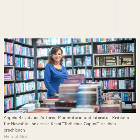
Angela Szivatz ist Autorin, Moderatorin und Literatur-Kritikerin
für Newsflix. Ihr erster Krimi "Tödliches Gspusi" ist eben
erschienen
Helmut Graf