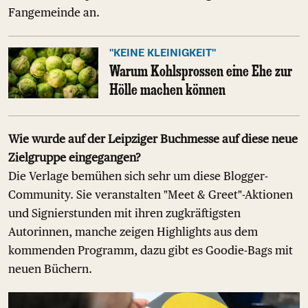
Fangemeinde an.
"KEINE KLEINIGKEIT"
Warum Kohlsprossen eine Ehe zur
Hölle machen können
Wie wurde auf der Leipziger Buchmesse auf diese neue
Zielgruppe eingegangen?
Die Verlage bemühen sich sehr um diese Blogger-
Community. Sie veranstalten "Meet & Greet"-Aktionen
und Signierstunden mit ihren zugkräftigsten
Autorinnen, manche zeigen Highlights aus dem
kommenden Programm, dazu gibt es Goodie-Bags mit
neuen Büchern.