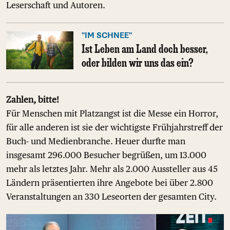
Leserschaft und Autoren.
"IM SCHNEE"
Ist Leben am Land doch besser,
oder bilden wir uns das ein?
Zahlen, bitte!
Für Menschen mit Platzangst ist die Messe ein Horror,
für alle anderen ist sie der wichtigste Frühjahrstreff der
Buch- und Medienbranche. Heuer durfte man
insgesamt 296.000 Besucher begrüßen, um 13.000
mehr als letztes Jahr. Mehr als 2.000 Aussteller aus 45
Ländern präsentierten ihre Angebote bei über 2.800
Veranstaltungen an 330 Leseorten der gesamten City.