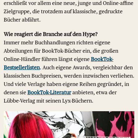
erschließt vor allem eine neue, junge und Online-affine
Zielgruppe, die trotzdem auf klassische, gedruckte
Bücher abfährt.
Wie reagiert die Branche auf den Hype?
Immer mehr Buchhandlungen richten eigene
Abteilungen für BookTok-Bücher ein, die großen
Online-Händler führen längst eigene
BookTok-
Bestsellerlisten
. Auch eigene Awards, vergleichbar den
klassischen Buchpreisen, werden inzwischen verliehen.
Und viele Verlage haben eigene Reihen gegründet, in
denen sie
BookTok-Literatur
anbieten, etwa der
Lübbe-Verlag mit seinen Lyx-Büchern.