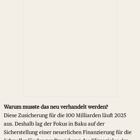
Warum musste das neu verhandelt werden?
Diese Zusicherung für die 100 Milliarden läuft 2025
aus. Deshalb lag der Fokus in Baku auf der
Sicherstellung einer neuerlichen Finanzierung für die