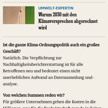
UMWELT-EXPERTIN
Warum 2030 mit den
Klimaversprechen abgerechnet
wird
Ist die ganze Klima-Ordnungspolitik auch ein großes
Geschäft?
Natürlich. Die Verpflichtung zur
Nachhaltigkeitsberichterstattung ist für alle
Betroffenen neu und bedeutet einen nicht
unerheblichen Aufwand an Datensammlung und -
analyse.
Von welchen Summen reden wir?
Für größere Unternehmen gehen die Kosten in die