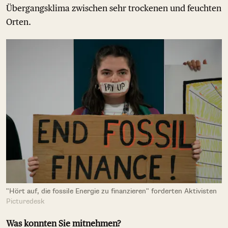
Übergangsklima zwischen sehr trockenen und feuchten
Orten.
"Hört auf, die fossile Energie zu finanzieren" forderten Aktivisten
Picturedesk
Was konnten Sie mitnehmen?