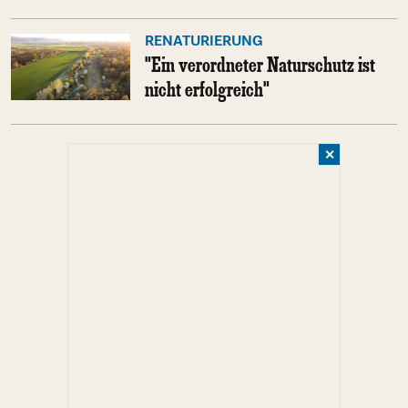
RENATURIERUNG
"Ein verordneter Naturschutz ist
nicht erfolgreich"
✕