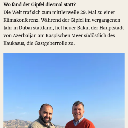
Wo fand der Gipfel diesmal statt?
Die Welt traf sich zum mittlerweile 29. Mal zu einer
Klimakonferenz. Während der Gipfel im vergangenen
Jahr in Dubai stattfand, fiel heuer Baku, der Hauptstadt
von Azerbaijan am Kaspischen Meer südöstlich des
Kaukasus, die Gastgeberrolle zu.