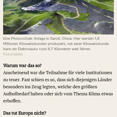
Eine Photovoltaik-Anlage in Garzê, China: Hier werden 1,8
Millionen Kilowattstunden produziert, mit einer Kilowattstunde
kann ein Elektroauto rund 6,7 Kilometer weit fahren
Picturedesk
Warum war das so?
Anscheinend war die Teilnahme für viele Institutionen
zu teuer. Fast schien es so, dass sich diejenigen Länder
besonders ins Zeug legten, welche den größten
Aufholbedarf haben oder sich vom Thema Klima etwas
erhoffen.
Das tut Europa nicht?