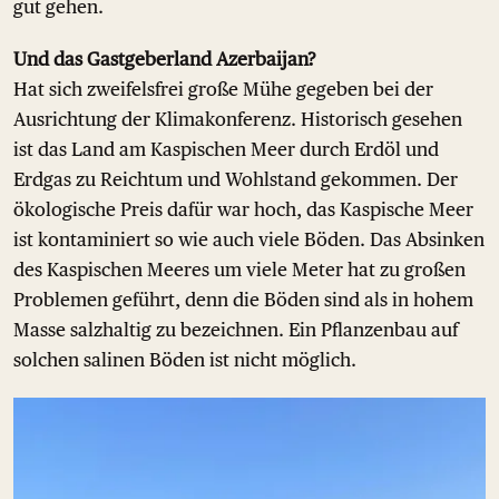
gut gehen.
Und das Gastgeberland Azerbaijan?
Hat sich zweifelsfrei große Mühe gegeben bei der
Ausrichtung der Klimakonferenz. Historisch gesehen
ist das Land am Kaspischen Meer durch Erdöl und
Erdgas zu Reichtum und Wohlstand gekommen. Der
ökologische Preis dafür war hoch, das Kaspische Meer
ist kontaminiert so wie auch viele Böden. Das Absinken
des Kaspischen Meeres um viele Meter hat zu großen
Problemen geführt, denn die Böden sind als in hohem
Masse salzhaltig zu bezeichnen. Ein Pflanzenbau auf
solchen salinen Böden ist nicht möglich.