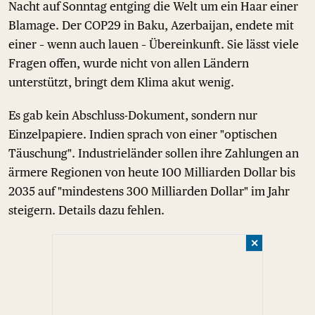
Nacht auf Sonntag entging die Welt um ein Haar einer
Blamage. Der COP29 in Baku, Azerbaijan, endete mit
einer – wenn auch lauen – Übereinkunft. Sie lässt viele
Fragen offen, wurde nicht von allen Ländern
unterstützt, bringt dem Klima akut wenig.
Es gab kein Abschluss-Dokument, sondern nur
Einzelpapiere. Indien sprach von einer "optischen
Täuschung". Industrieländer sollen ihre Zahlungen an
ärmere Regionen von heute 100 Milliarden Dollar bis
2035 auf "mindestens 300 Milliarden Dollar" im Jahr
steigern. Details dazu fehlen.
✕