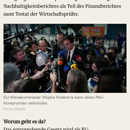
Nachhaltigkeitsberichtes als Teil des Finanzberichtes
samt Testat der Wirtschaftsprüfer.
EU-Klimakommissar Wopke Hoekstra kann einen Mini-
Kompromiss verkünden
Picturedesk
Worum geht es da?
Das entsprechende Gesetz wird als EU-