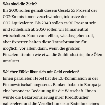
Was sind die Ziele?
Bis 2030 sollen gemäß diesem Gesetz 55 Prozent der
CO2-Emmissionen verschwinden, inklusive der
CO2 Äquivalente. Bis 2040 sollen es 90 Prozent sein
und schließlich ab 2050 sollen wir klimaneutral
wirtschaften. Kaum vorstellbar, wie das gehen soll,
aber Experten halten diese Transformation für
möglich, vor allem dann, wenn die größten
Einzelemittenten wie etwa die Stahlindustrie, ihre Öfen
umrüstet.
Welcher Effekt lässt sich mit Geld erzielen?
Einen parallelen Hebel hat die EU-Kommission in der
Finanzwirtschaft angesetzt. Banken haben in Europa ja
eine besondere Bedeutung für die Wirtschaft. Ihnen
wurde die Dekarbonisierung ihrer Kreditbücher
nahegelegt und die Verpflichtung zur Erstellung eines