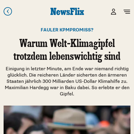
FAULER KPMPROMISS?
Warum Welt-Klimagipfel
trotzdem lebenswichtig sind
Einigung in letzter Minute, am Ende war niemand richtig
glücklich. Die reicheren Länder sicherten den ärmeren
Staaten jährlich 300 Milliarden US-Dollar Klimahilfe zu.
Maximilian Hardegg war in Baku dabei. So erlebte er den
Gipfel.