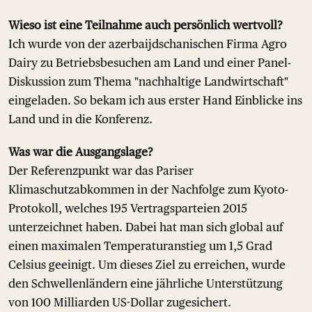
Wieso ist eine Teilnahme auch persönlich wertvoll?
Ich wurde von der azerbaijdschanischen Firma Agro
Dairy zu Betriebsbesuchen am Land und einer Panel-
Diskussion zum Thema "nachhaltige Landwirtschaft"
eingeladen. So bekam ich aus erster Hand Einblicke ins
Land und in die Konferenz.
Was war die Ausgangslage?
Der Referenzpunkt war das Pariser
Klimaschutzabkommen in der Nachfolge zum Kyoto-
Protokoll, welches 195 Vertragsparteien 2015
unterzeichnet haben. Dabei hat man sich global auf
einen maximalen Temperaturanstieg um 1,5 Grad
Celsius geeinigt. Um dieses Ziel zu erreichen, wurde
den Schwellenländern eine jährliche Unterstützung
von 100 Milliarden US-Dollar zugesichert.