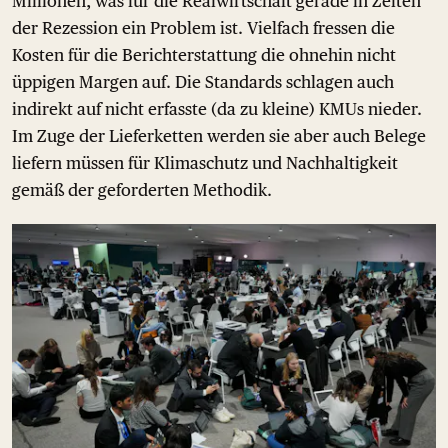
Millionen, was für die Realwirtschaft gerade in Zeiten
der Rezession ein Problem ist. Vielfach fressen die
Kosten für die Berichterstattung die ohnehin nicht
üppigen Margen auf. Die Standards schlagen auch
indirekt auf nicht erfasste (da zu kleine) KMUs nieder.
Im Zuge der Lieferketten werden sie aber auch Belege
liefern müssen für Klimaschutz und Nachhaltigkeit
gemäß der geforderten Methodik.