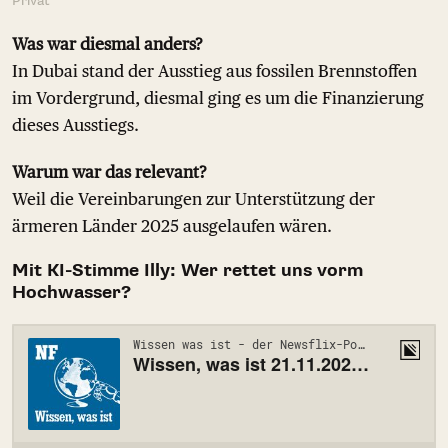
Privat
Was war diesmal anders?
In Dubai stand der Ausstieg aus fossilen Brennstoffen
im Vordergrund, diesmal ging es um die Finanzierung
dieses Ausstiegs.
Warum war das relevant?
Weil die Vereinbarungen zur Unterstützung der
ärmeren Länder 2025 ausgelaufen wären.
Mit KI-Stimme Illy: Wer rettet uns vorm
Hochwasser?