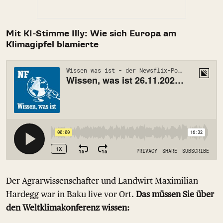
Mit KI-Stimme Illy: Wie sich Europa am
Klimagipfel blamierte
Der Agrarwissenschafter und Landwirt Maximilian
Hardegg war in Baku live vor Ort.
Das müssen Sie über
den Weltklimakonferenz wissen: