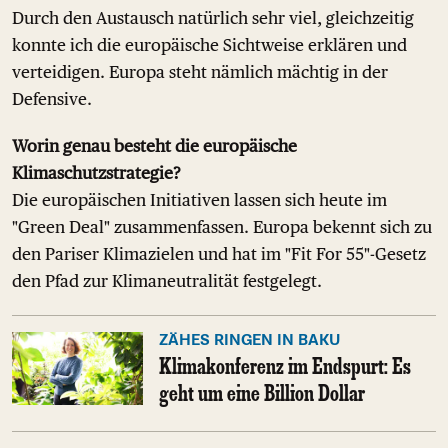
Durch den Austausch natürlich sehr viel, gleichzeitig
konnte ich die europäische Sichtweise erklären und
verteidigen. Europa steht nämlich mächtig in der
Defensive.
Worin genau besteht die europäische
Klimaschutzstrategie?
Die europäischen Initiativen lassen sich heute im
"Green Deal" zusammenfassen. Europa bekennt sich zu
den Pariser Klimazielen und hat im "Fit For 55"-Gesetz
den Pfad zur Klimaneutralität festgelegt.
ZÄHES RINGEN IN BAKU
Klimakonferenz im Endspurt: Es
geht um eine Billion Dollar