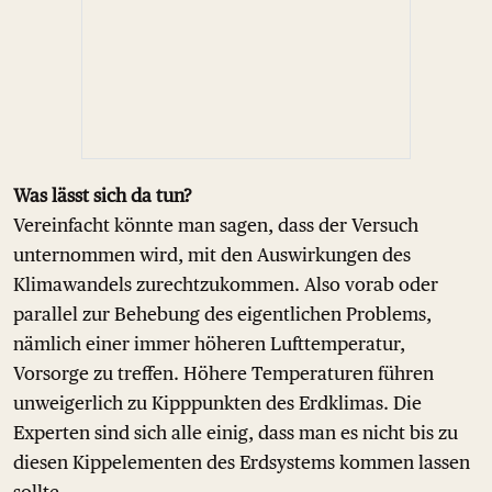
Was lässt sich da tun?
Vereinfacht könnte man sagen, dass der Versuch
unternommen wird, mit den Auswirkungen des
Klimawandels zurechtzukommen. Also vorab oder
parallel zur Behebung des eigentlichen Problems,
nämlich einer immer höheren Lufttemperatur,
Vorsorge zu treffen. Höhere Temperaturen führen
unweigerlich zu Kipppunkten des Erdklimas. Die
Experten sind sich alle einig, dass man es nicht bis zu
diesen Kippelementen des Erdsystems kommen lassen