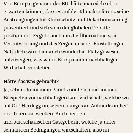
Von Europa, genauer der EU, hätte man sich schon
erwarten können, dass es auf der Klimakonferenz seine
Anstrengungen für Klimaschutz und Dekarbonisierung
präsentiert und sich so in der globalen Debatte
positioniert. Es geht auch um die Übernahme von
Verantwortung und das Zeigen unserer Einstellungen.
Natürlich wäre hier auch wunderbar Platz gewesen
aufzuzeigen, was wir in Europa unter nachhaltiger
Wirtschaft verstehen.
Hätte das was gebracht?
Ja, schon. In meinem Panel konnte ich mit meinen
Beispielen zur nachhaltigen Landwirtschaft, welche wir
auf Gut Hardegg umsetzen, einiges an Aufmerksamkeit
und Interesse wecken. Auch bei den
azerbaidschanischen Gastgebern, welche ja unter
semiariden Bedingungen wirtschaften, also im