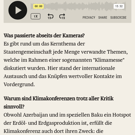
Was passierte abseits der Kameras?
Es gibt rund um das Kernthema der
Staatengemeinschaft jede Menge verwandte Themen,
welche im Rahmen einer sogenannten "Klimamesse"
diskutiert wurden. Hier stand der internationale
Austausch und das Knüpfen wertvoller Kontakte im
Vordergrund.
Warum sind Klimakonferenzen trotz aller Kritik
sinnvoll?
Obwohl Azerbaijan und im speziellen Baku ein Hotspot
der Erdöl- und Erdgasproduktion ist, erfüllt die
Klimakonferenz auch dort ihren Zweck: die