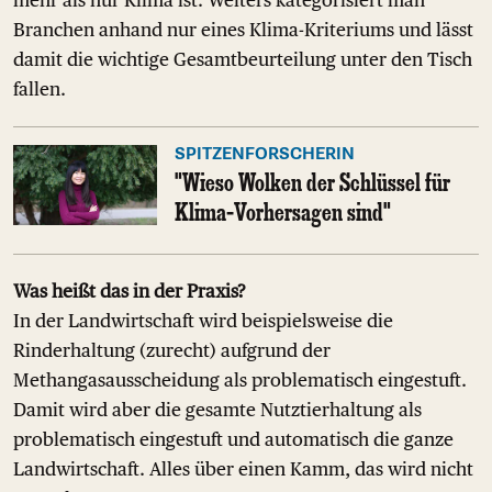
Branchen anhand nur eines Klima-Kriteriums und lässt
damit die wichtige Gesamtbeurteilung unter den Tisch
fallen.
SPITZENFORSCHERIN
"Wieso Wolken der Schlüssel für
Klima-Vorhersagen sind"
Was heißt das in der Praxis?
In der Landwirtschaft wird beispielsweise die
Rinderhaltung (zurecht) aufgrund der
Methangasausscheidung als problematisch eingestuft.
Damit wird aber die gesamte Nutztierhaltung als
problematisch eingestuft und automatisch die ganze
Landwirtschaft. Alles über einen Kamm, das wird nicht