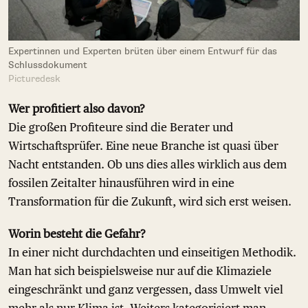
Expertinnen und Experten brüten über einem Entwurf für das
Schlussdokument
Picturedesk
Wer profitiert also davon?
Die großen Profiteure sind die Berater und
Wirtschaftsprüfer. Eine neue Branche ist quasi über
Nacht entstanden. Ob uns dies alles wirklich aus dem
fossilen Zeitalter hinausführen wird in eine
Transformation für die Zukunft, wird sich erst weisen.
Worin besteht die Gefahr?
In einer nicht durchdachten und einseitigen Methodik.
Man hat sich beispielsweise nur auf die Klimaziele
eingeschränkt und ganz vergessen, dass Umwelt viel
mehr als nur Klima ist. Weiters kategorisiert man