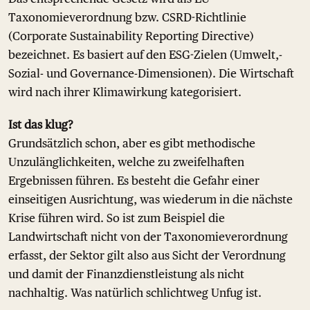
Taxonomieverordnung bzw. CSRD-Richtlinie
(Corporate Sustainability Reporting Directive)
bezeichnet. Es basiert auf den ESG-Zielen (Umwelt,-
Sozial- und Governance-Dimensionen). Die Wirtschaft
wird nach ihrer Klimawirkung kategorisiert.
Ist das klug?
Grundsätzlich schon, aber es gibt methodische
Unzulänglichkeiten, welche zu zweifelhaften
Ergebnissen führen. Es besteht die Gefahr einer
einseitigen Ausrichtung, was wiederum in die nächste
Krise führen wird. So ist zum Beispiel die
Landwirtschaft nicht von der Taxonomieverordnung
erfasst, der Sektor gilt also aus Sicht der Verordnung
und damit der Finanzdienstleistung als nicht
nachhaltig. Was natürlich schlichtweg Unfug ist.