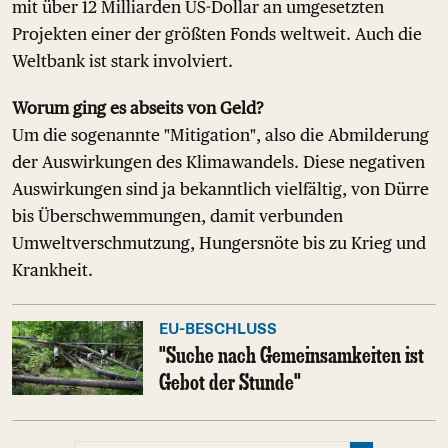
mit über 12 Milliarden US-Dollar an umgesetzten
Projekten einer der größten Fonds weltweit. Auch die
Weltbank ist stark involviert.
Worum ging es abseits von Geld?
Um die sogenannte "Mitigation", also die Abmilderung
der Auswirkungen des Klimawandels. Diese negativen
Auswirkungen sind ja bekanntlich vielfältig, von Dürre
bis Überschwemmungen, damit verbunden
Umweltverschmutzung, Hungersnöte bis zu Krieg und
Krankheit.
EU-BESCHLUSS
"Suche nach Gemeinsamkeiten ist
Gebot der Stunde"