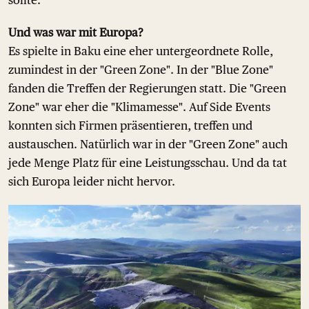
sollte.
Und was war mit Europa?
Es spielte in Baku eine eher untergeordnete Rolle,
zumindest in der "Green Zone". In der "Blue Zone"
fanden die Treffen der Regierungen statt. Die "Green
Zone" war eher die "Klimamesse". Auf Side Events
konnten sich Firmen präsentieren, treffen und
austauschen. Natürlich war in der "Green Zone" auch
jede Menge Platz für eine Leistungsschau. Und da tat
sich Europa leider nicht hervor.