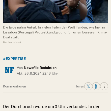
Die Erde nahm Anteil: In vielen Teilen der Welt fanden, wie hier in
Lissabon (Portugal) Protestkundgebung für einen besseren Klima-
Deal statt
Picturedesk
#EXPERTISE
Von
Newsflix Redaktion
Akt. 26.11.2024 22:18 Uhr
Kommentieren
Teilen
Der Durchbruch wurde um 3 Uhr verkündet. In der