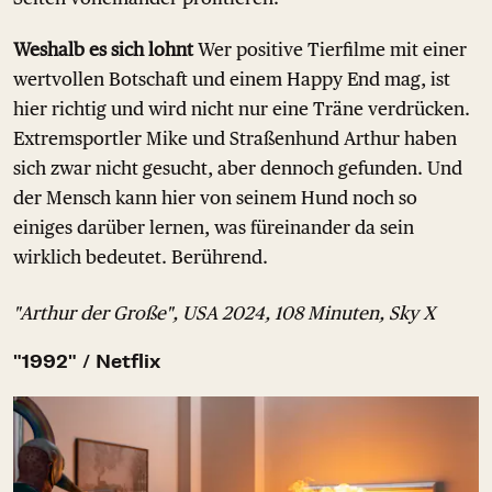
Weshalb es sich lohnt
Wer positive Tierfilme mit einer
wertvollen Botschaft und einem Happy End mag, ist
hier richtig und wird nicht nur eine Träne verdrücken.
Extremsportler Mike und Straßenhund Arthur haben
sich zwar nicht gesucht, aber dennoch gefunden. Und
der Mensch kann hier von seinem Hund noch so
einiges darüber lernen, was füreinander da sein
wirklich bedeutet. Berührend.
"Arthur der Große", USA 2024, 108 Minuten, Sky X
"1992" / Netflix