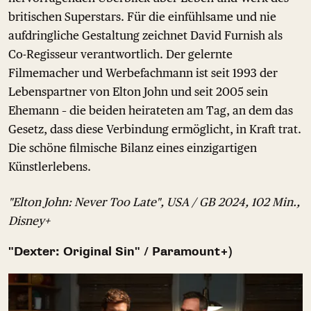
britischen Superstars. Für die einfühlsame und nie
aufdringliche Gestaltung zeichnet David Furnish als
Co-Regisseur verantwortlich. Der gelernte
Filmemacher und Werbefachmann ist seit 1993 der
Lebenspartner von Elton John und seit 2005 sein
Ehemann – die beiden heirateten am Tag, an dem das
Gesetz, dass diese Verbindung ermöglicht, in Kraft trat.
Die schöne filmische Bilanz eines einzigartigen
Künstlerlebens.
"Elton John: Never Too Late", USA / GB 2024, 102 Min.,
Disney+
"Dexter: Original Sin" / Paramount+)