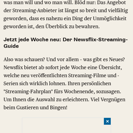
was man will und wo man will. Blöd nur: Das Angebot
der Streaming-Anbieter ist längst so breit und vielfältig
geworden, dass es nahezu ein Ding der Unmöglichkeit
geworden ist, den Überblick zu bewahren.
Jetzt jede Woche neu: Der Newsflix-Streaming-
Guide
Also was schauen? Und vor allem – was gibt es Neues?
Newsflix bietet ab sofort jede Woche eine Übersicht,
welche neu veröffentlichten Streaming-Filme und -
Serien sich wirklich lohnen. Ihren persönlichen
"Streaming-Fahrplan" fürs Wochenende, sozusagen.
Um Ihnen die Auswahl zu erleichtern. Viel Vergnügen
beim Gustieren und Bingen!
✕