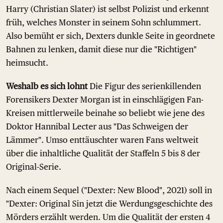
Harry (Christian Slater) ist selbst Polizist und erkennt
früh, welches Monster in seinem Sohn schlummert.
Also bemüht er sich, Dexters dunkle Seite in geordnete
Bahnen zu lenken, damit diese nur die "Richtigen"
heimsucht.
Weshalb es sich lohnt
Die Figur des serienkillenden
Forensikers Dexter Morgan ist in einschlägigen Fan-
Kreisen mittlerweile beinahe so beliebt wie jene des
Doktor Hannibal Lecter aus "Das Schweigen der
Lämmer". Umso enttäuschter waren Fans weltweit
über die inhaltliche Qualität der Staffeln 5 bis 8 der
Original-Serie.
Nach einem Sequel ("Dexter: New Blood", 2021) soll in
"Dexter: Original Sin jetzt die Werdungsgeschichte des
Mörders erzählt werden. Um die Qualität der ersten 4