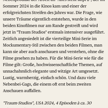
Sommer 2024 in die Kinos kam und einer der
erfolgreichsten Streifen des Jahres war. Die Frage, wie
unsere Träume eigentlich entstehen, wurde in den
beiden Kinofilmen nur am Rande gestreift und wird
jetzt in "Traum Studios" erstmals intensiver ausgeführt.
Zeitlich angesiedelt ist die vierteilige Mini-Serie im
Mockumentary-Stil zwischen den beiden Filmen, man
kann sie aber auch anschauen und verstehen, ohne die
Filme gesehen zu haben. Für die Mini-Serie wie für die
Filme gilt: Große, hochwissenschaftliche Themen, auf
unnachahmlich elegante und witzige Art umgesetzt.
Lustig, warmherzig, einfach schön. Und dazu viele
Nebenbei-Gags, die einem oft erst beim zweiten
Anschauen auffallen.
"Traum-Studios", USA 2024, 4 Episoden à ca. 30