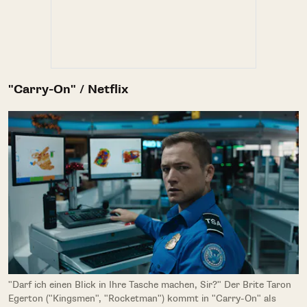
"Carry-On" / Netflix
"Darf ich einen Blick in Ihre Tasche machen, Sir?" Der Brite Taron
Egerton ("Kingsmen", "Rocketman") kommt in "Carry-On" als