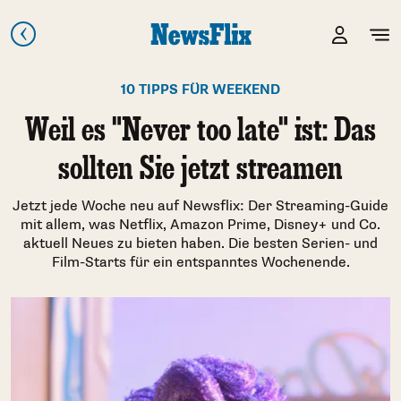
10 TIPPS FÜR WEEKEND
Weil es "Never too late" ist: Das
sollten Sie jetzt streamen
Jetzt jede Woche neu auf Newsflix: Der Streaming-Guide
mit allem, was Netflix, Amazon Prime, Disney+ und Co.
aktuell Neues zu bieten haben. Die besten Serien- und
Film-Starts für ein entspanntes Wochenende.