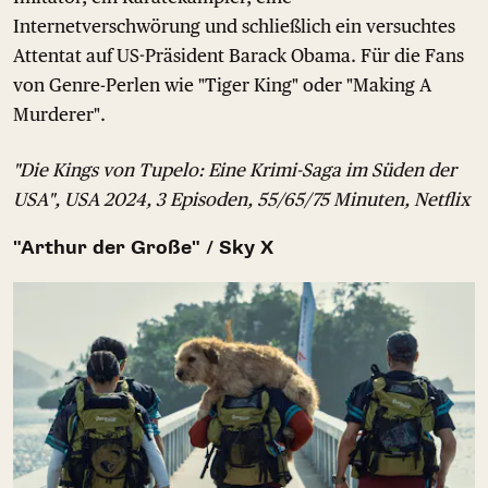
Internetverschwörung und schließlich ein versuchtes
Attentat auf US-Präsident Barack Obama. Für die Fans
von Genre-Perlen wie "Tiger King" oder "Making A
Murderer".
"Die Kings von Tupelo: Eine Krimi-Saga im Süden der
USA", USA 2024, 3 Episoden, 55/65/75 Minuten, Netflix
"Arthur der Große" / Sky X