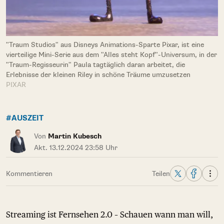
"Traum Studios" aus Disneys Animations-Sparte Pixar, ist eine
vierteilige Mini-Serie aus dem "Alles steht Kopf"-Universum, in der
"Traum-Regisseurin" Paula tagtäglich daran arbeitet, die
Erlebnisse der kleinen Riley in schöne Träume umzusetzen
PIXAR
#AUSZEIT
Von
Martin Kubesch
Akt. 13.12.2024 23:58 Uhr
Kommentieren
Teilen
Streaming ist Fernsehen 2.0 – Schauen wann man will,