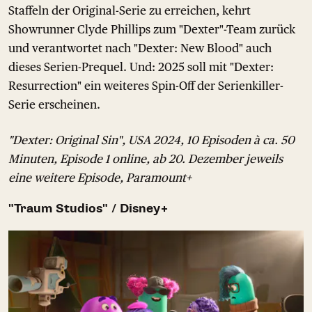
Staffeln der Original-Serie zu erreichen, kehrt
Showrunner Clyde Phillips zum "Dexter"-Team zurück
und verantwortet nach "Dexter: New Blood" auch
dieses Serien-Prequel. Und: 2025 soll mit "Dexter:
Resurrection" ein weiteres Spin-Off der Serienkiller-
Serie erscheinen.
"Dexter: Original Sin", USA 2024, 10 Episoden à ca. 50
Minuten, Episode 1 online, ab 20. Dezember jeweils
eine weitere Episode, Paramount+
"Traum Studios" / Disney+