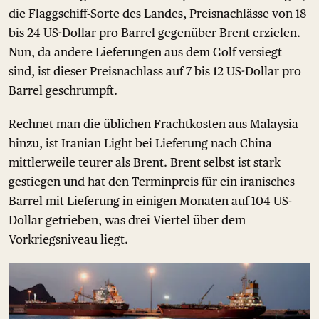
die Flaggschiff-Sorte des Landes, Preisnachlässe von 18
bis 24 US-Dollar pro Barrel gegenüber Brent erzielen.
Nun, da andere Lieferungen aus dem Golf versiegt
sind, ist dieser Preisnachlass auf 7 bis 12 US-Dollar pro
Barrel geschrumpft.
Rechnet man die üblichen Frachtkosten aus Malaysia
hinzu, ist Iranian Light bei Lieferung nach China
mittlerweile teurer als Brent. Brent selbst ist stark
gestiegen und hat den Terminpreis für ein iranisches
Barrel mit Lieferung in einigen Monaten auf 104 US-
Dollar getrieben, was drei Viertel über dem
Vorkriegsniveau liegt.