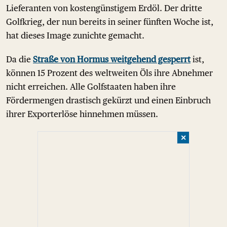
Lieferanten von kostengünstigem Erdöl. Der dritte
Golfkrieg, der nun bereits in seiner fünften Woche ist,
hat dieses Image zunichte gemacht.
Da die
Straße von Hormus weitgehend gesperrt
ist,
können 15 Prozent des weltweiten Öls ihre Abnehmer
nicht erreichen. Alle Golfstaaten haben ihre
Fördermengen drastisch gekürzt und einen Einbruch
ihrer Exporterlöse hinnehmen müssen.
✕