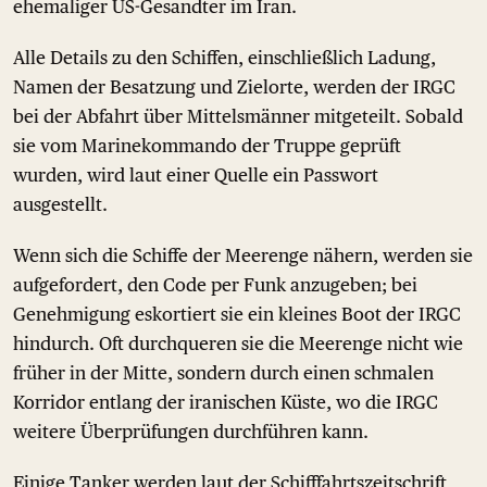
ehemaliger US-Gesandter im Iran.
Alle Details zu den Schiffen, einschließlich Ladung,
Namen der Besatzung und Zielorte, werden der IRGC
bei der Abfahrt über Mittelsmänner mitgeteilt. Sobald
sie vom Marinekommando der Truppe geprüft
wurden, wird laut einer Quelle ein Passwort
ausgestellt.
Wenn sich die Schiffe der Meerenge nähern, werden sie
aufgefordert, den Code per Funk anzugeben; bei
Genehmigung eskortiert sie ein kleines Boot der IRGC
hindurch. Oft durchqueren sie die Meerenge nicht wie
früher in der Mitte, sondern durch einen schmalen
Korridor entlang der iranischen Küste, wo die IRGC
weitere Überprüfungen durchführen kann.
Einige Tanker werden laut der Schifffahrtszeitschrift