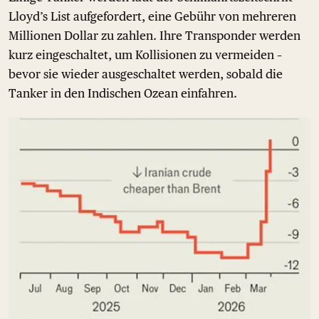
Lloyd’s List aufgefordert, eine Gebühr von mehreren
Millionen Dollar zu zahlen. Ihre Transponder werden
kurz eingeschaltet, um Kollisionen zu vermeiden –
bevor sie wieder ausgeschaltet werden, sobald die
Tanker in den Indischen Ozean einfahren.