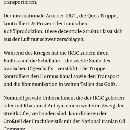
transportieren.
Der internationale Arm der IRGC, die Quds-Truppe,
kontrolliert 25 Prozent der iranischen
Rohölproduktion. Diese dezentrale Struktur lässt sich
aus der Luft nur schwer zerschlagen.
Während des Krieges hat die IRGC zudem ihren
Einfluss auf die Schifffahrt – die zweite Säule des
iranischen Ölgeschäfts – verstärkt. Die Truppe
kontrolliert den Hormus-Kanal sowie den Transport
und die Kommunikation in weiten Teilen des Golfs.
Nominell private Unternehmen, die der IRGC gehören
oder mit Khatam al-Anbiya, einem weiteren Zweig der
Streitkräfte, verbunden sind, koordinieren den
Großteil der Frachtlogistik mit der National Iranian Oil
Company.