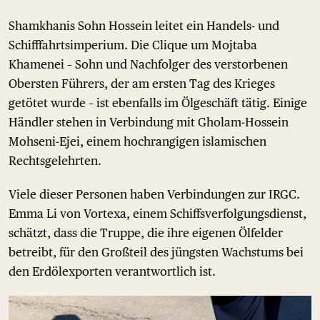
Shamkhanis Sohn Hossein leitet ein Handels- und
Schifffahrtsimperium. Die Clique um Mojtaba
Khamenei – Sohn und Nachfolger des verstorbenen
Obersten Führers, der am ersten Tag des Krieges
getötet wurde – ist ebenfalls im Ölgeschäft tätig. Einige
Händler stehen in Verbindung mit Gholam-Hossein
Mohseni-Ejei, einem hochrangigen islamischen
Rechtsgelehrten.
Viele dieser Personen haben Verbindungen zur IRGC.
Emma Li von Vortexa, einem Schiffsverfolgungsdienst,
schätzt, dass die Truppe, die ihre eigenen Ölfelder
betreibt, für den Großteil des jüngsten Wachstums bei
den Erdölexporten verantwortlich ist.