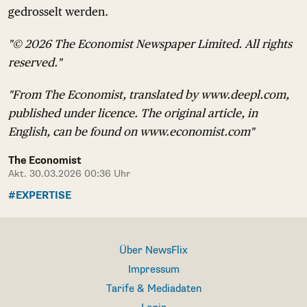
gedrosselt werden.
"© 2026 The Economist Newspaper Limited. All rights
reserved."
"From The Economist, translated by www.deepl.com,
published under licence. The original article, in
English, can be found on www.economist.com"
The Economist
Akt. 30.03.2026 00:36 Uhr
#EXPERTISE
Über NewsFlix
Impressum
Tarife & Mediadaten