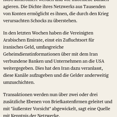
agieren. Die Dichte ihres Netzwerks aus Tausenden
von Konten ermöglicht es ihnen, die durch den Krieg
verursachten Schocks zu überstehen.
In den letzten Wochen haben die Vereinigten
Arabischen Emirate, einst ein Zufluchtsort für
iranisches Geld, umfangreiche
Geheimdienstinformationen über mit dem Iran
verbundene Banken und Unternehmen an die USA
weitergegeben. Dies hat den Iran dazu veranlasst,
diese Kanäle aufzugeben und die Gelder anderweitig
umzuschichten.
Transaktionen werden nun über zwei oder drei
zusätzliche Ebenen von Briefkastenfirmen geleitet und
mit "äußerster Vorsicht" abgewickelt, sagt eine Quelle
mit Kenntnis der Netzwerke.