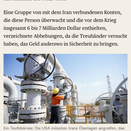
Eine Gruppe von mit dem Iran verbundenen Konten,
die diese Person überwacht und die vor dem Krieg
insgesamt 6 bis 7 Milliarden Dollar enthielten,
verzeichnete Abhebungen, da die Treuhänder versucht
haben, das Geld anderswo in Sicherheit zu bringen.
Ein Teufelskreis: Die USA müssten Irans Ölanlagen angreifen, das