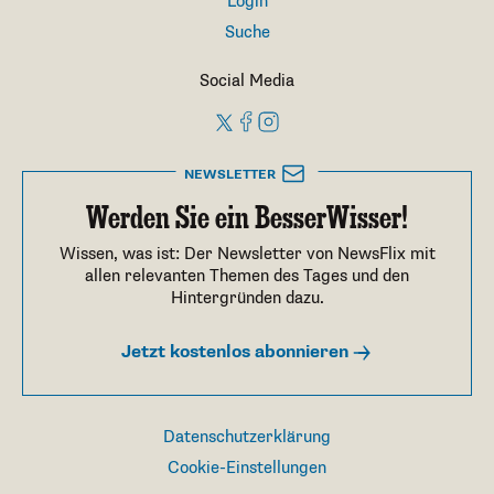
Login
Suche
Social Media
NEWSLETTER
Werden Sie ein BesserWisser!
Wissen, was ist: Der Newsletter von NewsFlix mit
allen relevanten Themen des Tages und den
Hintergründen dazu.
Jetzt kostenlos abonnieren
Datenschutzerklärung
Cookie-Einstellungen