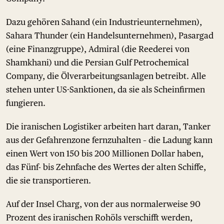
Dazu gehören Sahand (ein Industrieunternehmen),
Sahara Thunder (ein Handelsunternehmen), Pasargad
(eine Finanzgruppe), Admiral (die Reederei von
Shamkhani) und die Persian Gulf Petrochemical
Company, die Ölverarbeitungsanlagen betreibt. Alle
stehen unter US-Sanktionen, da sie als Scheinfirmen
fungieren.
Die iranischen Logistiker arbeiten hart daran, Tanker
aus der Gefahrenzone fernzuhalten – die Ladung kann
einen Wert von 150 bis 200 Millionen Dollar haben,
das Fünf- bis Zehnfache des Wertes der alten Schiffe,
die sie transportieren.
Auf der Insel Charg, von der aus normalerweise 90
Prozent des iranischen Rohöls verschifft werden,