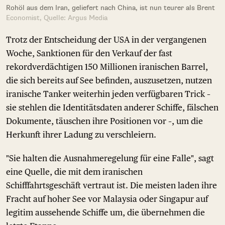
Rohöl aus dem Iran, geliefert nach China, ist nun teurer als Brent
Economist, Quelle: Argus Media
Trotz der Entscheidung der USA in der vergangenen
Woche, Sanktionen für den Verkauf der fast
rekordverdächtigen 150 Millionen iranischen Barrel,
die sich bereits auf See befinden, auszusetzen, nutzen
iranische Tanker weiterhin jeden verfügbaren Trick –
sie stehlen die Identitätsdaten anderer Schiffe, fälschen
Dokumente, täuschen ihre Positionen vor –, um die
Herkunft ihrer Ladung zu verschleiern.
"Sie halten die Ausnahmeregelung für eine Falle", sagt
eine Quelle, die mit dem iranischen
Schifffahrtsgeschäft vertraut ist. Die meisten laden ihre
Fracht auf hoher See vor Malaysia oder Singapur auf
legitim aussehende Schiffe um, die übernehmen die