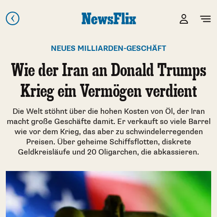
NEUES MILLIARDEN-GESCHÄFT
Wie der Iran an Donald Trumps
Krieg ein Vermögen verdient
Die Welt stöhnt über die hohen Kosten von Öl, der Iran
macht große Geschäfte damit. Er verkauft so viele Barrel
wie vor dem Krieg, das aber zu schwindelerregenden
Preisen. Über geheime Schiffsflotten, diskrete
Geldkreisläufe und 20 Oligarchen, die abkassieren.