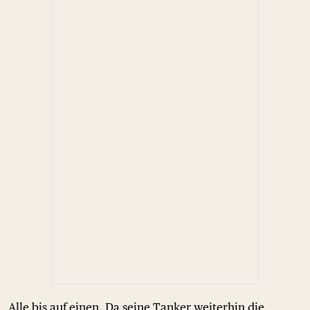
Alle bis auf einen. Da seine Tanker weiterhin die