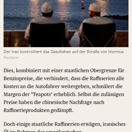
Der Iran kontrolliert das Geschehen auf der Straße von Hormus
Reuters
Dies, kombiniert mit einer staatlichen Obergrenze für
Benzinpreise, die verhindert, dass die Raffinerien alle
Kosten an die Autofahrer weitergeben, schmälert die
Margen der "Teapots" erheblich. Selbst die zulässigen
Preise haben die chinesische Nachfrage nach
Raffinerieprodukten gedämpft.
Doch einige staatliche Raffinerien erwägen, iranisches