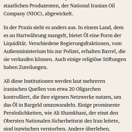
staatlichen Produzenten, der National Iranian Oil
Company (NIOC), abgewickelt.
In der Praxis sieht es anders aus. In einem Land, dem
es an Hartwährung mangelt, bietet Öl eine Form der
Liquidität. Verschiedene Regierungsfraktionen, vom
Außenministerium bis zur Polizei, erhalten Barrel, die
sie verkaufen können. Auch einige religiöse Stiftungen
haben Zuteilungen.
All diese Institutionen werden laut mehreren
iranischen Quellen von etwa 20 Oligarchen
kontrolliert, die ihre eigenen Netzwerke nutzen, um
das Öl in Bargeld umzuwandeln. Einige prominente
Persönlichkeiten, wie Ali Shamkhani, der einst den
Obersten Nationalen Sicherheitsrat des Iran leitete,
sind inzwischen verstorben. Andere überleben.