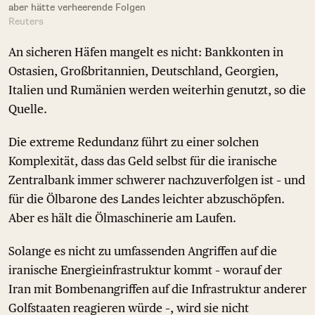
aber hätte verheerende Folgen
Reuters
An sicheren Häfen mangelt es nicht: Bankkonten in
Ostasien, Großbritannien, Deutschland, Georgien,
Italien und Rumänien werden weiterhin genutzt, so die
Quelle.
Die extreme Redundanz führt zu einer solchen
Komplexität, dass das Geld selbst für die iranische
Zentralbank immer schwerer nachzuverfolgen ist – und
für die Ölbarone des Landes leichter abzuschöpfen.
Aber es hält die Ölmaschinerie am Laufen.
Solange es nicht zu umfassenden Angriffen auf die
iranische Energieinfrastruktur kommt – worauf der
Iran mit Bombenangriffen auf die Infrastruktur anderer
Golfstaaten reagieren würde –, wird sie nicht