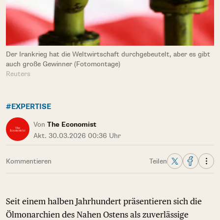
Der Irankrieg hat die Weltwirtschaft durchgebeutelt, aber es gibt
auch große Gewinner (Fotomontage)
Reuters
#EXPERTISE
Von
The Economist
Akt. 30.03.2026 00:36 Uhr
Kommentieren
Teilen
Seit einem halben Jahrhundert präsentieren sich die
Ölmonarchien des Nahen Ostens als zuverlässige