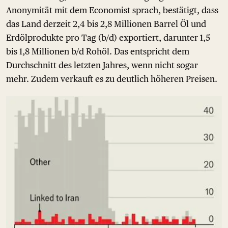
Anonymität mit dem Economist sprach, bestätigt, dass
das Land derzeit 2,4 bis 2,8 Millionen Barrel Öl und
Erdölprodukte pro Tag (b/d) exportiert, darunter 1,5
bis 1,8 Millionen b/d Rohöl. Das entspricht dem
Durchschnitt des letzten Jahres, wenn nicht sogar
mehr. Zudem verkauft es zu deutlich höheren Preisen.