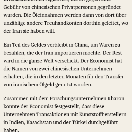
Gebühr von chinesischen Privatpersonen gegründet
wurden. Die Öleinnahmen werden dann von dort über
unzählige andere Treuhandkonten dorthin geleitet, wo
der Iran sie haben will.
Ein Teil des Geldes verbleibt in China, um Waren zu
bezahlen, die der Iran importieren möchte. Der Rest
wird in die ganze Welt verschickt. Der Economist hat
die Namen von zwei chinesischen Unternehmen
erhalten, die in den letzten Monaten für den Transfer
von iranischem Ölgeld genutzt wurden.
Zusammen mit dem Forschungsunternehmen Kharon
konnte der Economist festgestellt, dass diese
Unternehmen Transaktionen mit Kunststoffherstellern
in Indien, Kasachstan und der Türkei durchgeführt
haben.