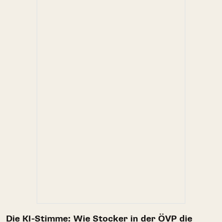
Die KI-Stimme: Wie Stocker in der ÖVP die