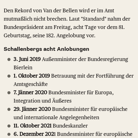
Den Rekord von Van der Bellen wird er im Amt
mutmaßlich nicht brechen. Laut "Standard" nahm der
Bundespräsident am Freitag, acht Tage vor dem 81.
Geburtstag, seine 182. Angelobung vor.
Schallenbergs acht Anlobungen
3. Juni 2019
Außenminister der Bundesregierung
Bierlein
1. Oktober 2019
Betrauung mit der Fortführung der
Amtsgeschäfte
7. Jänner 2020
Bundesminister für Europa,
Integration und Äußeres
29. Jänner 2020
Bundesminister für europäische
und internationale Angelegenheiten
11. Oktober 2021
Bundeskanzler
6. Dezember 202
1 Bundesminister für europäische