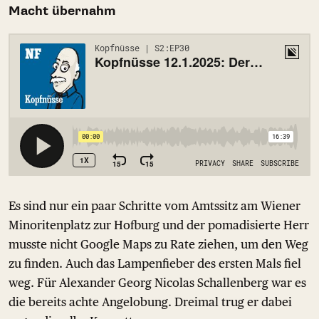
Macht übernahm
Es sind nur ein paar Schritte vom Amtssitz am Wiener
Minoritenplatz zur Hofburg und der pomadisierte Herr
musste nicht Google Maps zu Rate ziehen, um den Weg
zu finden. Auch das Lampenfieber des ersten Mals fiel
weg. Für Alexander Georg Nicolas Schallenberg war es
die bereits achte Angelobung. Dreimal trug er dabei