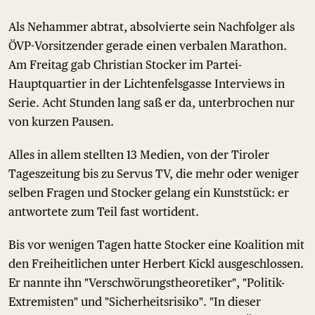
Als Nehammer abtrat, absolvierte sein Nachfolger als
ÖVP-Vorsitzender gerade einen verbalen Marathon.
Am Freitag gab Christian Stocker im Partei-
Hauptquartier in der Lichtenfelsgasse Interviews in
Serie. Acht Stunden lang saß er da, unterbrochen nur
von kurzen Pausen.
Alles in allem stellten 13 Medien, von der Tiroler
Tageszeitung bis zu Servus TV, die mehr oder weniger
selben Fragen und Stocker gelang ein Kunststück: er
antwortete zum Teil fast wortident.
Bis vor wenigen Tagen hatte Stocker eine Koalition mit
den Freiheitlichen unter Herbert Kickl ausgeschlossen.
Er nannte ihn "Verschwörungstheoretiker", "Politik-
Extremisten" und "Sicherheitsrisiko". "In dieser