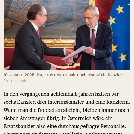
10. Jänner 2025: Na, probierst es halt noch einmal als Kanzler
Picturedesk
In den vergangenen achteinhalb Jahren hatten wir
sechs Kanzler, drei Interimskanzler und eine Kanzlerin.
Wenn man die Doppelten abzieht, bleiben immer noch
sieben Amtsträger übrig. In Österreich wäre ein
Ersatzbankier also eine durchaus gefragte Personalie.