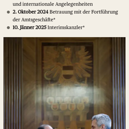
und internationale Angelegenheiten
2. Oktober 2024
Betrauung mit der Fortführung
der Amtsgeschäfte*
10. Jänner 2025
Interimskanzler*