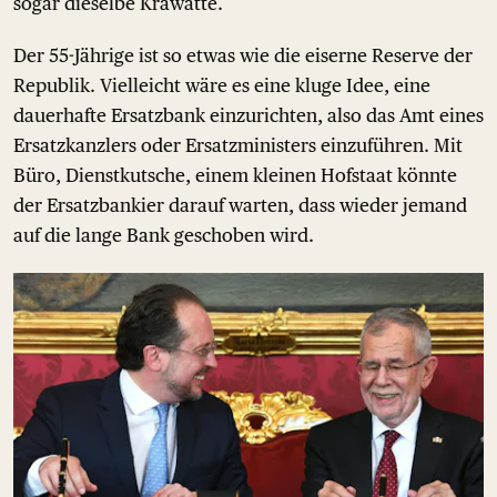
sogar dieselbe Krawatte.
Der 55-Jährige ist so etwas wie die eiserne Reserve der
Republik. Vielleicht wäre es eine kluge Idee, eine
dauerhafte Ersatzbank einzurichten, also das Amt eines
Ersatzkanzlers oder Ersatzministers einzuführen. Mit
Büro, Dienstkutsche, einem kleinen Hofstaat könnte
der Ersatzbankier darauf warten, dass wieder jemand
auf die lange Bank geschoben wird.