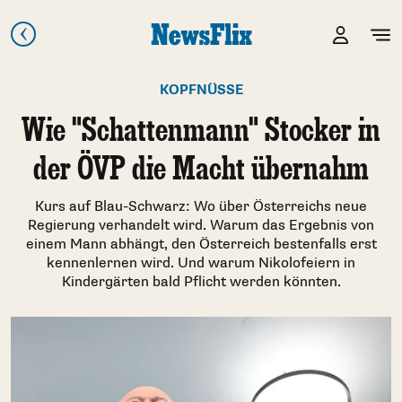
KOPFNÜSSE
Wie "Schattenmann" Stocker in
der ÖVP die Macht übernahm
Kurs auf Blau-Schwarz: Wo über Österreichs neue
Regierung verhandelt wird. Warum das Ergebnis von
einem Mann abhängt, den Österreich bestenfalls erst
kennenlernen wird. Und warum Nikolofeiern in
Kindergärten bald Pflicht werden könnten.