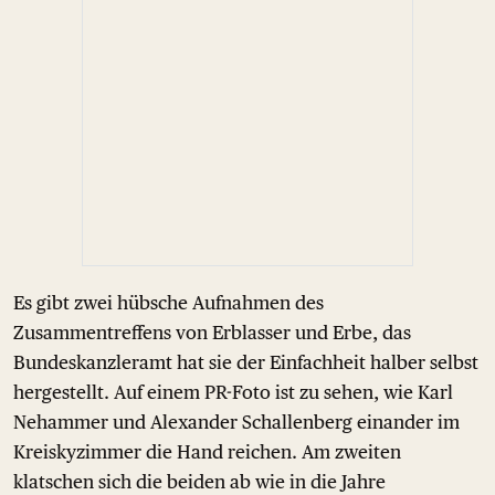
Es gibt zwei hübsche Aufnahmen des
Zusammentreffens von Erblasser und Erbe, das
Bundeskanzleramt hat sie der Einfachheit halber selbst
hergestellt. Auf einem PR-Foto ist zu sehen, wie Karl
Nehammer und Alexander Schallenberg einander im
Kreiskyzimmer die Hand reichen. Am zweiten
klatschen sich die beiden ab wie in die Jahre