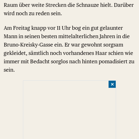
Raum über weite Strecken die Schnauze hielt. Darüber
wird noch zu reden sein.
Am Freitag knapp vor 11 Uhr bog ein gut gelaunter
Mann in seinen besten mittelalterlichen Jahren in die
Bruno-Kreisky-Gasse ein. Er war gewohnt sorgsam
gekleidet, sämtlich noch vorhandenes Haar schien wie
immer mit Bedacht sorglos nach hinten pomadisiert zu
sein.
✕