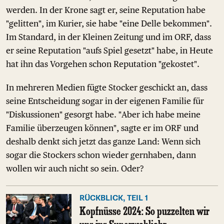
werden. In der Krone sagt er, seine Reputation habe
"gelitten", im Kurier, sie habe "eine Delle bekommen".
Im Standard, in der Kleinen Zeitung und im ORF, dass
er seine Reputation "aufs Spiel gesetzt" habe, in Heute
hat ihn das Vorgehen schon Reputation "gekostet".
In mehreren Medien fügte Stocker geschickt an, dass
seine Entscheidung sogar in der eigenen Familie für
"Diskussionen" gesorgt habe. "Aber ich habe meine
Familie überzeugen können", sagte er im ORF und
deshalb denkt sich jetzt das ganze Land: Wenn sich
sogar die Stockers schon wieder gernhaben, dann
wollen wir auch nicht so sein. Oder?
RÜCKBLICK, TEIL 1
Kopfnüsse 2024: So puzzelten wir