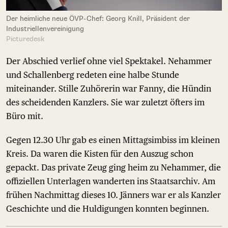
Der heimliche neue ÖVP-Chef: Georg Knill, Präsident der
Industriellenvereinigung
Picturedesk
Der Abschied verlief ohne viel Spektakel. Nehammer
und Schallenberg redeten eine halbe Stunde
miteinander. Stille Zuhörerin war Fanny, die Hündin
des scheidenden Kanzlers. Sie war zuletzt öfters im
Büro mit.
Gegen 12.30 Uhr gab es einen Mittagsimbiss im kleinen
Kreis. Da waren die Kisten für den Auszug schon
gepackt. Das private Zeug ging heim zu Nehammer, die
offiziellen Unterlagen wanderten ins Staatsarchiv. Am
frühen Nachmittag dieses 10. Jänners war er als Kanzler
Geschichte und die Huldigungen konnten beginnen.