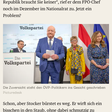
Republik braucht Sie keiner", rief er dem FPÖ-Chef
noch im Dezember im Nationalrat zu. Jetzt ein
Problem?
Die Zuversicht steht den ÖVP-Politikern ins Gesicht geschrieben
Picturedesk
Schon, aber Stocker bürstet es weg. Er wirft sich ein
bisschen in den Staub, ohne dabei schmutzig zu