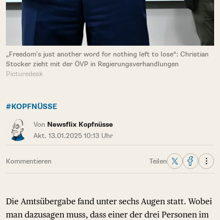
„Freedom's just another word for nothing left to lose“: Christian
Stocker zieht mit der ÖVP in Regierungsverhandlungen
Picturedesk
#KOPFNÜSSE
Von
Newsflix Kopfnüsse
Akt. 13.01.2025 10:13 Uhr
Kommentieren
Teilen
Die Amtsübergabe fand unter sechs Augen statt. Wobei
man dazusagen muss, dass einer der drei Personen im