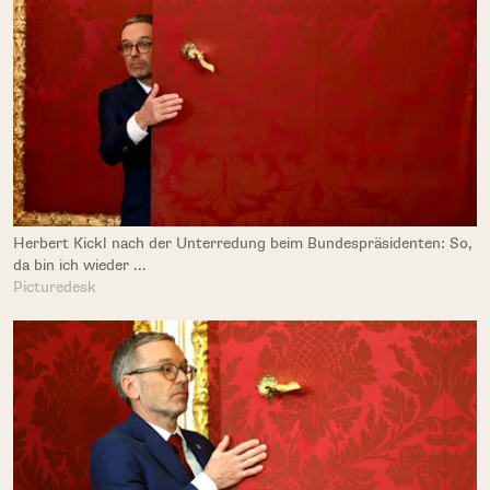
Herbert Kickl nach der Unterredung beim Bundespräsidenten: So,
da bin ich wieder ...
Picturedesk