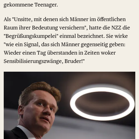
gekommene Teenager.
Als "Unsitte, mit denen sich Männer im öffentlichen
Raum ihrer Bedeutung versichern", hatte die NZZ die
"Begrüßungskumpelei" einmal bezeichnet. Sie wirke
"wie ein Signal, das sich Männer gegenseitig geben:
Wieder einen Tag überstanden in Zeiten woker
Sensibilisierungszwänge, Bruder!"