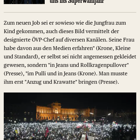
uns ins Superwahljahr
Zum neuen Job sei er sowieso wie die Jungfrau zum
Kind gekommen, auch dieses Bild vermittelt der
designierte ÖVP-Chef auf diversen Kanälen. Seine Frau
habe davon aus den Medien erfahren" (Krone, Kleine
und Standard), er selbst sei nicht angemessen gekleidet
gewesen, sondern "in Jeans und Rollkragenpullover"
(Presse), "im Pulli und in Jeans (Krone). Man musste
ihm erst "Anzug und Krawatte" bringen (Presse).