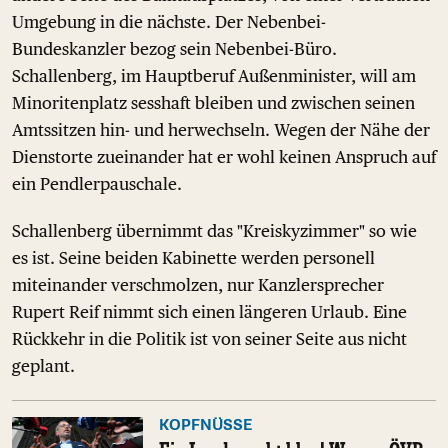
Umgebung in die nächste. Der Nebenbei-
Bundeskanzler bezog sein Nebenbei-Büro.
Schallenberg, im Hauptberuf Außenminister, will am
Minoritenplatz sesshaft bleiben und zwischen seinen
Amtssitzen hin- und herwechseln. Wegen der Nähe der
Dienstorte zueinander hat er wohl keinen Anspruch auf
ein Pendlerpauschale.
Schallenberg übernimmt das "Kreiskyzimmer" so wie
es ist. Seine beiden Kabinette werden personell
miteinander verschmolzen, nur Kanzlersprecher
Rupert Reif nimmt sich einen längeren Urlaub. Eine
Rückkehr in die Politik ist von seiner Seite aus nicht
geplant.
KOPFNÜSSE