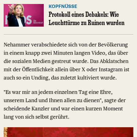
KOPFNÜSSE
Protokoll eines Debakels: Wie
Leuchttürme zu Ruinen wurden
Nehammer verabschiedete sich von der Bevölkerung
in einem knapp zwei Minuten langen Video, das über
die sozialen Medien gestreut wurde. Das Abklatschen
mit der Öffentlichkeit allein über X oder Instagram ist
auch so ein Unding, das zuletzt kultiviert wurde.
"Es war mir an jedem einzelnen Tag eine Ehre,
unserem Land und Ihnen allen zu dienen", sagte der
scheidende Kanzler und war einen kurzen Moment
lang von sich selbst gerührt.