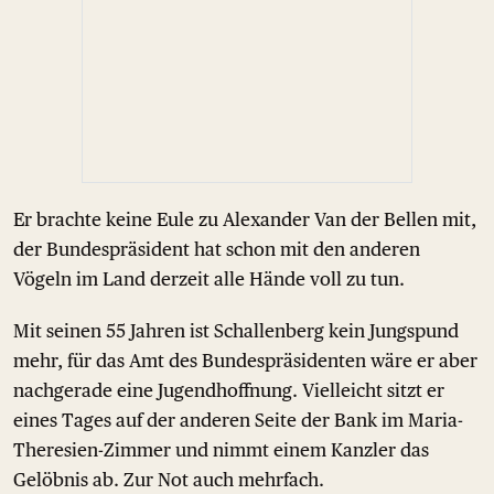
Er brachte keine Eule zu Alexander Van der Bellen mit,
der Bundespräsident hat schon mit den anderen
Vögeln im Land derzeit alle Hände voll zu tun.
Mit seinen 55 Jahren ist Schallenberg kein Jungspund
mehr, für das Amt des Bundespräsidenten wäre er aber
nachgerade eine Jugendhoffnung. Vielleicht sitzt er
eines Tages auf der anderen Seite der Bank im Maria-
Theresien-Zimmer und nimmt einem Kanzler das
Gelöbnis ab. Zur Not auch mehrfach.