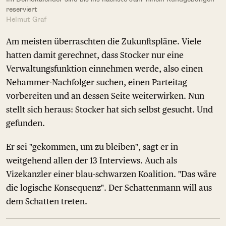
reserviert
Helmut Graf
Am meisten überraschten die Zukunftspläne. Viele
hatten damit gerechnet, dass Stocker nur eine
Verwaltungsfunktion einnehmen werde, also einen
Nehammer-Nachfolger suchen, einen Parteitag
vorbereiten und an dessen Seite weiterwirken. Nun
stellt sich heraus: Stocker hat sich selbst gesucht. Und
gefunden.
Er sei "gekommen, um zu bleiben", sagt er in
weitgehend allen der 13 Interviews. Auch als
Vizekanzler einer blau-schwarzen Koalition. "Das wäre
die logische Konsequenz". Der Schattenmann will aus
dem Schatten treten.