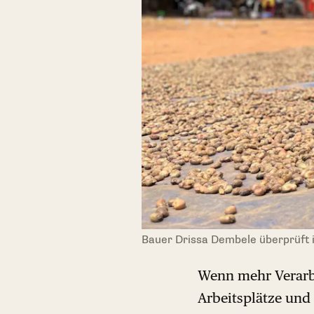
Bauer Drissa Dembele überprüft i
Wenn mehr Verarbei
Arbeitsplätze und 