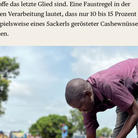
fe das letzte Glied sind. Eine Faustregel in der
en Verarbeitung lautet, dass nur 10 bis 15 Prozent
pielsweise eines Sackerls gerösteter Cashewnüsse
en.