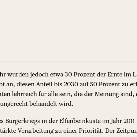
hr wurden jedoch etwa 30 Prozent der Ernte im La
bt an, diesen Anteil bis 2030 auf 50 Prozent zu e
 lehrreich für alle sein, die der Meinung sind, 
 ungerecht behandelt wird.
 Bürgerkriegs in der Elfenbeinküste im Jahr 2011
tärkte Verarbeitung zu einer Priorität. Der Zeitpu