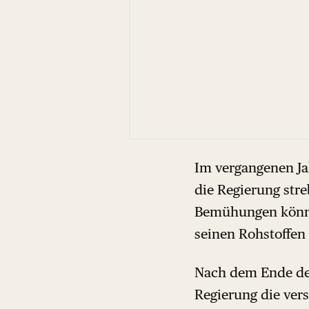
Im vergangenen Ja
die Regierung stre
Bemühungen könnten
seinen Rohstoffen
Nach dem Ende des
Regierung die vers