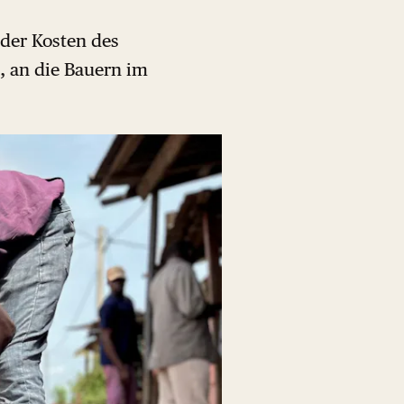
 der Kosten des
, an die Bauern im