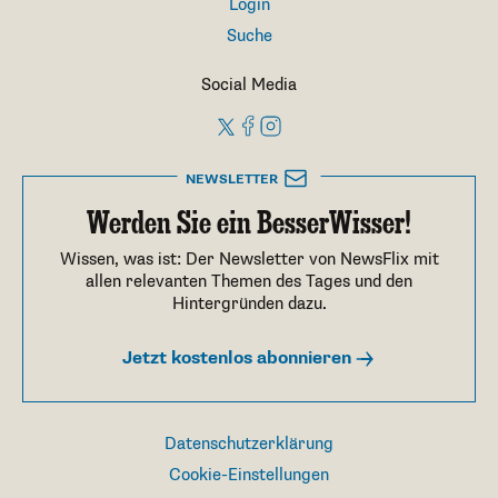
Login
Suche
Social Media
NEWSLETTER
Werden Sie ein BesserWisser!
Wissen, was ist: Der Newsletter von NewsFlix mit
allen relevanten Themen des Tages und den
Hintergründen dazu.
Jetzt kostenlos abonnieren
Datenschutzerklärung
Cookie-Einstellungen