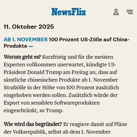
11. Oktober 2025
AB 1. NOVEMBER
100 Prozent US-Zölle auf China-
Produkte
Worum geht es?
Kurzfristig und für die meisten
Experten vollkommen unerwartet, kündigte US-
Präsident Donald Trump am Freitag an, dass auf
sämtliche chinesischen Produkte ab 1. November
Strafzölle in der Höhe von 100 Prozent zusätzlich
eingehoben werden sollen. Zusätzlich würde der
Export von sensiblen Softwareprodukten
eingeschränkt, so Trump.
Wie wird das begründet?
Er reagiere damit auf Pläne
der Volksrepublik, selbst ab dem 1. November