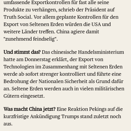
umfassende Exportkontrollen für fast alle seine
Produkte zu verhängen, schrieb der Präsident auf
Truth Social. Vor allem geplante Kontrollen für den
Export von Seltenen Erden würden die USA und
weitere Länder treffen. China agiere damit
"zunehmend feindselig".
Und stimmt das?
Das chinesische Handelsministerium
hatte am Donnerstag erklärt, der Export von
Technologien im Zusammenhang mit Seltenen Erden
werde ab sofort strenger kontrolliert und führte eine
Bedrohung der Nationalen Sicherheit als Grund dafür
an. Seltene Erden werden auch in vielen militärischen
Gütern eingesetzt.
Was macht China jetzt?
Eine Reaktion Pekings auf die
kurzfristige Ankündigung Trumps stand zuletzt noch
aus.