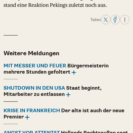
stand eine Reaktion Pekings zuletzt noch aus.
Teilen
Weitere Meldungen
MIT MESSER UND FEUER
Bürgermeisterin
mehrere Stunden gefoltert
SHUTDOWN IN DEN USA
Staat beginnt,
Mitarbeiter zu entlassen
KRISE IN FRANKREICH
Der alte ist auch der neue
Premier