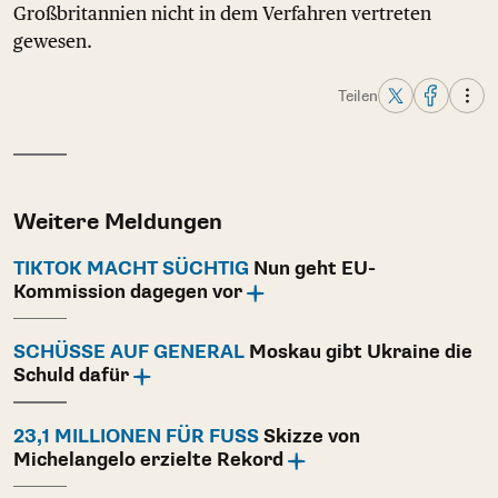
Großbritannien nicht in dem Verfahren vertreten
gewesen.
Teilen
Weitere Meldungen
TIKTOK MACHT SÜCHTIG
Nun geht EU-
Kommission dagegen vor
SCHÜSSE AUF GENERAL
Moskau gibt Ukraine die
Schuld dafür
23,1 MILLIONEN FÜR FUSS
Skizze von
Michelangelo erzielte Rekord