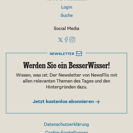
Login
Suche
Social Media
NEWSLETTER
Werden Sie ein BesserWisser!
Wissen, was ist: Der Newsletter von NewsFlix mit
allen relevanten Themen des Tages und den
Hintergründen dazu.
Jetzt kostenlos abonnieren
Datenschutzerklärung
Cookie-Einstellungen