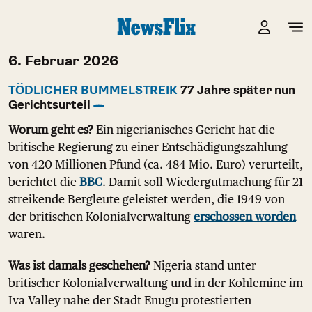
6. Februar 2026
TÖDLICHER BUMMELSTREIK
77 Jahre später nun
Gerichtsurteil
Worum geht es?
Ein nigerianisches Gericht hat die
britische Regierung zu einer Entschädigungszahlung
von 420 Millionen Pfund (ca. 484 Mio. Euro) verurteilt,
berichtet die
BBC
. Damit soll Wiedergutmachung für 21
streikende Bergleute geleistet werden, die 1949 von
der britischen Kolonialverwaltung
erschossen worden
waren.
Was ist damals geschehen?
Nigeria stand unter
britischer Kolonialverwaltung und in der Kohlemine im
Iva Valley nahe der Stadt Enugu protestierten