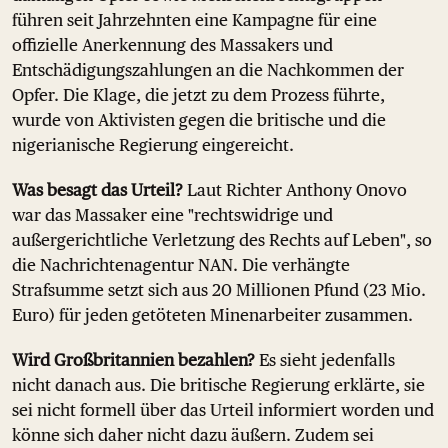
führen seit Jahrzehnten eine Kampagne für eine
offizielle Anerkennung des Massakers und
Entschädigungszahlungen an die Nachkommen der
Opfer. Die Klage, die jetzt zu dem Prozess führte,
wurde von Aktivisten gegen die britische und die
nigerianische Regierung eingereicht.
Was besagt das Urteil?
Laut Richter Anthony Onovo
war das Massaker eine "rechtswidrige und
außergerichtliche Verletzung des Rechts auf Leben", so
die Nachrichtenagentur NAN. Die verhängte
Strafsumme setzt sich aus 20 Millionen Pfund (23 Mio.
Euro) für jeden getöteten Minenarbeiter zusammen.
Wird Großbritannien bezahlen?
Es sieht jedenfalls
nicht danach aus. Die britische Regierung erklärte, sie
sei nicht formell über das Urteil informiert worden und
könne sich daher nicht dazu äußern. Zudem sei