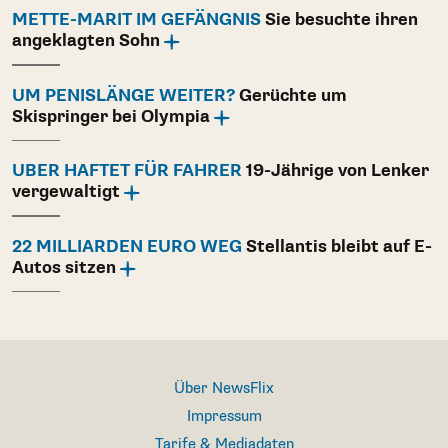
METTE-MARIT IM GEFÄNGNIS
Sie besuchte ihren
angeklagten Sohn
UM PENISLÄNGE WEITER?
Gerüchte um
Skispringer bei Olympia
UBER HAFTET FÜR FAHRER
19-Jährige von Lenker
vergewaltigt
22 MILLIARDEN EURO WEG
Stellantis bleibt auf E-
Autos sitzen
Über NewsFlix
Impressum
Tarife & Mediadaten