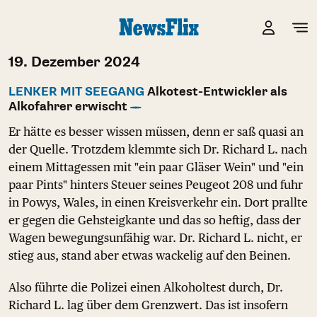
19. Dezember 2024
LENKER MIT SEEGANG
Alkotest-Entwickler als
Alkofahrer erwischt
Er hätte es besser wissen müssen, denn er saß quasi an
der Quelle. Trotzdem klemmte sich Dr. Richard L. nach
einem Mittagessen mit "ein paar Gläser Wein" und "ein
paar Pints" hinters Steuer seines Peugeot 208 und fuhr
in Powys, Wales, in einen Kreisverkehr ein. Dort prallte
er gegen die Gehsteigkante und das so heftig, dass der
Wagen bewegungsunfähig war. Dr. Richard L. nicht, er
stieg aus, stand aber etwas wackelig auf den Beinen.
Also führte die Polizei einen Alkoholtest durch, Dr.
Richard L. lag über dem Grenzwert. Das ist insofern