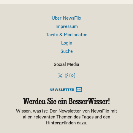
Über NewsFlix
Impressum
Tarife & Mediadaten
Login
Suche
Social Media
NEWSLETTER
Werden Sie ein BesserWisser!
Wissen, was ist: Der Newsletter von NewsFlix mit
allen relevanten Themen des Tages und den
Hintergründen dazu.