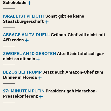
Schokolade
ISRAEL IST PFLICHT
Sonst gibt es keine
Staatsbürgerschaft
ABSAGE AN TV-DUELL
Grünen-Chef will nicht mit
AfD reden
ZWEIFEL AN 10 GEBOTEN
Alte Steintafel soll gar
nicht so alt sein
BEZOS BEI TRUMP
Jetzt auch Amazon-Chef zum
Dinner in Florida
271 MINUTEN PUTIN
Präsident gab Marathon-
Pressekonferenz