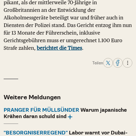
pikant, als der mittlerweile 70-Jährige in
Großbritannien an der Entwicklung der
Alkoholmessgeräte beteiligt war und früher auch in
Diensten der Polizei stand. Das Gericht entzog ihm nun
für 13 Monate der Führerschein, inklusive
Gerichtsgebühren muss er umgerechnet 1.100 Euro
Strafe zahlen,
berichtet die Times
.
Teilen
Weitere Meldungen
PRANGER FÜR MÜLLSÜNDER
Warum japanische
Krähen daran schuld sind
"BESORGNISERREGEND"
Labor warnt vor Dubai-