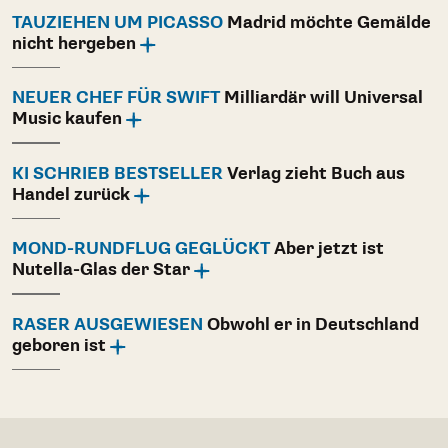
TAUZIEHEN UM PICASSO
Madrid möchte Gemälde
nicht hergeben
NEUER CHEF FÜR SWIFT
Milliardär will Universal
Music kaufen
KI SCHRIEB BESTSELLER
Verlag zieht Buch aus
Handel zurück
MOND-RUNDFLUG GEGLÜCKT
Aber jetzt ist
Nutella-Glas der Star
RASER AUSGEWIESEN
Obwohl er in Deutschland
geboren ist