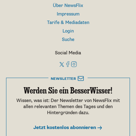
Über NewsFlix
Impressum
Tarife & Mediadaten
Login
Suche
Social Media
NEWSLETTER
Werden Sie ein BesserWisser!
Wissen, was ist: Der Newsletter von NewsFlix mit
allen relevanten Themen des Tages und den
Hintergründen dazu.
Jetzt kostenlos abonnieren