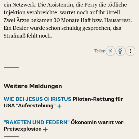
ein Netzwerk. Die Assistentin, die Perry die tödliche
Injektion verabreichte, wartet noch auf ihr Urteil.
Zwei Ärzte bekamen 30 Monate Haft bzw. Hausarrest.
Ein Dealer wurde schon schuldig gesprochen, das
Strafmaß fehlt noch.
Teilen
Weitere Meldungen
WIE BEI JESUS CHRISTUS
Piloten-Rettung für
USA "Auferstehung"
"RAKETEN UND FEDERN"
Ökonomin warnt vor
Preisexplosion