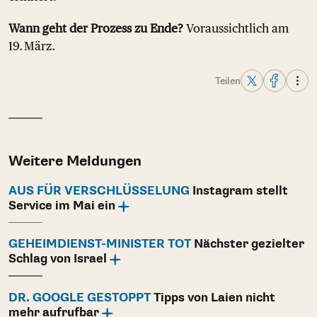
Wann geht der Prozess zu Ende?
Voraussichtlich am
19. März.
Teilen
Weitere Meldungen
AUS FÜR VERSCHLÜSSELUNG
Instagram stellt
Service im Mai ein
GEHEIMDIENST-MINISTER TOT
Nächster gezielter
Schlag von Israel
DR. GOOGLE GESTOPPT
Tipps von Laien nicht
mehr aufrufbar