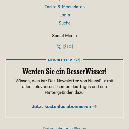
Tarife & Mediadaten
Login
Suche
Social Media
NEWSLETTER
Werden Sie ein BesserWisser!
Wissen, was ist: Der Newsletter von NewsFlix mit
allen relevanten Themen des Tages und den
Hintergründen dazu.
Jetzt kostenlos abonnieren
Datenschutzerklärung