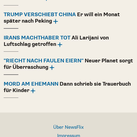
TRUMP VERSCHIEBT CHINA
Er will ein Monat
später nach Peking
IRANS MACHTHABER TOT
Ali Larijani von
Luftschlag getroffen
"RIECHT NACH FAULEN EIERN"
Neuer Planet sorgt
für Überraschung
MORD AM EHEMANN
Dann schrieb sie Trauerbuch
für Kinder
Über NewsFlix
Impressum