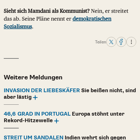
Sieht sich Mamdani als Kommunist?
Nein, er streitet
das ab. Seine Pläne nennt er
demokratischen
Sozialismus
.
Teilen
Weitere Meldungen
INVASION DER LIEBESKÄFER
Sie beißen nicht, sind
aber lästig
46,6 GRAD IN PORTUGAL
Europa stöhnt unter
Rekord-Hitzewelle
STREIT UM SANDALEN
Indien wehrt sich gegen