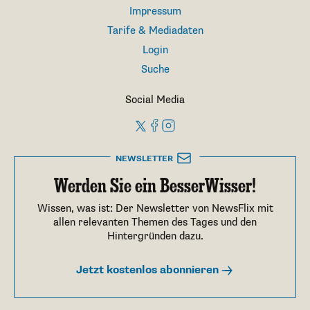
Impressum
Tarife & Mediadaten
Login
Suche
Social Media
NEWSLETTER
Werden Sie ein BesserWisser!
Wissen, was ist: Der Newsletter von NewsFlix mit
allen relevanten Themen des Tages und den
Hintergründen dazu.
Jetzt kostenlos abonnieren