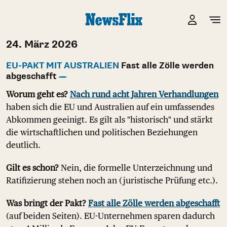
24. März 2026
EU-PAKT MIT AUSTRALIEN
Fast alle Zölle werden
abgeschafft
Worum geht es?
Nach rund acht Jahren Verhandlungen
haben sich die EU und Australien auf ein umfassendes
Abkommen geeinigt. Es gilt als "historisch" und stärkt
die wirtschaftlichen und politischen Beziehungen
deutlich.
Gilt es schon?
Nein, die formelle Unterzeichnung und
Ratifizierung stehen noch an (juristische Prüfung etc.).
Was bringt der Pakt?
Fast alle Zölle werden abgeschafft
(auf beiden Seiten). EU-Unternehmen sparen dadurch