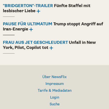
"BRIDGERTON"-TRAILER
Fünfte Staffel mit
lesbischer Liebe
PAUSE FÜR ULTIMATUM
Trump stoppt Angriff auf
Iran-Energie
FRAU AUS JET GESCHLEUDERT
Unfall in New
York, Pilot, Copilot tot
Über NewsFlix
Impressum
Tarife & Mediadaten
Login
Suche