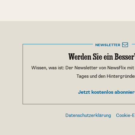
NEWSLETTER
Werden Sie ein Besser
Wissen, was ist: Der Newsletter von NewsFlix mit
Tages und den Hintergründe
Jetzt kostenlos abonnie
Datenschutzerklärung
Cookie-E