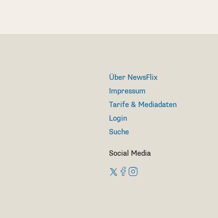
Über NewsFlix
Impressum
Tarife & Mediadaten
Login
Suche
Social Media