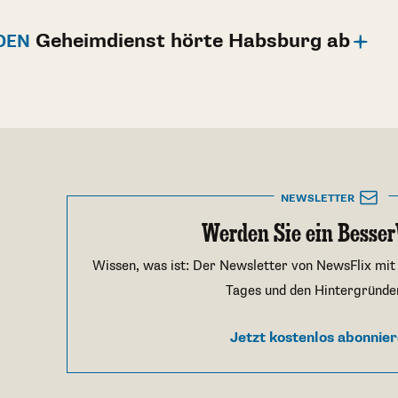
Geheimdienst hörte Habsburg ab
DEN
NEWSLETTER
Werden Sie ein Besser
Wissen, was ist: Der Newsletter von NewsFlix mit
Tages und den Hintergründe
Jetzt kostenlos abonnie