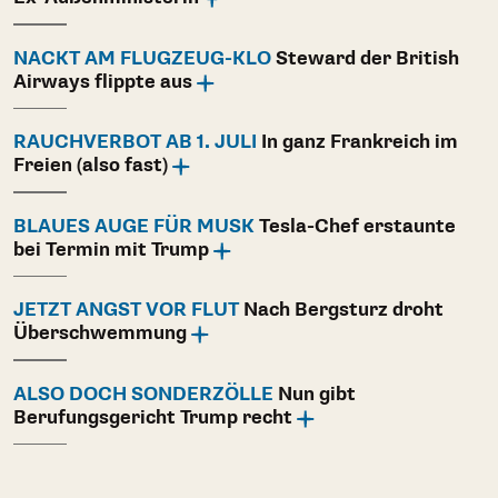
NACKT AM FLUGZEUG-KLO
Steward der British
Airways flippte aus
RAUCHVERBOT AB 1. JULI
In ganz Frankreich im
Freien (also fast)
BLAUES AUGE FÜR MUSK
Tesla-Chef erstaunte
bei Termin mit Trump
JETZT ANGST VOR FLUT
Nach Bergsturz droht
Überschwemmung
ALSO DOCH SONDERZÖLLE
Nun gibt
Berufungsgericht Trump recht