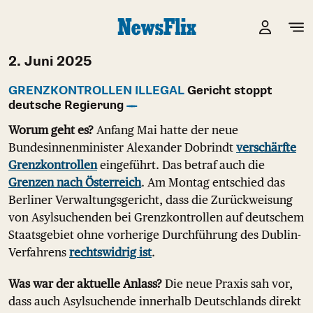
2. Juni 2025
GRENZKONTROLLEN ILLEGAL
Gericht stoppt
deutsche Regierung
Worum geht es?
Anfang Mai hatte der neue
Bundesinnenminister Alexander Dobrindt
verschärfte
Grenzkontrollen
eingeführt. Das betraf auch die
Grenzen nach Österreich
. Am Montag entschied das
Berliner Verwaltungsgericht, dass die Zurückweisung
von Asylsuchenden bei Grenzkontrollen auf deutschem
Staatsgebiet ohne vorherige Durchführung des Dublin-
Verfahrens
rechtswidrig ist
.
Was war der aktuelle Anlass?
Die neue Praxis sah vor,
dass auch Asylsuchende innerhalb Deutschlands direkt