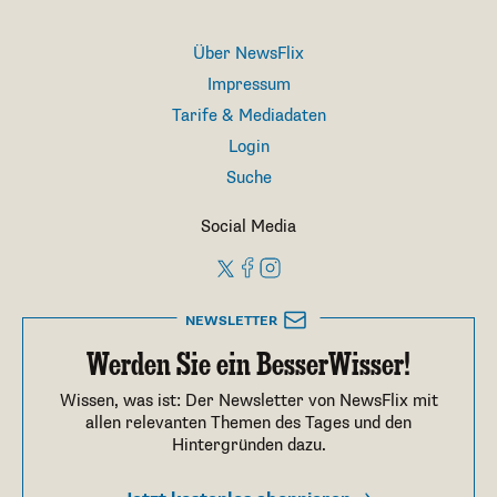
Über NewsFlix
Impressum
Tarife & Mediadaten
Login
Suche
Social Media
NEWSLETTER
Werden Sie ein BesserWisser!
Wissen, was ist: Der Newsletter von NewsFlix mit
allen relevanten Themen des Tages und den
Hintergründen dazu.