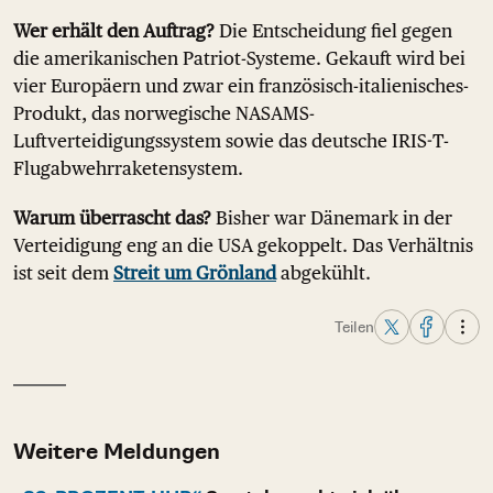
Wer erhält den Auftrag?
Die Entscheidung fiel gegen
die amerikanischen Patriot-Systeme. Gekauft wird bei
vier Europäern und zwar ein französisch-italienisches-
Produkt, das norwegische NASAMS-
Luftverteidigungssystem sowie das deutsche IRIS-T-
Flugabwehrraketensystem.
Warum überrascht das?
Bisher war Dänemark in der
Verteidigung eng an die USA gekoppelt. Das Verhältnis
ist seit dem
Streit um Grönland
abgekühlt.
Teilen
Weitere Meldungen