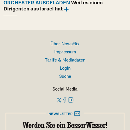
ORCHESTER AUSGELADEN
Weil es einen
Dirigenten aus Israel hat
Über NewsFlix
Impressum
Tarife & Mediadaten
Login
Suche
Social Media
NEWSLETTER
Werden Sie ein BesserWisser!