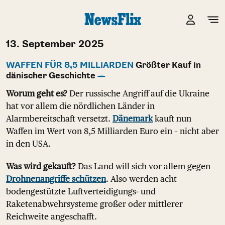
13. September 2025
WAFFEN FÜR 8,5 MILLIARDEN
Größter Kauf in
dänischer Geschichte
Worum geht es?
Der russische Angriff auf die Ukraine
hat vor allem die nördlichen Länder in
Alarmbereitschaft versetzt.
Dänemark
kauft nun
Waffen im Wert von 8,5 Milliarden Euro ein – nicht aber
in den USA.
Was wird gekauft?
Das Land will sich vor allem gegen
Drohnenangriffe schützen
. Also werden acht
bodengestützte Luftverteidigungs- und
Raketenabwehrsysteme großer oder mittlerer
Reichweite angeschafft.