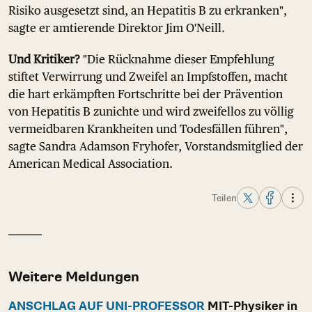
Risiko ausgesetzt sind, an Hepatitis B zu erkranken",
sagte er amtierende Direktor Jim O'Neill.
Und Kritiker?
"Die Rücknahme dieser Empfehlung
stiftet Verwirrung und Zweifel an Impfstoffen, macht
die hart erkämpften Fortschritte bei der Prävention
von Hepatitis B zunichte und wird zweifellos zu völlig
vermeidbaren Krankheiten und Todesfällen führen",
sagte Sandra Adamson Fryhofer, Vorstandsmitglied der
American Medical Association.
Teilen
Weitere Meldungen
ANSCHLAG AUF UNI-PROFESSOR
MIT-Physiker in