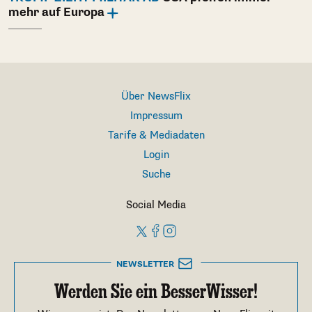
mehr auf Europa
Über NewsFlix
Impressum
Tarife & Mediadaten
Login
Suche
Social Media
NEWSLETTER
Werden Sie ein BesserWisser!