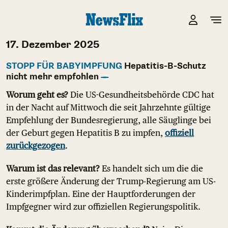
17. Dezember 2025
STOPP FÜR BABYIMPFUNG
Hepatitis-B-Schutz
nicht mehr empfohlen
Worum geht es?
Die US-Gesundheitsbehörde CDC hat
in der Nacht auf Mittwoch die seit Jahrzehnte gültige
Empfehlung der Bundesregierung, alle Säuglinge bei
der Geburt gegen Hepatitis B zu impfen,
offiziell
zurückgezogen
.
Warum ist das relevant?
Es handelt sich um die die
erste größere Änderung der Trump-Regierung am US-
Kinderimpfplan. Eine der Hauptforderungen der
Impfgegner wird zur offiziellen Regierungspolitik.