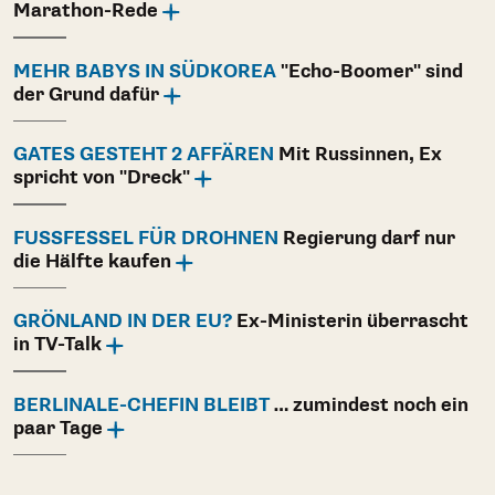
Marathon-Rede
MEHR BABYS IN SÜDKOREA
"Echo-Boomer" sind
der Grund dafür
GATES GESTEHT 2 AFFÄREN
Mit Russinnen, Ex
spricht von "Dreck"
FUSSFESSEL FÜR DROHNEN
Regierung darf nur
die Hälfte kaufen
GRÖNLAND IN DER EU?
Ex-Ministerin überrascht
in TV-Talk
BERLINALE-CHEFIN BLEIBT
… zumindest noch ein
paar Tage