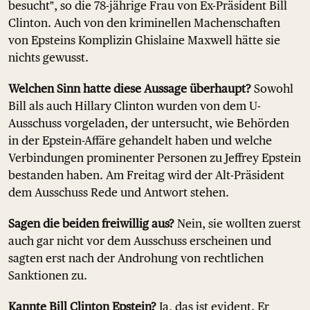
besucht", so die 78-jährige Frau von Ex-Präsident Bill
Clinton. Auch von den kriminellen Machenschaften
von Epsteins Komplizin Ghislaine Maxwell hätte sie
nichts gewusst.
Welchen Sinn hatte diese Aussage überhaupt?
Sowohl
Bill als auch Hillary Clinton wurden von dem U-
Ausschuss vorgeladen, der untersucht, wie Behörden
in der Epstein-Affäre gehandelt haben und welche
Verbindungen prominenter Personen zu Jeffrey Epstein
bestanden haben. Am Freitag wird der Alt-Präsident
dem Ausschuss Rede und Antwort stehen.
Sagen die beiden freiwillig aus?
Nein, sie wollten zuerst
auch gar nicht vor dem Ausschuss erscheinen und
sagten erst nach der Androhung von rechtlichen
Sanktionen zu.
Kannte Bill Clinton Epstein?
Ja, das ist evident. Er