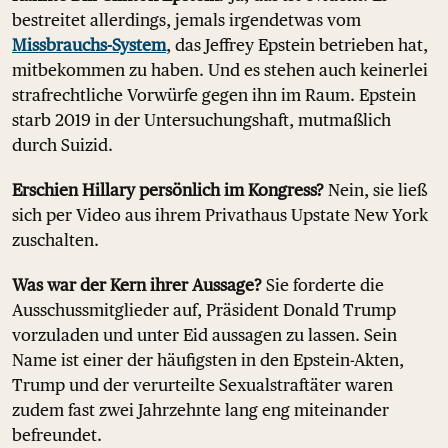
bestreitet allerdings, jemals irgendetwas vom
Missbrauchs-System
, das Jeffrey Epstein betrieben hat,
mitbekommen zu haben. Und es stehen auch keinerlei
strafrechtliche Vorwürfe gegen ihn im Raum. Epstein
starb 2019 in der Untersuchungshaft, mutmaßlich
durch Suizid.
Erschien Hillary persönlich im Kongress?
Nein, sie ließ
sich per Video aus ihrem Privathaus Upstate New York
zuschalten.
Was war der Kern ihrer Aussage?
Sie forderte die
Ausschussmitglieder auf, Präsident Donald Trump
vorzuladen und unter Eid aussagen zu lassen. Sein
Name ist einer der häufigsten in den Epstein-Akten,
Trump und der verurteilte Sexualstraftäter waren
zudem fast zwei Jahrzehnte lang eng miteinander
befreundet.