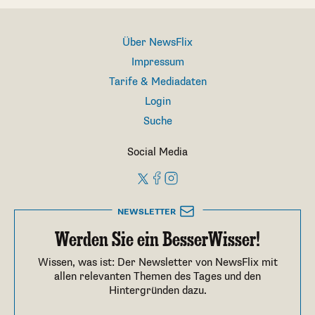
Über NewsFlix
Impressum
Tarife & Mediadaten
Login
Suche
Social Media
NEWSLETTER
Werden Sie ein BesserWisser!
Wissen, was ist: Der Newsletter von NewsFlix mit
allen relevanten Themen des Tages und den
Hintergründen dazu.