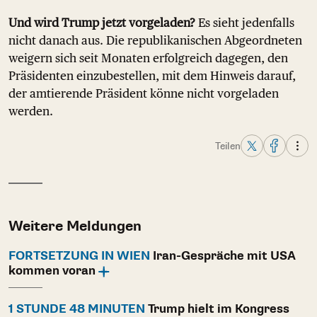
Und wird Trump jetzt vorgeladen?
Es sieht jedenfalls
nicht danach aus. Die republikanischen Abgeordneten
weigern sich seit Monaten erfolgreich dagegen, den
Präsidenten einzubestellen, mit dem Hinweis darauf,
der amtierende Präsident könne nicht vorgeladen
werden.
Teilen
Weitere Meldungen
FORTSETZUNG IN WIEN
Iran-Gespräche mit USA
kommen voran
1 STUNDE 48 MINUTEN
Trump hielt im Kongress