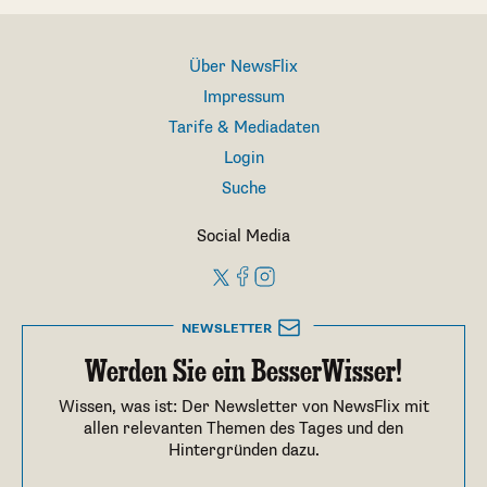
Über NewsFlix
Impressum
Tarife & Mediadaten
Login
Suche
Social Media
NEWSLETTER
Werden Sie ein BesserWisser!
Wissen, was ist: Der Newsletter von NewsFlix mit
allen relevanten Themen des Tages und den
Hintergründen dazu.