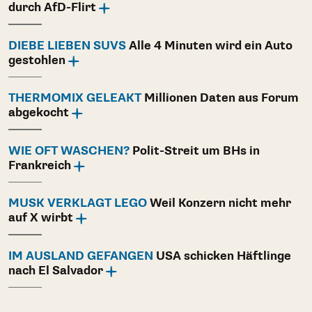
durch AfD-Flirt
DIEBE LIEBEN SUVS
Alle 4 Minuten wird ein Auto
gestohlen
THERMOMIX GELEAKT
Millionen Daten aus Forum
abgekocht
WIE OFT WASCHEN?
Polit-Streit um BHs in
Frankreich
MUSK VERKLAGT LEGO
Weil Konzern nicht mehr
auf X wirbt
IM AUSLAND GEFANGEN
USA schicken Häftlinge
nach El Salvador