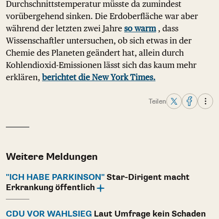
Durchschnittstemperatur müsste da zumindest
vorübergehend sinken. Die Erdoberfläche war aber
während der letzten zwei Jahre
so warm
, dass
Wissenschaftler untersuchen, ob sich etwas in der
Chemie des Planeten geändert hat, allein durch
Kohlendioxid-Emissionen lässt sich das kaum mehr
erklären,
berichtet die New York Times.
Teilen
Weitere Meldungen
"ICH HABE PARKINSON"
Star-Dirigent macht
Erkrankung öffentlich
CDU VOR WAHLSIEG
Laut Umfrage kein Schaden