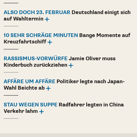
ALSO DOCH 23. FEBRUAR
Deutschland einigt sich
auf Wahltermin
10 SEHR SCHRÄGE MINUTEN
Bange Momente auf
Kreuzfahrtschiff
RASSISMUS-VORWÜRFE
Jamie Oliver muss
Kinderbuch zurückziehen
AFFÄRE UM AFFÄRE
Politiker legte nach Japan-
Wahl Beichte ab
STAU WEGEN SUPPE
Radfahrer legten in China
Verkehr lahm