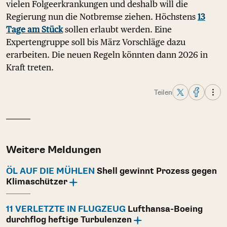
vielen Folgeerkrankungen und deshalb will die
Regierung nun die Notbremse ziehen. Höchstens
13
Tage am Stück
sollen erlaubt werden. Eine
Expertengruppe soll bis März Vorschläge dazu
erarbeiten. Die neuen Regeln könnten dann 2026 in
Kraft treten.
Teilen
Weitere Meldungen
ÖL AUF DIE MÜHLEN
Shell gewinnt Prozess gegen
Klimaschützer
11 VERLETZTE IN FLUGZEUG
Lufthansa-Boeing
durchflog heftige Turbulenzen