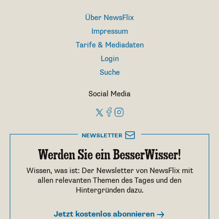
Über NewsFlix
Impressum
Tarife & Mediadaten
Login
Suche
Social Media
NEWSLETTER
Werden Sie ein BesserWisser!
Wissen, was ist: Der Newsletter von NewsFlix mit
allen relevanten Themen des Tages und den
Hintergründen dazu.
Jetzt kostenlos abonnieren