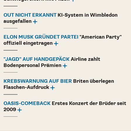
OUT NICHT ERKANNT
KI-System in Wimbledon
ausgefallen
ELON MUSK GRÜNDET PARTEI
"American Party"
offiziell eingetragen
"JAGD" AUF HANDGEPÄCK
Airline zahlt
Bodenpersonal Prämien
KREBSWARNUNG AUF BIER
Briten überlegen
Flaschen-Aufdruck
OASIS-COMEBACK
Erstes Konzert der Brüder seit
2009