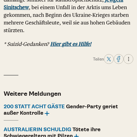
Sinitschew
, bei einem Unfall in der Arktis ums Leben
gekommen, nach Beginn des Ukraine-Krieges starben
mehrere Geschäftsleute, weil sie aus hohen Gebäuden
stürzten.
* Suizid-Gedanken?
Hier gibt es Hilfe!
Teilen
Weitere Meldungen
200 STATT ACHT GÄSTE
Gender-Party geriet
außer Kontrolle
AUSTRALIERIN SCHULDIG
Tötete ihre
Schwiegereltern mit Pilzen