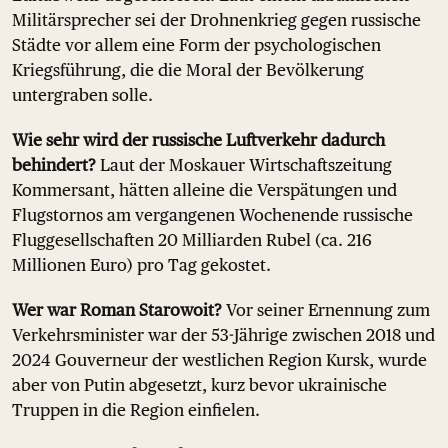
Militärsprecher sei der Drohnenkrieg gegen russische
Städte vor allem eine Form der psychologischen
Kriegsführung, die die Moral der Bevölkerung
untergraben solle.
Wie sehr wird der russische Luftverkehr dadurch
behindert?
Laut der Moskauer Wirtschaftszeitung
Kommersant, hätten alleine die Verspätungen und
Flugstornos am vergangenen Wochenende russische
Fluggesellschaften 20 Milliarden Rubel (ca. 216
Millionen Euro) pro Tag gekostet.
Wer war Roman Starowoit?
Vor seiner Ernennung zum
Verkehrsminister war der 53-Jährige zwischen 2018 und
2024 Gouverneur der westlichen Region Kursk, wurde
aber von Putin abgesetzt, kurz bevor ukrainische
Truppen in die Region einfielen.