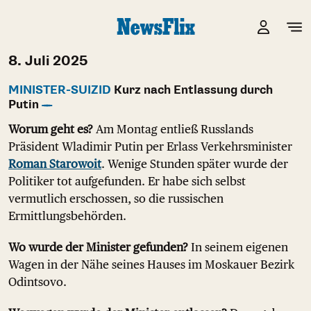
8. Juli 2025
MINISTER-SUIZID
Kurz nach Entlassung durch
Putin
Worum geht es?
Am Montag entließ Russlands
Präsident Wladimir Putin per Erlass Verkehrsminister
Roman Starowoit
. Wenige Stunden später wurde der
Politiker tot aufgefunden. Er habe sich selbst
vermutlich erschossen, so die russischen
Ermittlungsbehörden.
Wo wurde der Minister gefunden?
In seinem eigenen
Wagen in der Nähe seines Hauses im Moskauer Bezirk
Odintsovo.