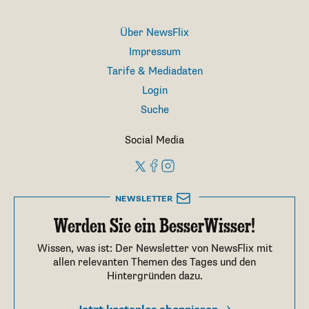
Über NewsFlix
Impressum
Tarife & Mediadaten
Login
Suche
Social Media
NEWSLETTER
Werden Sie ein BesserWisser!
Wissen, was ist: Der Newsletter von NewsFlix mit
allen relevanten Themen des Tages und den
Hintergründen dazu.