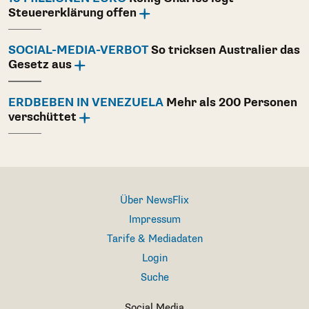
Steuererklärung offen
SOCIAL-MEDIA-VERBOT
So tricksen Australier das
Gesetz aus
ERDBEBEN IN VENEZUELA
Mehr als 200 Personen
verschüttet
Über NewsFlix
Impressum
Tarife & Mediadaten
Login
Suche
Social Media