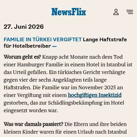
27. Juni 2026
FAMILIE IN TÜRKEI VERGIFTET
Lange Haftstrafe
für Hotelbetreiber
Worum geht es?
Knapp acht Monate nach dem Tod
einer Hamburger Familie in einem Hotel in Istanbul ist
das Urteil gefallen. Ein türkisches Gericht verhängte
gegen vier der sechs Angeklagten teils lange
Haftstrafen. Die Familie war im November 2025 an
einer Vergiftung mit einem
hochgiftigen Insektizid
gestorben, das zur Schädlingsbekämpfung im Hotel
eingesetzt worden war.
Was war damals passiert?
Die Eltern und ihre beiden
kleinen Kinder waren für einen Urlaub nach Istanbul