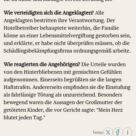
Wie verteidigten sich die Angeklagten?
Alle
Angeklagten bestritten ihre Verantwortung. Der
Hotelbetreiber behauptete weiterhin, die Familie
könne an einer Lebensmittelvergiftung gestorben sein,
und erklärte, er habe nicht überprüfen müssen, ob die
Schädlingsbekämpfungsfirma ordnungsgemäß arbeite.
Wie reagierten die Angehörigen?
Die Urteile wurden
von den Hinterbliebenen mit gemischten Gefühlen
aufgenommen. Einerseits begrüßten sie die langen
Haftstrafen. Andererseits empfinden sie die Einstufung
als fahrlässige Tötung als unzureichend. Besonders
bewegend waren die Aussagen der Großmutter der
getöteten Kinder, die vor Gericht sagte: "Mein Herz
blutet jeden Tag."
Teilen