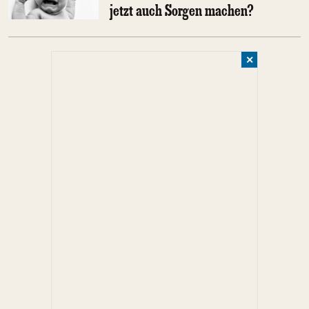
jetzt auch Sorgen machen?
✕