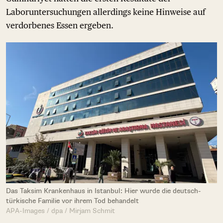
Laboruntersuchungen allerdings keine Hinweise auf
verdorbenes Essen ergeben.
Das Taksim Krankenhaus in Istanbul: Hier wurde die deutsch-
türkische Familie vor ihrem Tod behandelt
APA-Images / dpa / Mirjam Schmit