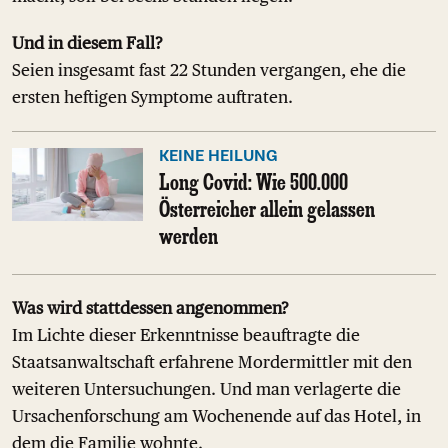
Und in diesem Fall?
Seien insgesamt fast 22 Stunden vergangen, ehe die
ersten heftigen Symptome auftraten.
KEINE HEILUNG
Long Covid: Wie 500.000
Österreicher allein gelassen
werden
Was wird stattdessen angenommen?
Im Lichte dieser Erkenntnisse beauftragte die
Staatsanwaltschaft erfahrene Mordermittler mit den
weiteren Untersuchungen. Und man verlagerte die
Ursachenforschung am Wochenende auf das Hotel, in
dem die Familie wohnte.