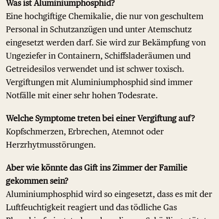
Was ist Aluminiumphosphid?
Eine hochgiftige Chemikalie, die nur von geschultem
Personal in Schutzanzügen und unter Atemschutz
eingesetzt werden darf. Sie wird zur Bekämpfung von
Ungeziefer in Containern, Schiffsladeräumen und
Getreidesilos verwendet und ist schwer toxisch.
Vergiftungen mit Aluminiumphosphid sind immer
Notfälle mit einer sehr hohen Todesrate.
Welche Symptome treten bei einer Vergiftung auf?
Kopfschmerzen, Erbrechen, Atemnot oder
Herzrhytmusstörungen.
Aber wie könnte das Gift ins Zimmer der Familie
gekommen sein?
Aluminiumphosphid wird so eingesetzt, dass es mit der
Luftfeuchtigkeit reagiert und das tödliche Gas