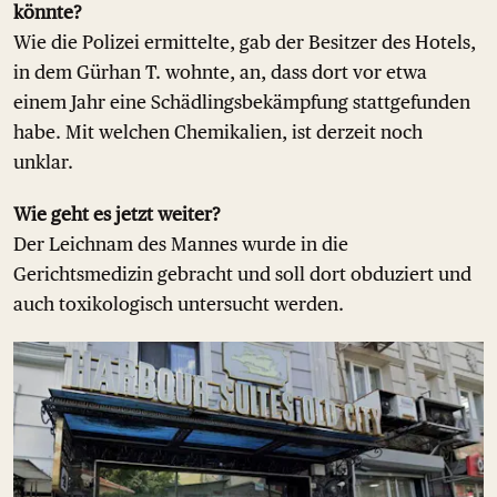
könnte?
Wie die Polizei ermittelte, gab der Besitzer des Hotels,
in dem Gürhan T. wohnte, an, dass dort vor etwa
einem Jahr eine Schädlingsbekämpfung stattgefunden
habe. Mit welchen Chemikalien, ist derzeit noch
unklar.
Wie geht es jetzt weiter?
Der Leichnam des Mannes wurde in die
Gerichtsmedizin gebracht und soll dort obduziert und
auch toxikologisch untersucht werden.