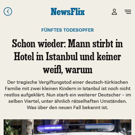
FÜNFTES TODESOPFER
Schon wieder: Mann stirbt in
Hotel in Istanbul und keiner
weiß, warum
Der tragische Vergiftungstod einer deutsch-türkischen
Familie mit zwei kleinen Kindern in Istanbul ist noch nicht
restlos aufgeklärt. Nun starb ein weiterer Deutscher – im
selben Viertel, unter ähnlich rätselhaften Umständen.
Was über den neuen Fall bekannt ist.