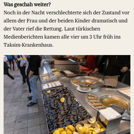
Was geschah weiter?
Noch in der Nacht verschlechterte sich der Zustand vor
allem der Frau und der beiden Kinder dramatisch und
der Vater rief die Rettung. Laut türkischen
Medienberichten kamen alle vier um 3 Uhr früh ins
Taksim-Krankenhaus.