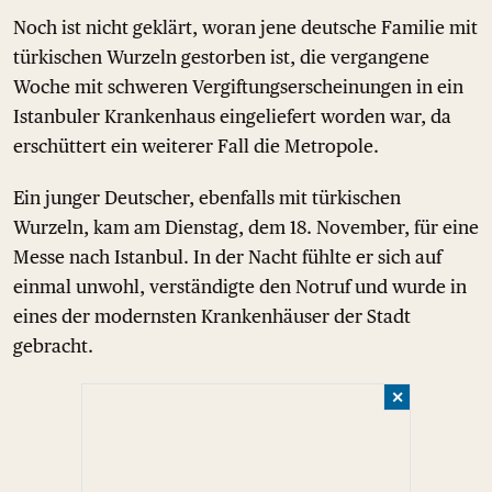
Noch ist nicht geklärt, woran jene deutsche Familie mit
türkischen Wurzeln gestorben ist, die vergangene
Woche mit schweren Vergiftungserscheinungen in ein
Istanbuler Krankenhaus eingeliefert worden war, da
erschüttert ein weiterer Fall die Metropole.
Ein junger Deutscher, ebenfalls mit türkischen
Wurzeln, kam am Dienstag, dem 18. November, für eine
Messe nach Istanbul. In der Nacht fühlte er sich auf
einmal unwohl, verständigte den Notruf und wurde in
eines der modernsten Krankenhäuser der Stadt
gebracht.
✕