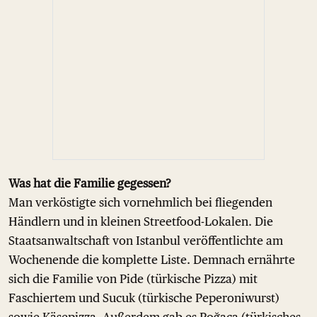
Was hat die Familie gegessen?
Man verköstigte sich vornehmlich bei fliegenden
Händlern und in kleinen Streetfood-Lokalen. Die
Staatsanwaltschaft von Istanbul veröffentlichte am
Wochenende die komplette Liste. Demnach ernährte
sich die Familie von Pide (türkische Pizza) mit
Faschiertem und Sucuk (türkische Peperoniwurst)
sowie Käsepizza. Außerdem gab es Poğaça (türkisches