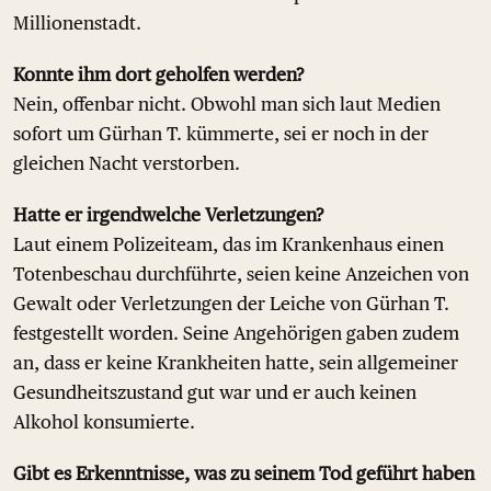
Millionenstadt.
Konnte ihm dort geholfen werden?
Nein, offenbar nicht. Obwohl man sich laut Medien
sofort um Gürhan T. kümmerte, sei er noch in der
gleichen Nacht verstorben.
Hatte er irgendwelche Verletzungen?
Laut einem Polizeiteam, das im Krankenhaus einen
Totenbeschau durchführte, seien keine Anzeichen von
Gewalt oder Verletzungen der Leiche von Gürhan T.
festgestellt worden. Seine Angehörigen gaben zudem
an, dass er keine Krankheiten hatte, sein allgemeiner
Gesundheitszustand gut war und er auch keinen
Alkohol konsumierte.
Gibt es Erkenntnisse, was zu seinem Tod geführt haben