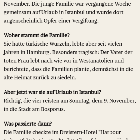
November. Die junge Familie war vergangene Woche
gemeinsam auf Urlaub in Istanbul und wurde dort
augenscheinlich Opfer einer Vergiftung.
Woher stammt die Familie?
Sie hatte türkische Wurzeln, lebte aber seit vielen
Jahren in Hamburg. Besonders tragisch: Der Vater der
toten Frau lebt nach wie vor in Westanatolien und
berichtete, dass die Familien plante, demnächst in die
alte Heimat zurück zu siedeln.
Aber jetzt war sie auf Urlaub in Istanbul?
Richtig, die vier reisten am Sonntag, dem 9. November,
in die Stadt am Bosporus.
Was passierte dann?
Die Familie checkte im Dreistern-Hotel "Harbour