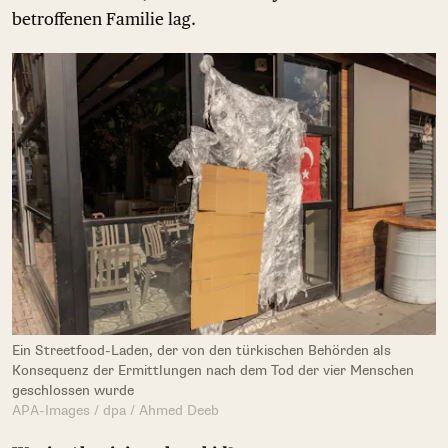
betroffenen Familie lag.
Ein Streetfood-Laden, der von den türkischen Behörden als
Konsequenz der Ermittlungen nach dem Tod der vier Menschen
geschlossen wurde
APA-Images / dpa / Ahmed Deeb