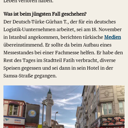
Leben verloren haben.
Was ist beim jüngsten Fall geschehen?
Der Deutsch-Türke Gürhan T., der für ein deutsches
Logistik-Uunternehmen arbeitet, sei am 18. November
in Istanbul angekommen, berichten türkische
Medien
übereinstimmend. Er sollte da beim Aufbau eines
Messestandes bei einer Fachmesse helfen. Er habe den
Rest des Tages im Stadtteil Fatih verbracht, diverse
Speisen gegessen und sei dann in sein Hotel in der
Samsa-Straße gegangen.