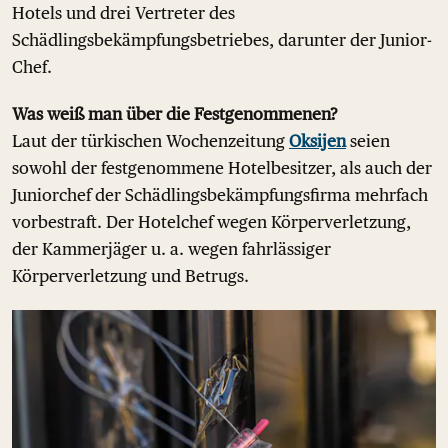
Hotels und drei Vertreter des
Schädlingsbekämpfungsbetriebes, darunter der Junior-
Chef.
Was weiß man über die Festgenommenen?
Laut der türkischen Wochenzeitung
Oksijen
seien
sowohl der festgenommene Hotelbesitzer, als auch der
Juniorchef der Schädlingsbekämpfungsfirma mehrfach
vorbestraft. Der Hotelchef wegen Körperverletzung,
der Kammerjäger u. a. wegen fahrlässiger
Körperverletzung und Betrugs.