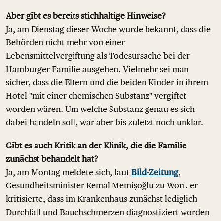
Aber gibt es bereits stichhaltige Hinweise?
Ja, am Dienstag dieser Woche wurde bekannt, dass die
Behörden nicht mehr von einer
Lebensmittelvergiftung als Todesursache bei der
Hamburger Familie ausgehen. Vielmehr sei man
sicher, dass die Eltern und die beiden Kinder in ihrem
Hotel "mit einer chemischen Substanz" vergiftet
worden wären. Um welche Substanz genau es sich
dabei handeln soll, war aber bis zuletzt noch unklar.
Gibt es auch Kritik an der Klinik, die die Familie
zunächst behandelt hat?
Ja, am Montag meldete sich, laut
Bild-Zeitung
,
Gesundheitsminister Kemal Memişoğlu zu Wort. er
kritisierte, dass im Krankenhaus zunächst lediglich
Durchfall und Bauchschmerzen diagnostiziert worden