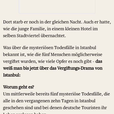
Dort starb er noch in der gleichen Nacht. Auch er hatte,
wie die junge Familie, in einem kleinen Hotel im
selben Stadtviertel übernachtet.
Was über die mysteriösen Todesfälle in Istanbul
bekannt ist, wie die fünf Menschen möglicherweise
vergiftet wurden, wie viele Opfer es noch gibt –
das
weiß man bis jetzt über das Vergiftungs-Drama von
Istanbul:
Worum geht es?
Um mittlerweile bereits fünf mysteriöse Todesfälle, die
alle in den vergangenen zehn Tagen in Istanbul
geschehen sind und bei denen deutsche Touristen ihr