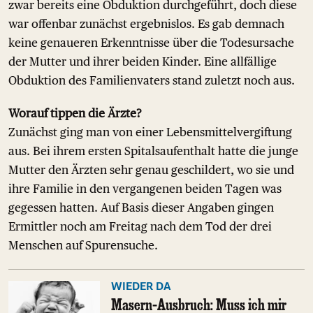
zwar bereits eine Obduktion durchgeführt, doch diese
war offenbar zunächst ergebnislos. Es gab demnach
keine genaueren Erkenntnisse über die Todesursache
der Mutter und ihrer beiden Kinder. Eine allfällige
Obduktion des Familienvaters stand zuletzt noch aus.
Worauf tippen die Ärzte?
Zunächst ging man von einer Lebensmittelvergiftung
aus. Bei ihrem ersten Spitalsaufenthalt hatte die junge
Mutter den Ärzten sehr genau geschildert, wo sie und
ihre Familie in den vergangenen beiden Tagen was
gegessen hatten. Auf Basis dieser Angaben gingen
Ermittler noch am Freitag nach dem Tod der drei
Menschen auf Spurensuche.
WIEDER DA
Masern-Ausbruch: Muss ich mir