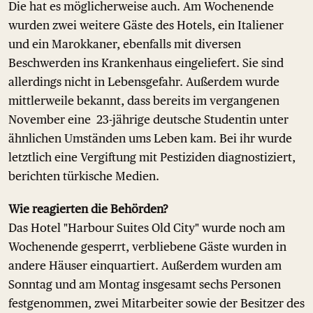
Die hat es möglicherweise auch. Am Wochenende
wurden zwei weitere Gäste des Hotels, ein Italiener
und ein Marokkaner, ebenfalls mit diversen
Beschwerden ins Krankenhaus eingeliefert. Sie sind
allerdings nicht in Lebensgefahr. Außerdem wurde
mittlerweile bekannt, dass bereits im vergangenen
November eine 23-jährige deutsche Studentin unter
ähnlichen Umständen ums Leben kam. Bei ihr wurde
letztlich eine Vergiftung mit Pestiziden diagnostiziert,
berichten türkische Medien.
Wie reagierten die Behörden?
Das Hotel "Harbour Suites Old City" wurde noch am
Wochenende gesperrt, verbliebene Gäste wurden in
andere Häuser einquartiert. Außerdem wurden am
Sonntag und am Montag insgesamt sechs Personen
festgenommen, zwei Mitarbeiter sowie der Besitzer des