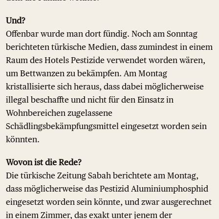
Und?
Offenbar wurde man dort fündig. Noch am Sonntag
berichteten türkische Medien, dass zumindest in einem
Raum des Hotels Pestizide verwendet worden wären,
um Bettwanzen zu bekämpfen. Am Montag
kristallisierte sich heraus, dass dabei möglicherweise
illegal beschaffte und nicht für den Einsatz in
Wohnbereichen zugelassene
Schädlingsbekämpfungsmittel eingesetzt worden sein
könnten.
Wovon ist die Rede?
Die türkische Zeitung Sabah berichtete am Montag,
dass möglicherweise das Pestizid Aluminiumphosphid
eingesetzt worden sein könnte, und zwar ausgerechnet
in einem Zimmer, das exakt unter jenem der