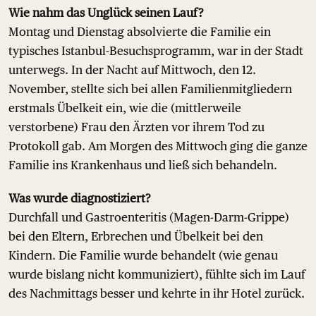
Wie nahm das Unglück seinen Lauf?
Montag und Dienstag absolvierte die Familie ein
typisches Istanbul-Besuchsprogramm, war in der Stadt
unterwegs. In der Nacht auf Mittwoch, den 12.
November, stellte sich bei allen Familienmitgliedern
erstmals Übelkeit ein, wie die (mittlerweile
verstorbene) Frau den Ärzten vor ihrem Tod zu
Protokoll gab. Am Morgen des Mittwoch ging die ganze
Familie ins Krankenhaus und ließ sich behandeln.
Was wurde diagnostiziert?
Durchfall und Gastroenteritis (Magen-Darm-Grippe)
bei den Eltern, Erbrechen und Übelkeit bei den
Kindern. Die Familie wurde behandelt (wie genau
wurde bislang nicht kommuniziert), fühlte sich im Lauf
des Nachmittags besser und kehrte in ihr Hotel zurück.