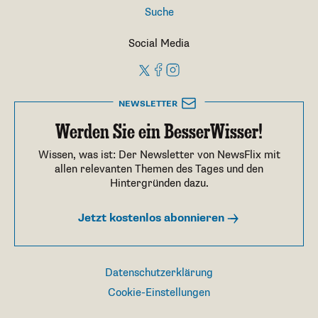
Suche
Social Media
NEWSLETTER
Werden Sie ein BesserWisser!
Wissen, was ist: Der Newsletter von NewsFlix mit
allen relevanten Themen des Tages und den
Hintergründen dazu.
Jetzt kostenlos abonnieren
Datenschutzerklärung
Cookie-Einstellungen