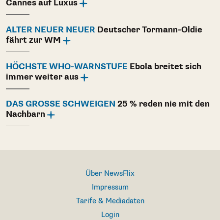
Cannes auf Luxus
ALTER NEUER NEUER
Deutscher Tormann-Oldie
fährt zur WM
HÖCHSTE WHO-WARNSTUFE
Ebola breitet sich
immer weiter aus
DAS GROSSE SCHWEIGEN
25 % reden nie mit den
Nachbarn
Über NewsFlix
Impressum
Tarife & Mediadaten
Login