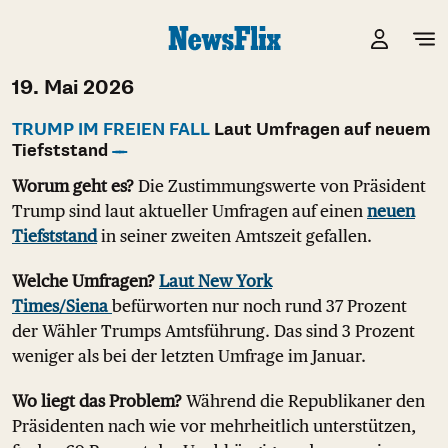
19. Mai 2026
TRUMP IM FREIEN FALL
Laut Umfragen auf neuem
Tiefststand
Worum geht es?
Die Zustimmungswerte von Präsident
Trump sind laut aktueller Umfragen auf einen
neuen
Tiefststand
in seiner zweiten Amtszeit gefallen.
Welche Umfragen?
Laut New York
Times/Siena
befürworten nur noch rund 37 Prozent
der Wähler Trumps Amtsführung. Das sind 3 Prozent
weniger als bei der letzten Umfrage im Januar.
Wo liegt das Problem?
Während die Republikaner den
Präsidenten nach wie vor mehrheitlich unterstützen,