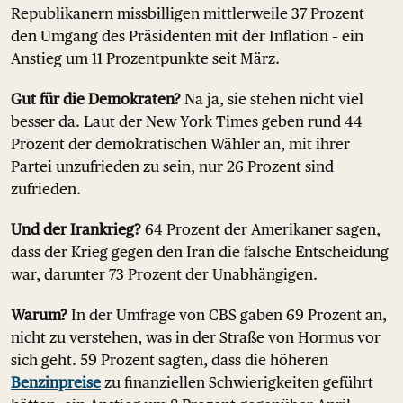
Republikanern missbilligen mittlerweile 37 Prozent
den Umgang des Präsidenten mit der Inflation – ein
Anstieg um 11 Prozentpunkte seit März.
Gut für die Demokraten?
Na ja, sie stehen nicht viel
besser da. Laut der New York Times geben rund 44
Prozent der demokratischen Wähler an, mit ihrer
Partei unzufrieden zu sein, nur 26 Prozent sind
zufrieden.
Und der Irankrieg?
64 Prozent der Amerikaner sagen,
dass der Krieg gegen den Iran die falsche Entscheidung
war, darunter 73 Prozent der Unabhängigen.
Warum?
In der Umfrage von CBS gaben 69 Prozent an,
nicht zu verstehen, was in der Straße von Hormus vor
sich geht. 59 Prozent sagten, dass die höheren
Benzinpreise
zu finanziellen Schwierigkeiten geführt