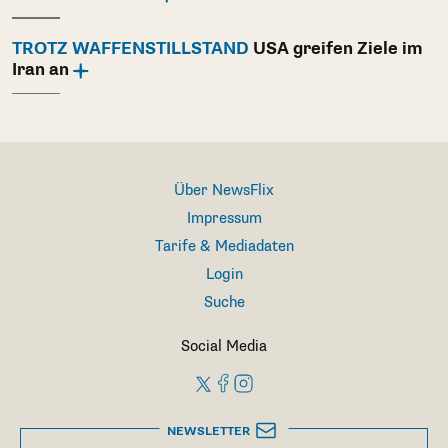
TROTZ WAFFENSTILLSTAND
USA greifen Ziele im
Iran an
Über NewsFlix
Impressum
Tarife & Mediadaten
Login
Suche
Social Media
NEWSLETTER