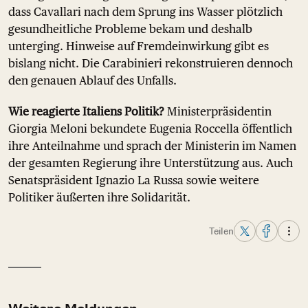
dass Cavallari nach dem Sprung ins Wasser plötzlich
gesundheitliche Probleme bekam und deshalb
unterging. Hinweise auf Fremdeinwirkung gibt es
bislang nicht. Die Carabinieri rekonstruieren dennoch
den genauen Ablauf des Unfalls.
Wie reagierte Italiens Politik?
Ministerpräsidentin
Giorgia Meloni bekundete Eugenia Roccella öffentlich
ihre Anteilnahme und sprach der Ministerin im Namen
der gesamten Regierung ihre Unterstützung aus. Auch
Senatspräsident Ignazio La Russa sowie weitere
Politiker äußerten ihre Solidarität.
Teilen