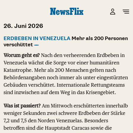
26. Juni 2026
ERDBEBEN IN VENEZUELA
Mehr als 200 Personen
verschüttet
Worum geht es?
Nach den verheerenden Erdbeben in
Venezuela wächst die Sorge vor einer humanitären
Katastrophe. Mehr als 200 Menschen gelten nach
Behördenangaben noch immer als unter eingestürzten
Gebäuden verschüttet. Internationale Rettungsteams
sind inzwischen auf dem Weg in das Krisengebiet.
Was ist passiert?
Am Mittwoch erschütterten innerhalb
weniger Sekunden zwei schwere Erdbeben der Stärke
7,2 und 7,5 den Norden Venezuelas. Besonders
betroffen sind die Hauptstadt Caracas sowie die