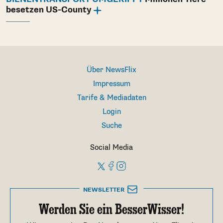
besetzen US-County
Über NewsFlix
Impressum
Tarife & Mediadaten
Login
Suche
Social Media
NEWSLETTER
Werden Sie ein BesserWisser!