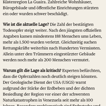
Küstenregion La Guaira. Zahlreiche Wohnhäuser,
Bürogebäude und öffentliche Einrichtungen stürzten
ein oder wurden schwer beschädigt.
Wie ist die aktuelle Lage?
Die Zahl der bestätigten
Todesopfer steigt weiter. Nach den jüngsten offiziellen
Angaben kamen mindestens 188 Menschen ums Leben,
mehr als 1.500 wurden verletzt. Gleichzeitig suchen
Rettungskräfte weiterhin nach Hunderten Vermissten.
Allein unter den Trümmern eingestürzter Gebäude
werden noch mehr als 200 Menschen vermutet.
Warum gilt die Lage als kritisch?
Experten befürchten,
dass die Opferzahlen noch deutlich steigen könnten.
Der Geologische Dienst der USA (USGS) warnt
aufgrund der Stärke der Erdbeben und der dichten
Besiedlung der Region vor einer der schwersten
Naturkatastrophen in Venezuela seit mehr als 100