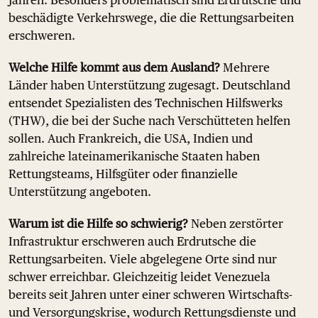
Jahren. Besonders problematisch sind Erdrutsche und
beschädigte Verkehrswege, die die Rettungsarbeiten
erschweren.
Welche Hilfe kommt aus dem Ausland?
Mehrere
Länder haben Unterstützung zugesagt. Deutschland
entsendet Spezialisten des Technischen Hilfswerks
(THW), die bei der Suche nach Verschütteten helfen
sollen. Auch Frankreich, die USA, Indien und
zahlreiche lateinamerikanische Staaten haben
Rettungsteams, Hilfsgüter oder finanzielle
Unterstützung angeboten.
Warum ist die Hilfe so schwierig?
Neben zerstörter
Infrastruktur erschweren auch Erdrutsche die
Rettungsarbeiten. Viele abgelegene Orte sind nur
schwer erreichbar. Gleichzeitig leidet Venezuela
bereits seit Jahren unter einer schweren Wirtschafts-
und Versorgungskrise, wodurch Rettungsdienste und