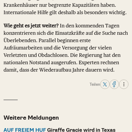
Krankenhäuser nur begrenzte Kapazitäten haben.
Internationale Hilfe gilt deshalb als besonders wichtig.
Wie geht es jetzt weiter?
In den kommenden Tagen
konzentrieren sich die Einsatzkräfte auf die Suche nach
Überlebenden. Parallel beginnen erste
Aufräumarbeiten und die Versorgung der vielen
Verletzten und Obdachlosen. Die Regierung hat den
nationalen Notstand ausgerufen. Experten rechnen
damit, dass der Wiederaufbau Jahre dauern wird.
Teilen
Weitere Meldungen
AUF FREIEM HUF
Giraffe Gracie wird in Texas