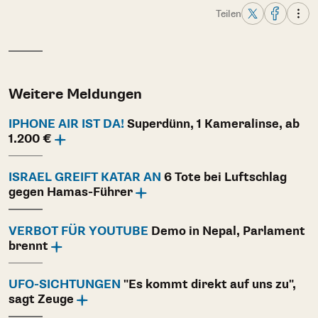
Teilen
Weitere Meldungen
IPHONE AIR IST DA!
Superdünn, 1 Kameralinse, ab
1.200 €
ISRAEL GREIFT KATAR AN
6 Tote bei Luftschlag
gegen Hamas-Führer
VERBOT FÜR YOUTUBE
Demo in Nepal, Parlament
brennt
UFO-SICHTUNGEN
"Es kommt direkt auf uns zu",
sagt Zeuge