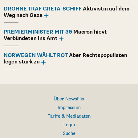
DROHNE TRAF GRETA-SCHIFF
Aktivistin auf dem
Weg nach Gaza
PREMIERMINISTER MIT 39
Macron hievt
Verbündeten ins Amt
NORWEGEN WÄHLT ROT
Aber Rechtspopulisten
legen stark zu
Über NewsFlix
Impressum
Tarife & Mediadaten
Login
Suche