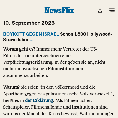
10. September 2025
BOYKOTT GEGEN ISRAEL
Schon 1.800 Hollywood-
Stars dabei
Worum geht es?
Immer mehr Vertreter der US-
Filmindustrie unterzeichnen eine
Verpflichtungserklärung. In der geben sie an, nicht
mehr mit israelischen Filminstitutionen
zusammenzuarbeiten.
Warum?
Sie seien "in den Völkermord und die
Apartheid gegen das palästinensische Volk verwickelt",
heißt es in
der Erklärung
. "Als Filmemacher,
Schauspieler, Filmschaffende und Institutionen sind
wir uns der Macht des Kinos bewusst, Wahrnehmungen