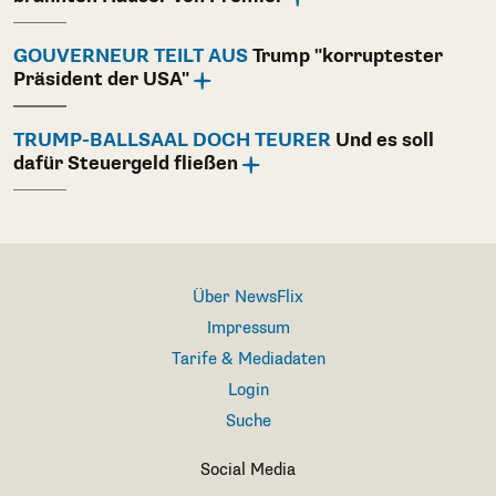
GOUVERNEUR TEILT AUS
Trump "korruptester
Präsident der USA"
TRUMP-BALLSAAL DOCH TEURER
Und es soll
dafür Steuergeld fließen
Über NewsFlix
Impressum
Tarife & Mediadaten
Login
Suche
Social Media