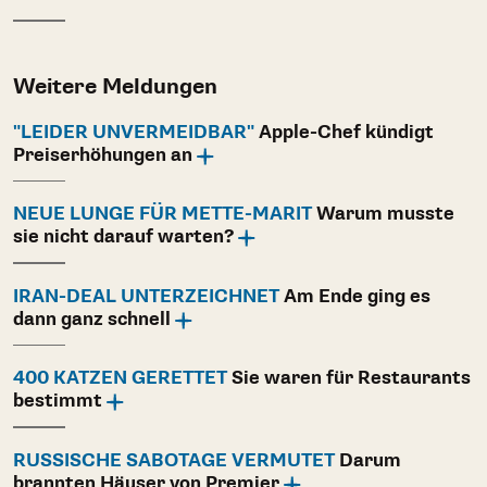
Weitere Meldungen
"LEIDER UNVERMEIDBAR"
Apple-Chef kündigt
Preiserhöhungen an
NEUE LUNGE FÜR METTE-MARIT
Warum musste
sie nicht darauf warten?
IRAN-DEAL UNTERZEICHNET
Am Ende ging es
dann ganz schnell
400 KATZEN GERETTET
Sie waren für Restaurants
bestimmt
RUSSISCHE SABOTAGE VERMUTET
Darum
brannten Häuser von Premier