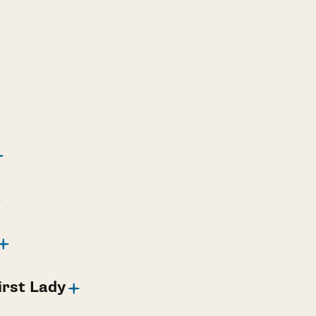
rst Lady