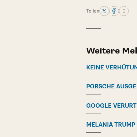
Teilen
Weitere Me
KEINE VERHÜTU
PORSCHE AUSG
GOOGLE VERURT
MELANIA TRUMP