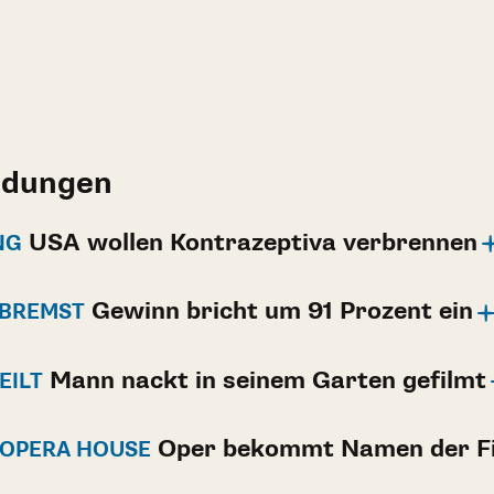
ldungen
USA wollen Kontrazeptiva verbrennen
NG
Gewinn bricht um 91 Prozent ein
EBREMST
Mann nackt in seinem Garten gefilmt
EILT
Oper bekommt Namen der Fi
 OPERA HOUSE