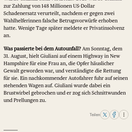
zur Zahlung von 148 Millionen US-Dollar
Schadenersatz verurteilt, nachdem er gegen zwei
Wahlhelferinnen falsche Betrugsvorwürfe erhoben
hatte. Wenige Tage später meldete er Privatinsolvenz
an.
Was passierte bei dem Autounfall?
Am Sonntag, dem
31. August, hielt Giuliani auf einem Highway in New
Hampshire für eine Frau an, die Opfer häuslicher
Gewalt geworden war, und verständigte die Rettung
für sie. Ein nachkommender Autofahrer fuhr auf seinen
stehenden Wagen auf. Giuliani wurde dabei ein
Brustwirbel gebrochen und er zog sich Schnittwunden
und Prellungen zu.
Teilen