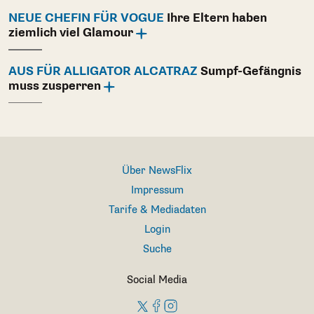
NEUE CHEFIN FÜR VOGUE
Ihre Eltern haben
ziemlich viel Glamour
AUS FÜR ALLIGATOR ALCATRAZ
Sumpf-Gefängnis
muss zusperren
Über NewsFlix
Impressum
Tarife & Mediadaten
Login
Suche
Social Media