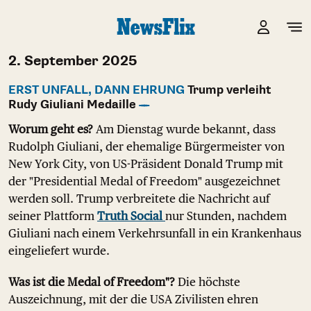
2. September 2025
ERST UNFALL, DANN EHRUNG
Trump verleiht
Rudy Giuliani Medaille
Worum geht es?
Am Dienstag wurde bekannt, dass
Rudolph Giuliani, der ehemalige Bürgermeister von
New York City, von US-Präsident Donald Trump mit
der "Presidential Medal of Freedom" ausgezeichnet
werden soll. Trump verbreitete die Nachricht auf
seiner Plattform
Truth Social
nur Stunden, nachdem
Giuliani nach einem Verkehrsunfall in ein Krankenhaus
eingeliefert wurde.
Was ist die Medal of Freedom"?
Die höchste
Auszeichnung, mit der die USA Zivilisten ehren