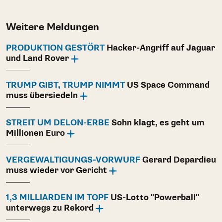
Weitere Meldungen
PRODUKTION GESTÖRT
Hacker-Angriff auf Jaguar
und Land Rover
TRUMP GIBT, TRUMP NIMMT
US Space Command
muss übersiedeln
STREIT UM DELON-ERBE
Sohn klagt, es geht um
Millionen Euro
VERGEWALTIGUNGS-VORWURF
Gerard Depardieu
muss wieder vor Gericht
1,3 MILLIARDEN IM TOPF
US-Lotto "Powerball"
unterwegs zu Rekord