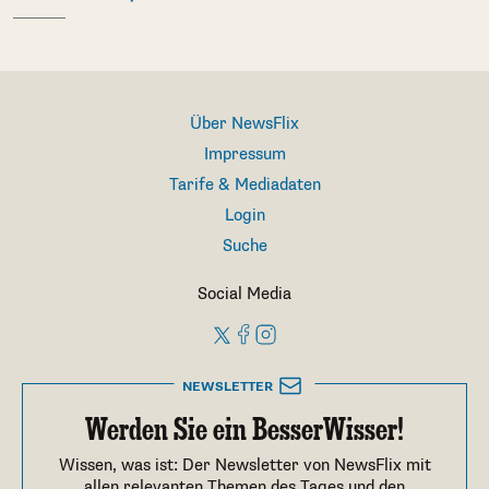
Über NewsFlix
Impressum
Tarife & Mediadaten
Login
Suche
Social Media
NEWSLETTER
Werden Sie ein BesserWisser!
Wissen, was ist: Der Newsletter von NewsFlix mit
allen relevanten Themen des Tages und den