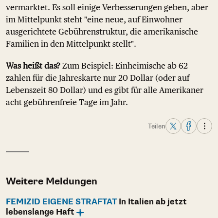
vermarktet. Es soll einige Verbesserungen geben, aber
im Mittelpunkt steht "eine neue, auf Einwohner
ausgerichtete Gebührenstruktur, die amerikanische
Familien in den Mittelpunkt stellt".
Was heißt das?
Zum Beispiel: Einheimische ab 62
zahlen für die Jahreskarte nur 20 Dollar (oder auf
Lebenszeit 80 Dollar) und es gibt für alle Amerikaner
acht gebührenfreie Tage im Jahr.
Teilen
Weitere Meldungen
FEMIZID EIGENE STRAFTAT
In Italien ab jetzt
lebenslange Haft