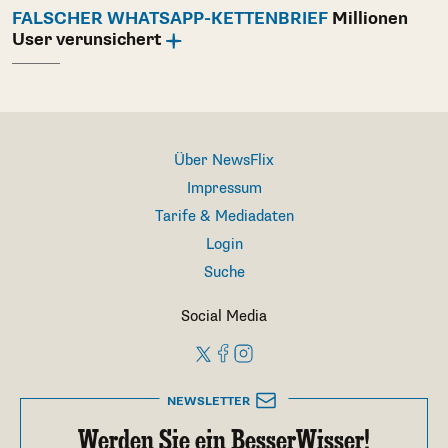
FALSCHER WHATSAPP-KETTENBRIEF
Millionen
User verunsichert
Über NewsFlix
Impressum
Tarife & Mediadaten
Login
Suche
Social Media
NEWSLETTER
Werden Sie ein BesserWisser!