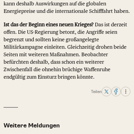
kann deshalb Auswirkungen auf die globalen
Energiepreise und die internationale Schifffahrt haben.
Ist das der Beginn eines neuen Krieges?
Das ist derzeit
offen. Die US-Regierung betont, die Angriffe seien
begrenzt und sollten keine großangelegte
Militärkampagne einleiten. Gleichzeitig drohen beide
Seiten mit weiteren Maßnahmen. Beobachter
befürchten deshalb, dass schon ein weiterer
Zwischenfall die ohnehin brüchige Waffenruhe
endgültig zum Einsturz bringen könnte.
Teilen
Weitere Meldungen