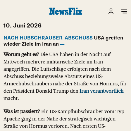
10. Juni 2026
NACH HUBSCHRAUBER-ABSCHUSS
USA greifen
wieder Ziele im Iran an
Worum geht es?
Die USA haben in der Nacht auf
Mittwoch mehrere militärische Ziele im Iran
angegriffen. Die Luftschläge erfolgten nach dem
Abschuss beziehungsweise Absturz eines US-
Armeehubschraubers nahe der Straße von Hormus, für
den Präsident Donald Trump den
Iran verantwortlich
macht.
Was ist passiert?
Ein US-Kampfhubschrauber vom Typ
Apache ging in der Nähe der strategisch wichtigen
Straße von Hormus verloren. Nach ersten US-