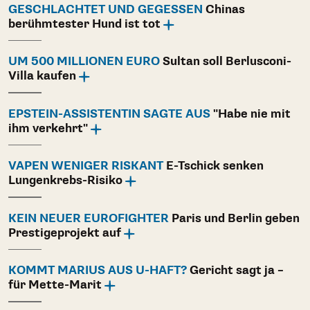
GESCHLACHTET UND GEGESSEN
Chinas
berühmtester Hund ist tot
UM 500 MILLIONEN EURO
Sultan soll Berlusconi-
Villa kaufen
EPSTEIN-ASSISTENTIN SAGTE AUS
"Habe nie mit
ihm verkehrt"
VAPEN WENIGER RISKANT
E-Tschick senken
Lungenkrebs-Risiko
KEIN NEUER EUROFIGHTER
Paris und Berlin geben
Prestigeprojekt auf
KOMMT MARIUS AUS U-HAFT?
Gericht sagt ja –
für Mette-Marit