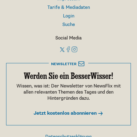
Tarife & Mediadaten
Login
Suche
Social Media
NEWSLETTER
Werden Sie ein BesserWisser!
Wissen, was ist: Der Newsletter von NewsFlix mit
allen relevanten Themen des Tages und den
Hintergründen dazu.
Jetzt kostenlos abonnieren
Datenschutzerklärung