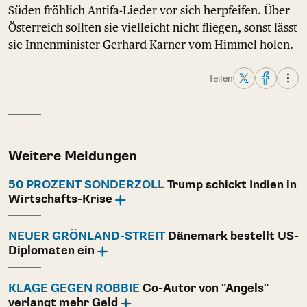
Süden fröhlich Antifa-Lieder vor sich herpfeifen. Über
Österreich sollten sie vielleicht nicht fliegen, sonst lässt
sie Innenminister Gerhard Karner vom Himmel holen.
Teilen
Weitere Meldungen
50 PROZENT SONDERZOLL
Trump schickt Indien in
Wirtschafts-Krise
NEUER GRÖNLAND-STREIT
Dänemark bestellt US-
Diplomaten ein
KLAGE GEGEN ROBBIE
Co-Autor von "Angels"
verlangt mehr Geld