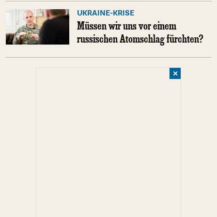
UKRAINE-KRISE
Müssen wir uns vor einem
russischen Atomschlag fürchten?
✕