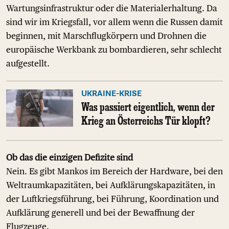
Wartungsinfrastruktur oder die Materialerhaltung. Da
sind wir im Kriegsfall, vor allem wenn die Russen damit
beginnen, mit Marschflugkörpern und Drohnen die
europäische Werkbank zu bombardieren, sehr schlecht
aufgestellt.
UKRAINE-KRISE
Was passiert eigentlich, wenn der
Krieg an Österreichs Tür klopft?
Ob das die einzigen Defizite sind
Nein. Es gibt Mankos im Bereich der Hardware, bei den
Weltraumkapazitäten, bei Aufklärungskapazitäten, in
der Luftkriegsführung, bei Führung, Koordination und
Aufklärung generell und bei der Bewaffnung der
Flugzeuge.