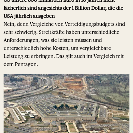
lächerlich sind angesichts der 1 Billion Dollar, die die
USA jährlich ausgeben
Nein, denn Vergleiche von Verteidigungsbudgets sind
sehr schwierig. Streitkräfte haben unterschiedliche
Anforderungen, was sie leisten müssen und
unterschiedlich hohe Kosten, um vergleichbare
Leistung zu erbringen. Das gilt auch im Vergleich mit
dem Pentagon.