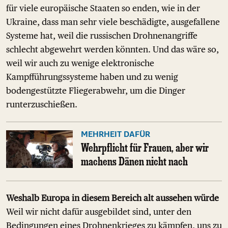
für viele europäische Staaten so enden, wie in der
Ukraine, dass man sehr viele beschädigte, ausgefallene
Systeme hat, weil die russischen Drohnenangriffe
schlecht abgewehrt werden könnten. Und das wäre so,
weil wir auch zu wenige elektronische
Kampfführungssysteme haben und zu wenig
bodengestützte Fliegerabwehr, um die Dinger
runterzuschießen.
MEHRHEIT DAFÜR
Wehrpflicht für Frauen, aber wir
machens Dänen nicht nach
Weshalb Europa in diesem Bereich alt aussehen würde
Weil wir nicht dafür ausgebildet sind, unter den
Bedingungen eines Drohnenkrieges zu kämpfen, uns zu