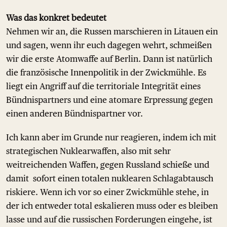
Was das konkret bedeutet
Nehmen wir an, die Russen marschieren in Litauen ein
und sagen, wenn ihr euch dagegen wehrt, schmeißen
wir die erste Atomwaffe auf Berlin. Dann ist natürlich
die französische Innenpolitik in der Zwickmühle. Es
liegt ein Angriff auf die territoriale Integrität eines
Bündnispartners und eine atomare Erpressung gegen
einen anderen Bündnispartner vor.
Ich kann aber im Grunde nur reagieren, indem ich mit
strategischen Nuklearwaffen, also mit sehr
weitreichenden Waffen, gegen Russland schieße und
damit sofort einen totalen nuklearen Schlagabtausch
riskiere. Wenn ich vor so einer Zwickmühle stehe, in
der ich entweder total eskalieren muss oder es bleiben
lasse und auf die russischen Forderungen eingehe, ist