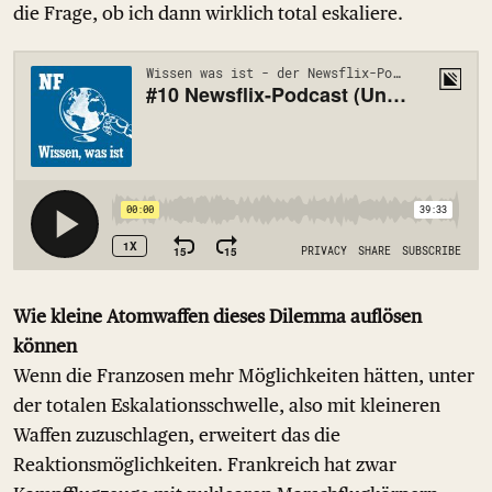
die Frage, ob ich dann wirklich total eskaliere.
Wie kleine Atomwaffen dieses Dilemma auflösen
können
Wenn die Franzosen mehr Möglichkeiten hätten, unter
der totalen Eskalationsschwelle, also mit kleineren
Waffen zuzuschlagen, erweitert das die
Reaktionsmöglichkeiten. Frankreich hat zwar