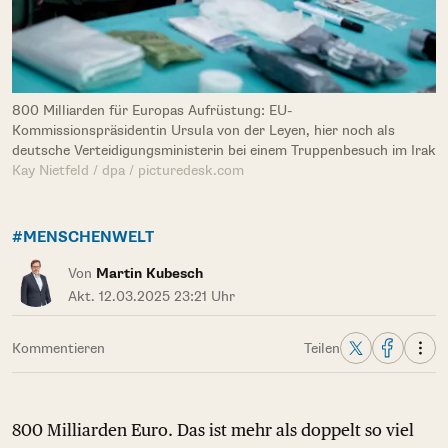
800 Milliarden für Europas Aufrüstung: EU-
Kommissionspräsidentin Ursula von der Leyen, hier noch als
deutsche Verteidigungsministerin bei einem Truppenbesuch im Irak
Kay Nietfeld / dpa / picturedesk.com
#MENSCHENWELT
Von
Martin Kubesch
Akt. 12.03.2025 23:21 Uhr
Kommentieren
Teilen
800 Milliarden Euro. Das ist mehr als doppelt so viel