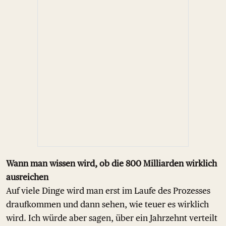
Wann man wissen wird, ob die 800 Milliarden wirklich
ausreichen
Auf viele Dinge wird man erst im Laufe des Prozesses
draufkommen und dann sehen, wie teuer es wirklich
wird. Ich würde aber sagen, über ein Jahrzehnt verteilt