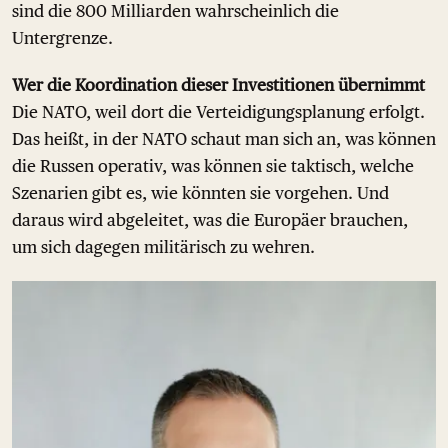
sind die 800 Milliarden wahrscheinlich die
Untergrenze.
Wer die Koordination dieser Investitionen übernimmt
Die NATO, weil dort die Verteidigungsplanung erfolgt.
Das heißt, in der NATO schaut man sich an, was können
die Russen operativ, was können sie taktisch, welche
Szenarien gibt es, wie könnten sie vorgehen. Und
daraus wird abgeleitet, was die Europäer brauchen,
um sich dagegen militärisch zu wehren.