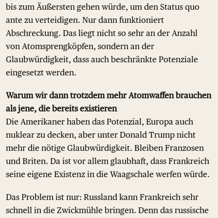
bis zum Äußersten gehen würde, um den Status quo
ante zu verteidigen. Nur dann funktioniert
Abschreckung. Das liegt nicht so sehr an der Anzahl
von Atomsprengköpfen, sondern an der
Glaubwürdigkeit, dass auch beschränkte Potenziale
eingesetzt werden.
Warum wir dann trotzdem mehr Atomwaffen brauchen
als jene, die bereits existieren
Die Amerikaner haben das Potenzial, Europa auch
nuklear zu decken, aber unter Donald Trump nicht
mehr die nötige Glaubwürdigkeit. Bleiben Franzosen
und Briten. Da ist vor allem glaubhaft, dass Frankreich
seine eigene Existenz in die Waagschale werfen würde.
Das Problem ist nur: Russland kann Frankreich sehr
schnell in die Zwickmühle bringen. Denn das russische