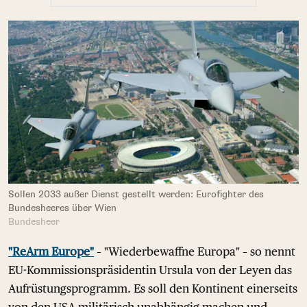
Sollen 2033 außer Dienst gestellt werden: Eurofighter des
Bundesheeres über Wien
Bundesheer
"ReArm Europe"
– "Wiederbewaffne Europa" – so nennt
EU-Kommissionspräsidentin Ursula von der Leyen das
Aufrüstungsprogramm. Es soll den Kontinent einerseits