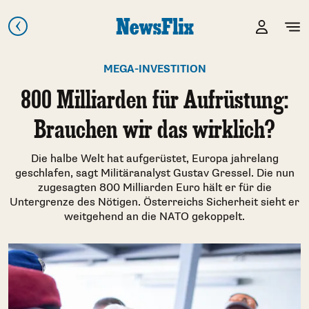
MEGA-INVESTITION
800 Milliarden für Aufrüstung:
Brauchen wir das wirklich?
Die halbe Welt hat aufgerüstet, Europa jahrelang
geschlafen, sagt Militäranalyst Gustav Gressel. Die nun
zugesagten 800 Milliarden Euro hält er für die
Untergrenze des Nötigen. Österreichs Sicherheit sieht er
weitgehend an die NATO gekoppelt.