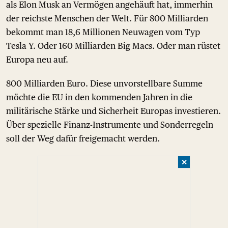
als Elon Musk an Vermögen angehäuft hat, immerhin
der reichste Menschen der Welt. Für 800 Milliarden
bekommt man 18,6 Millionen Neuwagen vom Typ
Tesla Y. Oder 160 Milliarden Big Macs. Oder man rüstet
Europa neu auf.
800 Milliarden Euro. Diese unvorstellbare Summe
möchte die EU in den kommenden Jahren in die
militärische Stärke und Sicherheit Europas investieren.
Über spezielle Finanz-Instrumente und Sonderregeln
soll der Weg dafür freigemacht werden.
✕