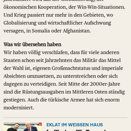
ökonomischen Kooperation, der Win-Win-Situationen.
Und Krieg passiert nur mehr in den Gebieten, wo
Globalisierung und wirtschaftlicher Aufschwung
versagen, in Somalia oder Afghanistan.
Was wir übersehen haben
Wir haben völlig verschlafen, dass für viele anderen
Staaten schon seit Jahrzehnten das Militär das Mittel
der Wahl ist, eigenen Großmachtstatus und imperiale
Absichten umzusetzen, zu unterstreichen oder sich
dagegen zu verteidigen. Seit Mitte der 2000er-Jahre
sind die Rüstungsausgaben im Mittleren Osten ständig
gestiegen. Auch die türkische Armee hat sich enorm
modernisiert.
EKLAT IM WEISSEN HAUS