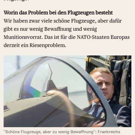
Worin das Problem bei den Flugzeugen besteht
Wir haben zwar viele schöne Flugzeuge, aber dafür
gibt es nur wenig Bewaffnung und wenig
Munitionsvorrat. Das ist für die NATO-Staaten Europas
derzeit ein Riesenproblem.
"Schöne Flugzeuge, aber zu wenig Bewaffnung": Frankreichs