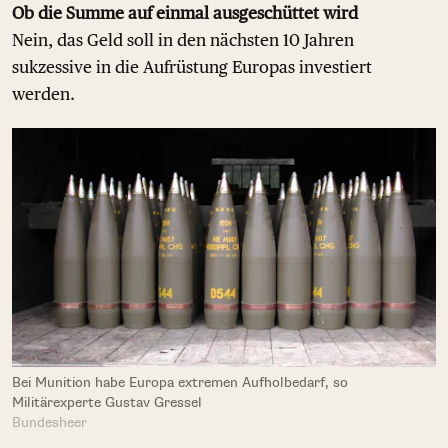
Ob die Summe auf einmal ausgeschüttet wird
Nein, das Geld soll in den nächsten 10 Jahren
sukzessive in die Aufrüstung Europas investiert
werden.
Bei Munition habe Europa extremen Aufholbedarf, so
Militärexperte Gustav Gressel
Bundesheer