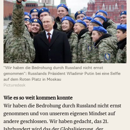
"Wir haben die Bedrohung durch Russland nicht ernst
genommen": Russlands Präsident Wladimir Putin bei eine Selfie
auf dem Roten Platz in Moskau
Picturedesk
Wie es so weit kommen konnte
Wir haben die Bedrohung durch Russland nicht ernst
genommen und von unserem eigenen Mindset auf
andere geschlossen. Wir haben gedacht, das 21.
Jahrhundert wird das der Globalisierung, der