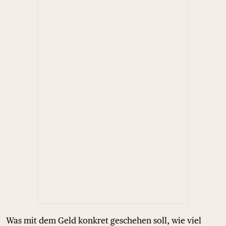
Was mit dem Geld konkret geschehen soll, wie viel