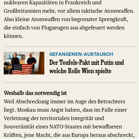
nuklearen Kapazitäten in Frankreich und
Großbritannien mehr, vor allem taktische Atomwaffen.
Also kleine Atomwaffen von begrenzter Sprengkraft,
die einfach von Flugzeugen aus abgefeuert werden
können.
GEFANGENEN-AUSTAUSCH
Der Teufels-Pakt mit Putin und
welche Rolle Wien spielte
Weshalb das notwendig ist
Weil Abschreckung immer im Auge des Betrachters
liegt. Moskau muss Angst haben, dass im Falle einer
Verletzung der territorialen Integrität und
Souveränität eines NATO-Staates mit bewaffneten
Kräften, jene Macht, die aus Europa heraus abschreckt,