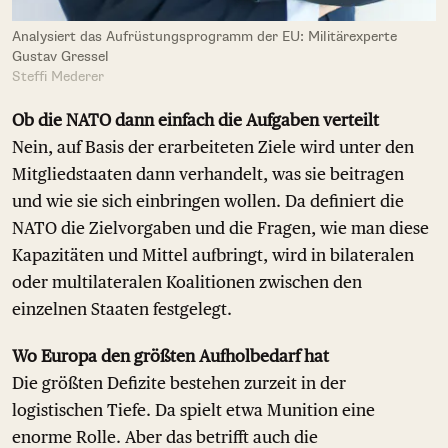
Analysiert das Aufrüstungsprogramm der EU: Militärexperte
Gustav Gressel
Steffi Mederer
Ob die NATO dann einfach die Aufgaben verteilt
Nein, auf Basis der erarbeiteten Ziele wird unter den
Mitgliedstaaten dann verhandelt, was sie beitragen
und wie sie sich einbringen wollen. Da definiert die
NATO die Zielvorgaben und die Fragen, wie man diese
Kapazitäten und Mittel aufbringt, wird in bilateralen
oder multilateralen Koalitionen zwischen den
einzelnen Staaten festgelegt.
Wo Europa den größten Aufholbedarf hat
Die größten Defizite bestehen zurzeit in der
logistischen Tiefe. Da spielt etwa Munition eine
enorme Rolle. Aber das betrifft auch die