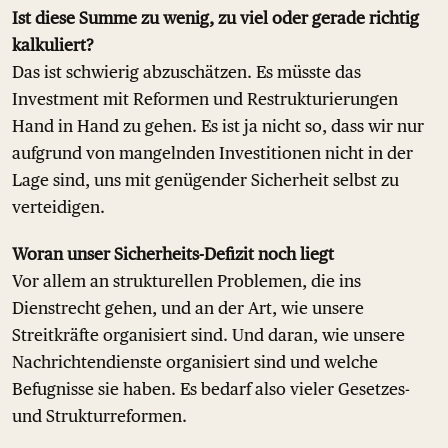
Ist diese Summe zu wenig, zu viel oder gerade richtig
kalkuliert?
Das ist schwierig abzuschätzen. Es müsste das
Investment mit Reformen und Restrukturierungen
Hand in Hand zu gehen. Es ist ja nicht so, dass wir nur
aufgrund von mangelnden Investitionen nicht in der
Lage sind, uns mit genügender Sicherheit selbst zu
verteidigen.
Woran unser Sicherheits-Defizit noch liegt
Vor allem an strukturellen Problemen, die ins
Dienstrecht gehen, und an der Art, wie unsere
Streitkräfte organisiert sind. Und daran, wie unsere
Nachrichtendienste organisiert sind und welche
Befugnisse sie haben. Es bedarf also vieler Gesetzes-
und Strukturreformen.