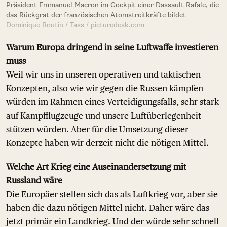
Präsident Emmanuel Macron im Cockpit einer Dassault Rafale, die
das Rückgrat der französischen Atomstreitkräfte bildet
Dominique Boutin / Tass / picturedesk.com
Warum Europa dringend in seine Luftwaffe investieren
muss
Weil wir uns in unseren operativen und taktischen
Konzepten, also wie wir gegen die Russen kämpfen
würden im Rahmen eines Verteidigungsfalls, sehr stark
auf Kampfflugzeuge und unsere Luftüberlegenheit
stützen würden. Aber für die Umsetzung dieser
Konzepte haben wir derzeit nicht die nötigen Mittel.
Welche Art Krieg eine Auseinandersetzung mit
Russland wäre
Die Europäer stellen sich das als Luftkrieg vor, aber sie
haben die dazu nötigen Mittel nicht. Daher wäre das
jetzt primär ein Landkrieg. Und der würde sehr schnell