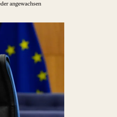
eder angewachsen