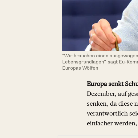
"Wir brauchen einen ausgewogen
Lebensgrundlagen", sagt Eu-Komm
Europas Wölfen
Europa senkt Schu
Dezember, auf ges
senken, da diese m
verantwortlich sei
einfacher werden,