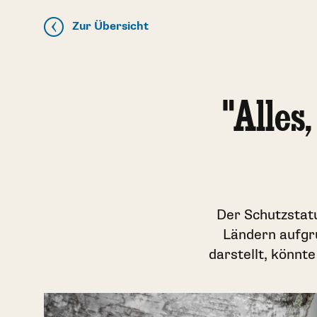
Zur Übersicht
"Alles
Der Schutzstat
Ländern aufgr
darstellt, könnt