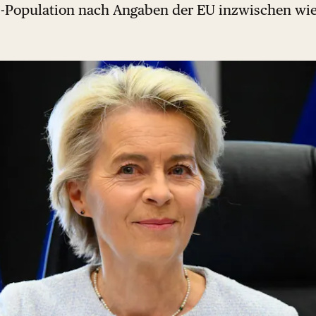
s-Population nach Angaben der EU inzwischen wi