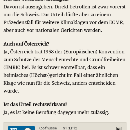
Davon ist auszugehen. Direkt betroffen ist zwar vorerst
nur die Schweiz. Das Urteil dürfte aber zu einem
Präzedenzfall für weitere Klimaklagen vor dem EGMR,
aber auch vor nationalen Gerichten werden.
Auch auf Österreich?
Ja, Österreich trat 1958 der (Europäischen) Konvention
zum Schutze der Menschenrechte und Grundfreiheiten
(EMRK) bei. Es ist schwer vorstellbar, dass ein
heimisches (Höchst-)gericht im Fall einer ähnlichen
Klage wie nun für die Schweiz, anders entscheiden
würde.
Ist das Urteil rechtswirksam?
Ja, es ist keine Berufung dagegen mehr zulässig.