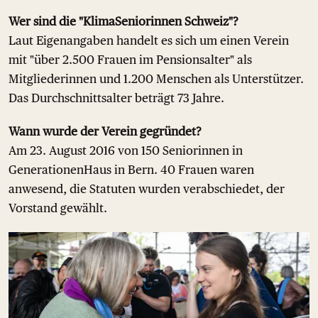
Wer sind die "KlimaSeniorinnen Schweiz"?
Laut Eigenangaben handelt es sich um einen Verein
mit "über 2.500 Frauen im Pensionsalter" als
Mitgliederinnen und 1.200 Menschen als Unterstützer.
Das Durchschnittsalter beträgt 73 Jahre.
Wann wurde der Verein gegründet?
Am 23. August 2016 von 150 Seniorinnen in
GenerationenHaus in Bern. 40 Frauen waren
anwesend, die Statuten wurden verabschiedet, der
Vorstand gewählt.