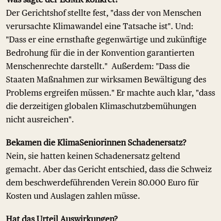
Der Gerichtshof stellte fest, "dass der von Menschen
verursachte Klimawandel eine Tatsache ist". Und:
"Dass er eine ernsthafte gegenwärtige und zukünftige
Bedrohung für die in der Konvention garantierten
Menschenrechte darstellt." Außerdem: "Dass die
Staaten Maßnahmen zur wirksamen Bewältigung des
Problems ergreifen müssen." Er machte auch klar, "dass
die derzeitigen globalen Klimaschutzbemühungen
nicht ausreichen".
Bekamen die KlimaSeniorinnen Schadenersatz?
Nein, sie hatten keinen Schadenersatz geltend
gemacht. Aber das Gericht entschied, dass die Schweiz
dem beschwerdeführenden Verein 80.000 Euro für
Kosten und Auslagen zahlen müsse.
Hat das Urteil Auswirkungen?