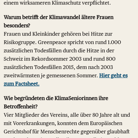
einem wirksameren Klimaschutz verpflichtet.
Warum betrifft der Klimawandel ältere Frauen
besonders?
Frauen und Kleinkinder gehören bei Hitze zur
Risikogruppe. Greenpeace spricht von rund 1.000
zusätzlichen Todesfällen durch die Hitze in der
Schweiz im Rekordsommer 2003 und rund 800
zusätzlichen Todesfällen 2015, dem nach 2003
zweitwärmsten je gemessenen Sommer.
Hier geht es
zum Factsheet.
Wie begründeten die KlimaSeniorinnen ihre
Betroffenheit?
Vier Mitglieder des Vereins, alle über 80 Jahre alt und
mit Vorerkrankungen, konnten dem Europäischen
Gerichtshof für Menschenrechte gegenüber glaubhaft