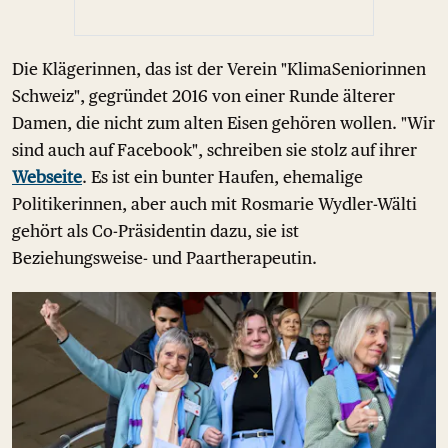
Die Klägerinnen, das ist der Verein "KlimaSeniorinnen
Schweiz", gegründet 2016 von einer Runde älterer
Damen, die nicht zum alten Eisen gehören wollen. "Wir
sind auch auf Facebook", schreiben sie stolz auf ihrer
Webseite
. Es ist ein bunter Haufen, ehemalige
Politikerinnen, aber auch mit Rosmarie Wydler-Wälti
gehört als Co-Präsidentin dazu, sie ist
Beziehungsweise- und Paartherapeutin.