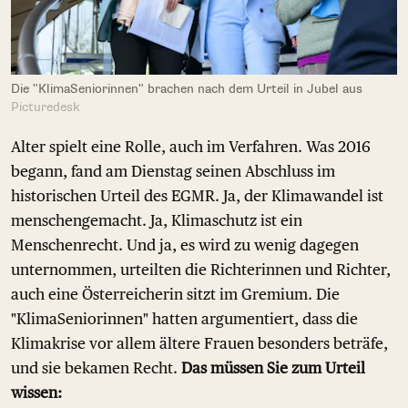
Die "KlimaSeniorinnen" brachen nach dem Urteil in Jubel aus
Picturedesk
Alter spielt eine Rolle, auch im Verfahren. Was 2016
begann, fand am Dienstag seinen Abschluss im
historischen Urteil des EGMR. Ja, der Klimawandel ist
menschengemacht. Ja, Klimaschutz ist ein
Menschenrecht. Und ja, es wird zu wenig dagegen
unternommen, urteilten die Richterinnen und Richter,
auch eine Österreicherin sitzt im Gremium. Die
"KlimaSeniorinnen" hatten argumentiert, dass die
Klimakrise vor allem ältere Frauen besonders beträfe,
und sie bekamen Recht.
Das müssen Sie zum Urteil
wissen: