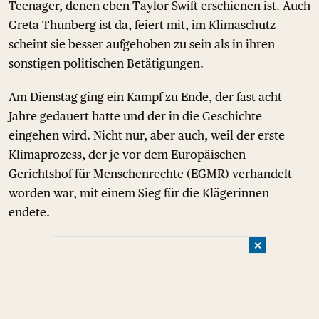
Teenager, denen eben Taylor Swift erschienen ist. Auch
Greta Thunberg ist da, feiert mit, im Klimaschutz
scheint sie besser aufgehoben zu sein als in ihren
sonstigen politischen Betätigungen.
Am Dienstag ging ein Kampf zu Ende, der fast acht
Jahre gedauert hatte und der in die Geschichte
eingehen wird. Nicht nur, aber auch, weil der erste
Klimaprozess, der je vor dem Europäischen
Gerichtshof für Menschenrechte (EGMR) verhandelt
worden war, mit einem Sieg für die Klägerinnen
endete.
✕