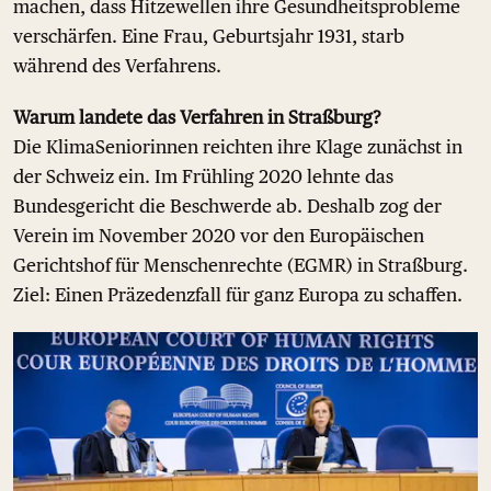
machen, dass Hitzewellen ihre Gesundheitsprobleme
verschärfen. Eine Frau, Geburtsjahr 1931, starb
während des Verfahrens.
Warum landete das Verfahren in Straßburg?
Die KlimaSeniorinnen reichten ihre Klage zunächst in
der Schweiz ein. Im Frühling 2020 lehnte das
Bundesgericht die Beschwerde ab. Deshalb zog der
Verein im November 2020 vor den Europäischen
Gerichtshof für Menschenrechte (EGMR) in Straßburg.
Ziel: Einen Präzedenzfall für ganz Europa zu schaffen.