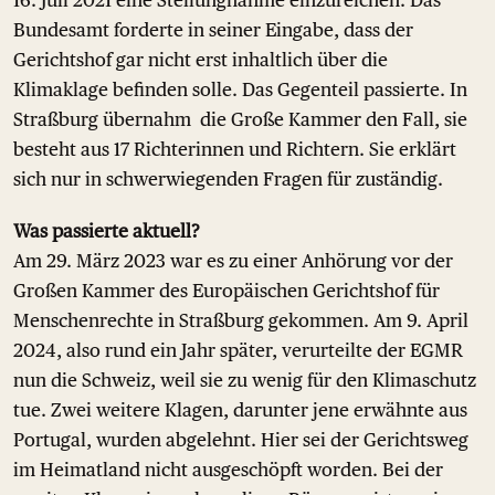
16. Juli 2021 eine Stellungnahme einzureichen. Das
Bundesamt forderte in seiner Eingabe, dass der
Gerichtshof gar nicht erst inhaltlich über die
Klimaklage befinden solle. Das Gegenteil passierte. In
Straßburg übernahm die Große Kammer den Fall, sie
besteht aus 17 Richterinnen und Richtern. Sie erklärt
sich nur in schwerwiegenden Fragen für zuständig.
Was passierte aktuell?
Am 29. März 2023 war es zu einer Anhörung vor der
Großen Kammer des Europäischen Gerichtshof für
Menschenrechte in Straßburg gekommen. Am 9. April
2024, also rund ein Jahr später, verurteilte der EGMR
nun die Schweiz, weil sie zu wenig für den Klimaschutz
tue. Zwei weitere Klagen, darunter jene erwähnte aus
Portugal, wurden abgelehnt. Hier sei der Gerichtsweg
im Heimatland nicht ausgeschöpft worden. Bei der