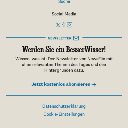
Suche
Social Media
NEWSLETTER
Werden Sie ein BesserWisser!
Wissen, was ist: Der Newsletter von NewsFlix mit
allen relevanten Themen des Tages und den
Hintergründen dazu.
Jetzt kostenlos abonnieren
Datenschutzerklärung
Cookie-Einstellungen