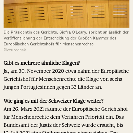
Die Präsidentin des Gerichts, Siofra O'Leary, spricht anlässlich der
Veröffentlichung der Entscheidung der Großen Kammer des
Europäischen Gerichtshofs für Menschenrechte
Picturedesk
Gibt es mehrere ähnliche Klagen?
Ja, am 30. November 2020 etwa nahm der Europäische
Gerichtshof für Menschenrechte die Klage von sechs
jungen Portugiesinnen gegen 33 Länder an.
Wie ging es mit der Schweizer Klage weiter?
Am 26. März 2021 räumte der Europäische Gerichtshof
für Menschenrechte dem Verfahren Priorität ein. Das
Bundesamt der Justiz der Schweiz wurde ersucht, bis