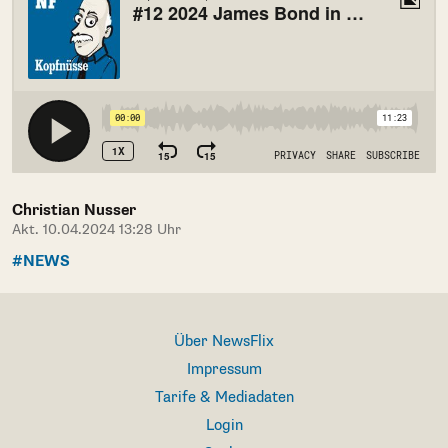
Christian Nusser
Akt. 10.04.2024 13:28 Uhr
#NEWS
Über NewsFlix
Impressum
Tarife & Mediadaten
Login