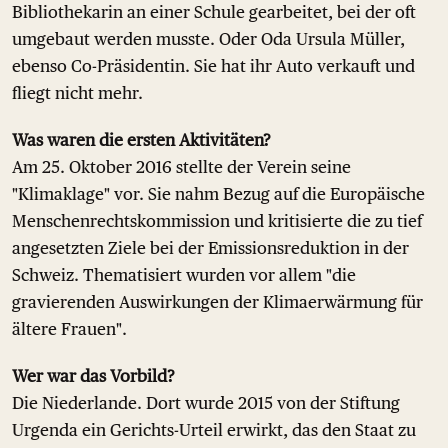
Bibliothekarin an einer Schule gearbeitet, bei der oft
umgebaut werden musste. Oder Oda Ursula Müller,
ebenso Co-Präsidentin. Sie hat ihr Auto verkauft und
fliegt nicht mehr.
Was waren die ersten Aktivitäten?
Am 25. Oktober 2016 stellte der Verein seine
"Klimaklage" vor. Sie nahm Bezug auf die Europäische
Menschenrechtskommission und kritisierte die zu tief
angesetzten Ziele bei der Emissionsreduktion in der
Schweiz. Thematisiert wurden vor allem "die
gravierenden Auswirkungen der Klimaerwärmung für
ältere Frauen".
Wer war das Vorbild?
Die Niederlande. Dort wurde 2015 von der Stiftung
Urgenda ein Gerichts-Urteil erwirkt, das den Staat zu