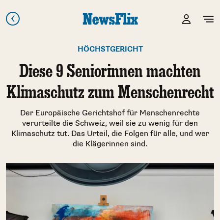
HÖCHSTGERICHT
Diese 9 Seniorinnen machten
Klimaschutz zum Menschenrecht
Der Europäische Gerichtshof für Menschenrechte
verurteilte die Schweiz, weil sie zu wenig für den
Klimaschutz tut. Das Urteil, die Folgen für alle, und wer
die Klägerinnen sind.