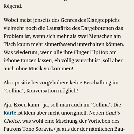
folgend.
Wobei meist jenseits des Genres des Klangteppichs
vielmehr noch die Lautstärke des Dargebotenen das
Problem ist; wenn sich mehr als zwei Menschen am
Tisch kaum mehr sinnerfassend unterhalten können.
Was wiederum, wenn alle ihre Finger HipHop am
iPhone tanzen lassen, eh völlig wurscht ist; soll aber
auch ohne Musik vorkommen!
Also positiv hervorgehoben: keine Beschallung im
"Collina", Konversation möglich!
Aja, Essen kann – ja, soll man auch im "Collina". Die
Karte
ist klein aber nicht unoriginell. Neben
Chef’s
Choice
, was wohl eine Mischung der Vorlieben des
Patrons Tono Soravia (ja aus der der nämlichen Bau-