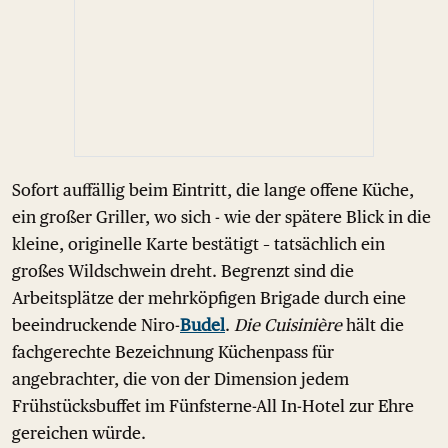
Sofort auffällig beim Eintritt, die lange offene Küche,
ein großer Griller, wo sich - wie der spätere Blick in die
kleine, originelle Karte bestätigt – tatsächlich ein
großes Wildschwein dreht. Begrenzt sind die
Arbeitsplätze der mehrköpfigen Brigade durch eine
beeindruckende Niro-
Budel
.
Die Cuisinière
hält die
fachgerechte Bezeichnung Küchenpass für
angebrachter, die von der Dimension jedem
Frühstücksbuffet im Fünfsterne-All In-Hotel zur Ehre
gereichen würde.