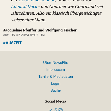
Admiral Duck
– und Gourmet wie Gourmand seit
Jahrzehnten. Also ein klassisch übergewichtiger
weiser alter Mann.
Jacqueline Pfeiffer und Wolfgang Fischer
Akt. 05.07.2024 15:07 Uhr
#AUSZEIT
Über NewsFlix
Impressum
Tarife & Mediadaten
Login
Suche
Social Media