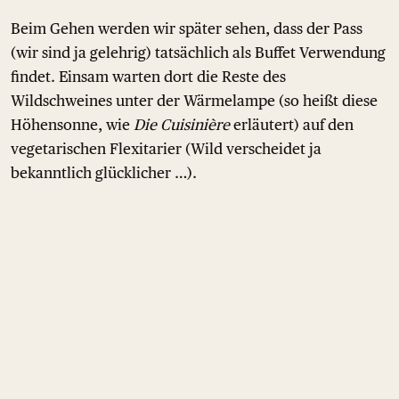
Beim Gehen werden wir später sehen, dass der Pass
(wir sind ja gelehrig) tatsächlich als Buffet Verwendung
findet. Einsam warten dort die Reste des
Wildschweines unter der Wärmelampe (so heißt diese
Höhensonne, wie
Die Cuisinière
erläutert) auf den
vegetarischen Flexitarier (Wild verscheidet ja
bekanntlich glücklicher …).