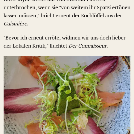
unterbrochen, wenn sie "von weitem ihr Spatzi ertönen
lassen müssen," bricht erneut der Kochlöffel aus der
Cuisinière
.
"Bevor ich erneut erröte, widmen wir uns doch lieber
der Lokalen Kritik," flüchtet
Der Connaisseur
.