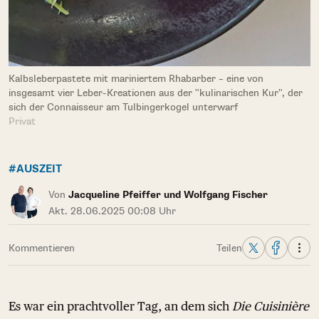
Kalbsleberpastete mit mariniertem Rhabarber – eine von
insgesamt vier Leber-Kreationen aus der "kulinarischen Kur", der
sich der Connaisseur am Tulbingerkogel unterwarf
Privat
#AUSZEIT
Von
Jacqueline Pfeiffer und Wolfgang Fischer
Akt. 28.06.2025 00:08 Uhr
Kommentieren
Teilen
Es war ein prachtvoller Tag, an dem sich
Die Cuisinière