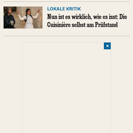
LOKALE KRITIK
Nun ist es wirklich, wie es isst: Die
Cuisinière selbst am Prüfstand
✕