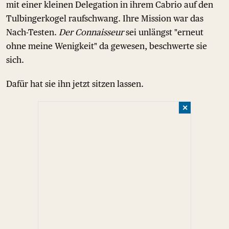
mit einer kleinen Delegation in ihrem Cabrio auf den
Tulbingerkogel raufschwang. Ihre Mission war das
Nach-Testen.
Der Connaisseur
sei unlängst "erneut
ohne meine Wenigkeit" da gewesen, beschwerte sie
sich.
Dafür hat sie ihn jetzt sitzen lassen.
✕