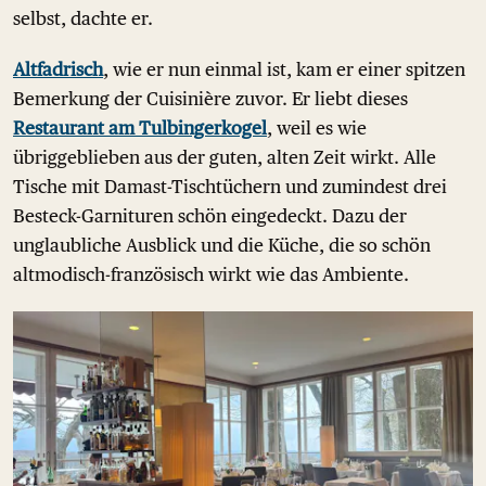
selbst, dachte er.
Altfadrisch
, wie er nun einmal ist, kam er einer spitzen
Bemerkung der Cuisinière zuvor. Er liebt dieses
Restaurant am Tulbingerkogel
, weil es wie
übriggeblieben aus der guten, alten Zeit wirkt. Alle
Tische mit Damast-Tischtüchern und zumindest drei
Besteck-Garnituren schön eingedeckt. Dazu der
unglaubliche Ausblick und die Küche, die so schön
altmodisch-französisch wirkt wie das Ambiente.