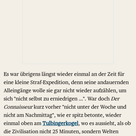
Es war übrigens längst wieder einmal an der Zeit für
eine kleine Straf-Expedition, denn seine andauernden
Alleingänge wolle sie gar nicht wieder aufzählen, um
sich "nicht selbst zu erniedrigen …". War doch
Der
Connaisseur
kurz vorher "nicht unter der Woche und
nicht am Nachmittag", wie er spitz betonte, wieder
einmal oben am
Tulbingerkogel
, wo es aussieht, als ob
die Zivilisation nicht 25 Minuten, sondern Welten