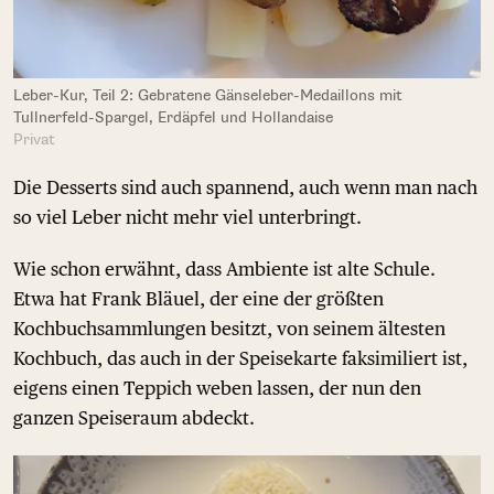
Leber-Kur, Teil 2: Gebratene Gänseleber-Medaillons mit
Tullnerfeld-Spargel, Erdäpfel und Hollandaise
Privat
Die Desserts sind auch spannend, auch wenn man nach
so viel Leber nicht mehr viel unterbringt.
Wie schon erwähnt, dass Ambiente ist alte Schule.
Etwa hat Frank Bläuel, der eine der größten
Kochbuchsammlungen besitzt, von seinem ältesten
Kochbuch, das auch in der Speisekarte faksimiliert ist,
eigens einen Teppich weben lassen, der nun den
ganzen Speiseraum abdeckt.