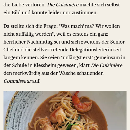
die Liebe verloren.
Die Cuisinière
machte sich selbst
ein Bild und konnte leider nur zustimmen.
Da stellte sich die Frage: "Was mach' ma? Wir wollen
nicht auffällig werden", weil es erstens ein ganz
herrlicher Nachmittag sei und sich zweitens der Senior-
Chef und die stellvertretende Delegationsleiterin seit
langem kennen. Sie seien "unlängst erst" gemeinsam in
der Schule in Klessheim gewesen, klärt
Die Cuisinière
den merkwürdig aus der Wäsche schauenden
Connaisseur
auf.