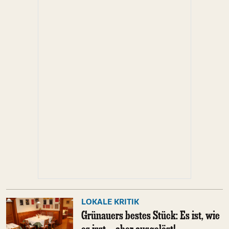
LOKALE KRITIK
Grünauers bestes Stück: Es ist, wie