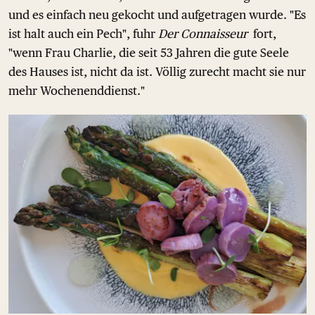
und es einfach neu gekocht und aufgetragen wurde. "Es
ist halt auch ein Pech", fuhr
Der Connaisseur
fort,
"wenn Frau Charlie, die seit 53 Jahren die gute Seele
des Hauses ist, nicht da ist. Völlig zurecht macht sie nur
mehr Wochenenddienst."