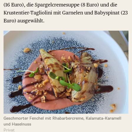
(16 Euro), die Spargelcremesuppe (8 Euro) und die
Krustentier-Tagliolini mit Garnelen und Babyspinat (23
Euro) ausgewählt.
Geschmorter Fenchel mit Rhabarbercreme, Kalamata-Karamell
und Haselnuss
Privat