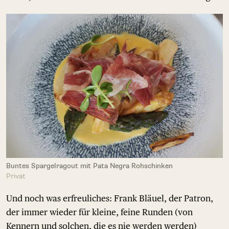
Buntes Spargelragout mit Pata Negra Rohschinken
Privat
Und noch was erfreuliches: Frank Bläuel, der Patron,
der immer wieder für kleine, feine Runden (von
Kennern und solchen, die es nie werden werden)