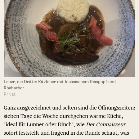
Leber, die Dritte: Kitzleber mit klassischem Reisgupf und
Rhabarber
Privat
Ganz ausgezeichnet und selten sind die Öffnungszeiten:
sieben Tage die Woche durchgehen warme Küche,
"ideal für Lunner oder Dinch", wie
Der Connaisseur
sofort feststellt und fragend in die Runde schaut, was