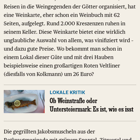
Reisen in die Weingegenden der Götter organisiert, hat
eine Weinkarte, eher schon ein Weinbuch mit 62
Seiten, aufgelegt. Rund 2.000 Kreszenzen ruhen in
seinem Keller. Diese Weinkarte bietet eine wirklich
unglaubliche Auswahl von allem, was vinifiziert wird –
und dazu gute Preise. Wo bekommt man schon in
einem Lokal dieser Güte und mit drei Hauben
beispielsweise einen großartigen Roten Veltliner
(diesfalls von Kolkmann) um 26 Euro?
LOKALE KRITIK
Ob Weinstraße oder
Untersteiermark: Es ist, wie es isst
Die gegrillten Jakobsmuscheln aus der