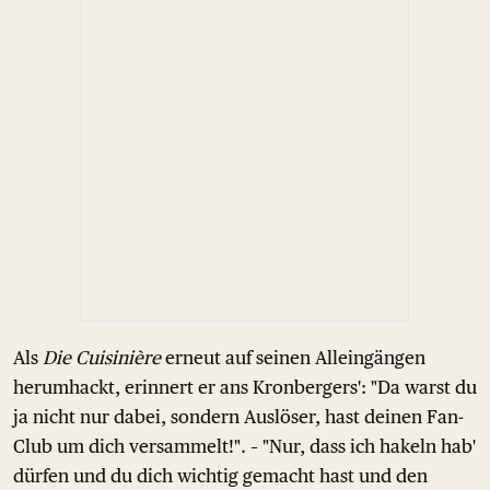
Als
Die Cuisinière
erneut auf seinen Alleingängen
herumhackt, erinnert er ans Kronbergers': "Da warst du
ja nicht nur dabei, sondern Auslöser, hast deinen Fan-
Club um dich versammelt!". – "Nur, dass ich hakeln hab'
dürfen und du dich wichtig gemacht hast und den