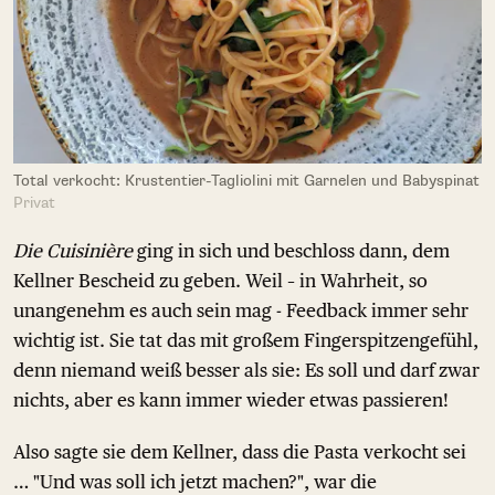
Total verkocht: Krustentier-Tagliolini mit Garnelen und Babyspinat
Privat
Die Cuisinière
ging in sich und beschloss dann, dem
Kellner Bescheid zu geben. Weil – in Wahrheit, so
unangenehm es auch sein mag - Feedback immer sehr
wichtig ist. Sie tat das mit großem Fingerspitzengefühl,
denn niemand weiß besser als sie: Es soll und darf zwar
nichts, aber es kann immer wieder etwas passieren!
Also sagte sie dem Kellner, dass die Pasta verkocht sei
… "Und was soll ich jetzt machen?", war die