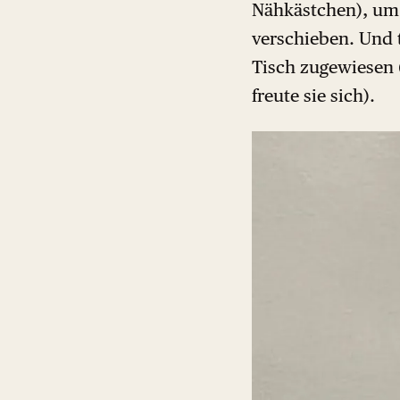
Nähkästchen), um 
verschieben. Und 
Tisch zugewiesen (
freute sie sich).