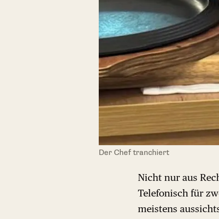
Der Chef tranchiert
Nicht nur aus Re
Telefonisch für zw
meistens aussichts