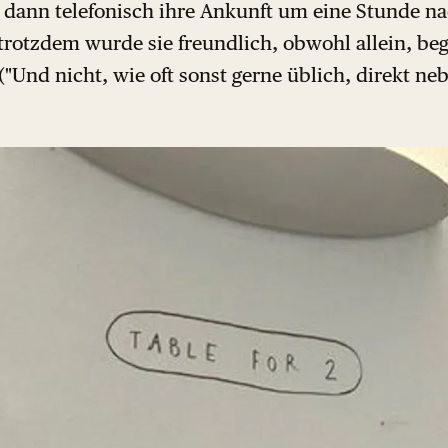
dann telefonisch ihre Ankunft um eine Stunde na
trotzdem wurde sie freundlich, obwohl allein, be
"Und nicht, wie oft sonst gerne üblich, direkt neb