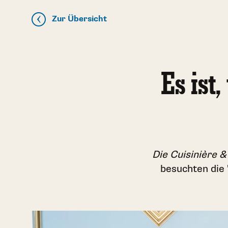
Zur Übersicht
Es ist
Die Cuisinière 
besuchten die 