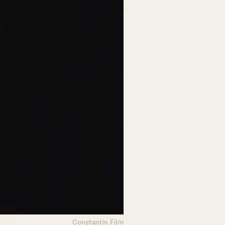
Constantin Film