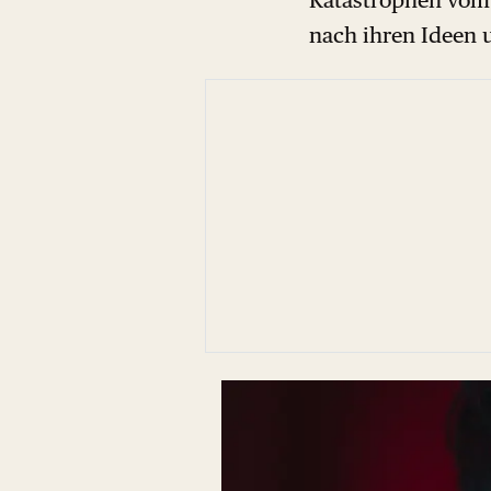
nach ihren Ideen 