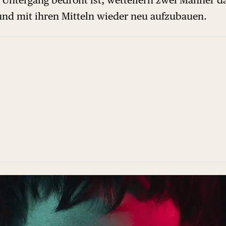
und mit ihren Mitteln wieder neu aufzubauen.