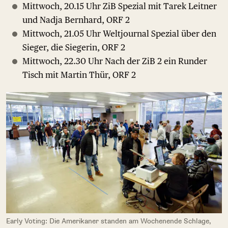
Mittwoch, 20.15 Uhr ZiB Spezial mit Tarek Leitner
und Nadja Bernhard, ORF 2
Mittwoch, 21.05 Uhr Weltjournal Spezial über den
Sieger, die Siegerin, ORF 2
Mittwoch, 22.30 Uhr Nach der ZiB 2 ein Runder
Tisch mit Martin Thür, ORF 2
Early Voting: Die Amerikaner standen am Wochenende Schlage,