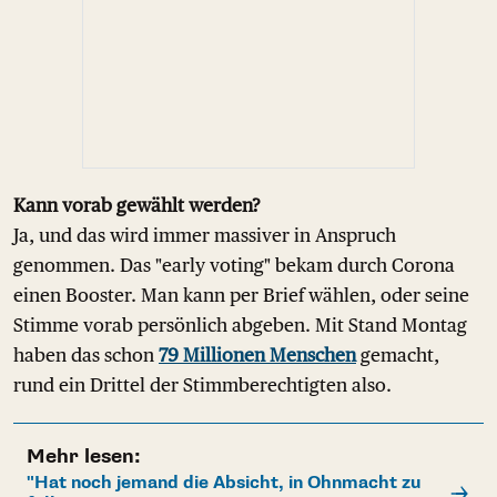
Kann vorab gewählt werden?
Ja, und das wird immer massiver in Anspruch
genommen. Das "early voting" bekam durch Corona
einen Booster. Man kann per Brief wählen, oder seine
Stimme vorab persönlich abgeben. Mit Stand Montag
haben das schon
79 Millionen Menschen
gemacht,
rund ein Drittel der Stimmberechtigten also.
Mehr lesen:
"Hat noch jemand die Absicht, in Ohnmacht zu