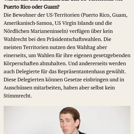
Puerto Rico oder Guam?
Die Bewohner der US-Territorien (Puerto Rico, Guam,
Amerikanisch-Samoa, US Virgin Islands und die
Nördlichen Marianeninseln) verfügen über kein
Wahlrecht bei den Präsidentschaftswahlen. Die
meisten Territorien nutzen den Wahltag aber
einerseits, um Wahlen für ihre eigenen gesetzgebenden
Körperschaften abzuhalten. Und andererseits werden
auch Delegierte für das Repräsentantenhaus gewählt.
Diese Delegierten können Gesetze einbringen und in
Ausschüssen mitarbeiten, haben aber selbst kein
Stimmrecht.