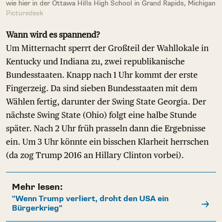
wie hier in der Ottawa Hills High School in Grand Rapids, Michigan
Picturedesk
Wann wird es spannend?
Um Mitternacht sperrt der Großteil der Wahllokale in
Kentucky und Indiana zu, zwei republikanische
Bundesstaaten. Knapp nach 1 Uhr kommt der erste
Fingerzeig. Da sind sieben Bundesstaaten mit dem
Wählen fertig, darunter der Swing State Georgia. Der
nächste Swing State (Ohio) folgt eine halbe Stunde
später. Nach 2 Uhr früh prasseln dann die Ergebnisse
ein. Um 3 Uhr könnte ein bisschen Klarheit herrschen
(da zog Trump 2016 an Hillary Clinton vorbei).
Mehr lesen:
"Wenn Trump verliert, droht den USA ein
Bürgerkrieg"