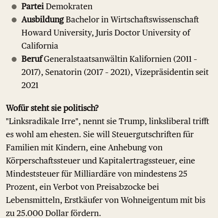
Partei
Demokraten
Ausbildung
Bachelor in Wirtschaftswissenschaft
Howard University, Juris Doctor University of
California
Beruf
Generalstaatsanwältin Kalifornien (2011 –
2017), Senatorin (2017 – 2021), Vizepräsidentin seit
2021
Wofür steht sie politisch?
"Linksradikale Irre", nennt sie Trump, linksliberal trifft
es wohl am ehesten. Sie will Steuergutschriften für
Familien mit Kindern, eine Anhebung von
Körperschaftssteuer und Kapitalertragssteuer, eine
Mindeststeuer für Milliardäre von mindestens 25
Prozent, ein Verbot von Preisabzocke bei
Lebensmitteln, Erstkäufer von Wohneigentum mit bis
zu 25.000 Dollar fördern.