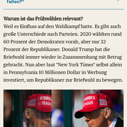
fallen?“
Warum ist das Frühwählen relevant?
Weil es Einfluss auf den Wahlkampf hatte. Es gibt auch
große Unterschiede nach Parteien. 2020 wählten rund
60 Prozent der Demokraten vorab, aber nur 32
Prozent der Republikaner. Donald Trump hat die
Briefwahl immer wieder in Zusammenhang mit Betrug
gebracht. Nun aber laut "New York Times" selbst allein
in Pennsylvania 10 Millionen Dollar in Werbung
investiert, um Republikaner zur Briefwahl zu bewegen.