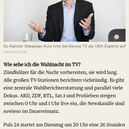
Ex-Kanzler Sebastian Kurz tritt bei Servus TV als USA-Experte auf
Helmut Graf
Wie sehe ich die Wahlnacht im TV?
Zündhölzer für die Nacht vorbereiten, sie wird lang.
Alle großen TV-Stationen berichten vielstündig. Es gibt
eine zentrale Wahlberichterstattung und parallel viele
Dokus. ARD, ZDF, RTL, Sat.1 und ProSieben steigen
zwischen 0 Uhr und 1 Uhr live ein, die Newskanäle sind
sowieso im Dauereinsatz.
Puls 24 startet am Dienstag um 20 Uhr eine 26 Stunden