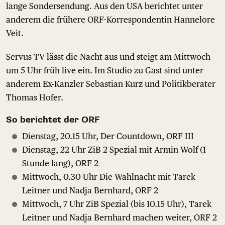
lange Sondersendung. Aus den USA berichtet unter
anderem die frühere ORF-Korrespondentin Hannelore
Veit.
Servus TV lässt die Nacht aus und steigt am Mittwoch
um 5 Uhr früh live ein. Im Studio zu Gast sind unter
anderem Ex-Kanzler Sebastian Kurz und Politikberater
Thomas Hofer.
So berichtet der ORF
Dienstag, 20.15 Uhr, Der Countdown, ORF III
Dienstag, 22 Uhr ZiB 2 Spezial mit Armin Wolf (1
Stunde lang), ORF 2
Mittwoch, 0.30 Uhr Die Wahlnacht mit Tarek
Leitner und Nadja Bernhard, ORF 2
Mittwoch, 7 Uhr ZiB Spezial (bis 10.15 Uhr), Tarek
Leitner und Nadja Bernhard machen weiter, ORF 2