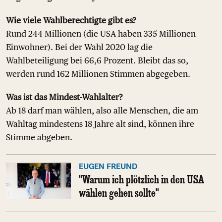
Wie viele Wahlberechtigte gibt es?
Rund 244 Millionen (die USA haben 335 Millionen
Einwohner). Bei der Wahl 2020 lag die
Wahlbeteiligung bei 66,6 Prozent. Bleibt das so,
werden rund 162 Millionen Stimmen abgegeben.
Was ist das Mindest-Wahlalter?
Ab 18 darf man wählen, also alle Menschen, die am
Wahltag mindestens 18 Jahre alt sind, können ihre
Stimme abgeben.
EUGEN FREUND
"Warum ich plötzlich in den USA
wählen gehen sollte"