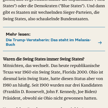
States") oder die Demokraten ("Blue States"). Und dann
gibt es Staaten mit wechselnden Sieger-Parteien, die
Swing States, also schaukelnde Bundesstaaten.
Mehr lesen:
Die Trump-Versteherin: Das steht im Melania-
Buch
Waren die Swing States immer Swing States?
Mitnichten, das wechselt. Das heute republikanische
Texas war 1960 ein Swing State, Florida 2000. Ohio ist
diesmal kein Swing State, hatte diesen Status aber von
1980 an häufig. Seit 1900 wurden nur drei Kandidaten
(Franklin D. Roosevelt, John F. Kennedy, Joe Biden)
Präsident, obwohl sie Ohio nicht gewonnen hatten.