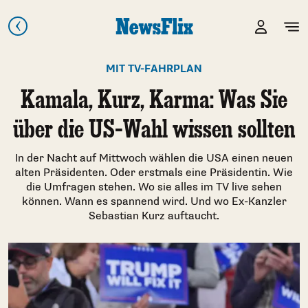
MIT TV-FAHRPLAN
Kamala, Kurz, Karma: Was Sie
über die US-Wahl wissen sollten
In der Nacht auf Mittwoch wählen die USA einen neuen
alten Präsidenten. Oder erstmals eine Präsidentin. Wie
die Umfragen stehen. Wo sie alles im TV live sehen
können. Wann es spannend wird. Und wo Ex-Kanzler
Sebastian Kurz auftaucht.