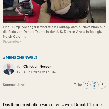
Eine Trump-Anhängerin wartet am Montag, dem 4. November, auf
die Rede von Donald Trump in der J. S. Dorton Arena in Raleigh,
North Carolina
Picturedesk
#MENSCHENWELT
Von
Christian Nusser
Akt. 06.11.2024 01:01 Uhr
Kommentieren
Teilen
Das Rennen ist offen wie selten zuvor. Donald Trump