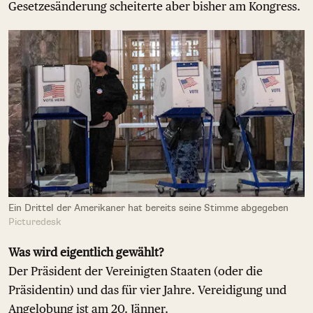
Gesetzesänderung scheiterte aber bisher am Kongress.
Ein Drittel der Amerikaner hat bereits seine Stimme abgegeben
Picturedesk
Was wird eigentlich gewählt?
Der Präsident der Vereinigten Staaten (oder die
Präsidentin) und das für vier Jahre. Vereidigung und
Angelobung ist am 20. Jänner.