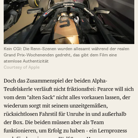
Kein CGI: Die Renn-Szenen wurden allesamt während der realen
Grand Prix-Wochenenden gedreht, das gibt dem Film eine
atemlose Authentizität
Courtesy of Apple
Doch das Zusammenspiel der beiden Alpha-
Teufelskerle verläuft nicht friktionsfrei: Pearce will sich
vom dem "alten Sack" nicht alles vorkauen lassen, der
wiederum sorgt mit seinem unzeitgemäßen,
rücksichtlosen Fahrstil für Unruhe in und außerhalb
der Box. Die beiden müssen aber als Team
funktionieren, um Erfolg zu haben – ein Lernprozess