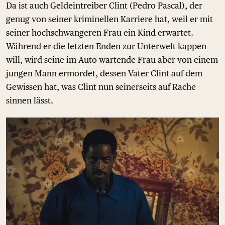
Da ist auch Geldeintreiber Clint (Pedro Pascal), der
genug von seiner kriminellen Karriere hat, weil er mit
seiner hochschwangeren Frau ein Kind erwartet.
Während er die letzten Enden zur Unterwelt kappen
will, wird seine im Auto wartende Frau aber von einem
jungen Mann ermordet, dessen Vater Clint auf dem
Gewissen hat, was Clint nun seinerseits auf Rache
sinnen lässt.