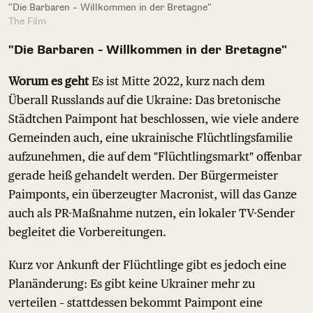
"Die Barbaren – Willkommen in der Bretagne"
The Film
"Die Barbaren - Willkommen in der Bretagne"
Worum es geht
Es ist Mitte 2022, kurz nach dem
Überall Russlands auf die Ukraine: Das bretonische
Städtchen Paimpont hat beschlossen, wie viele andere
Gemeinden auch, eine ukrainische Flüchtlingsfamilie
aufzunehmen, die auf dem "Flüchtlingsmarkt" offenbar
gerade heiß gehandelt werden. Der Bürgermeister
Paimponts, ein überzeugter Macronist, will das Ganze
auch als PR-Maßnahme nutzen, ein lokaler TV-Sender
begleitet die Vorbereitungen.
Kurz vor Ankunft der Flüchtlinge gibt es jedoch eine
Planänderung: Es gibt keine Ukrainer mehr zu
verteilen – stattdessen bekommt Paimpont eine