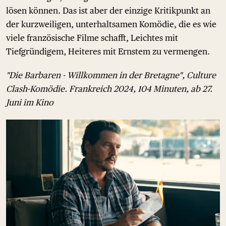
lösen können. Das ist aber der einzige Kritikpunkt an
der kurzweiligen, unterhaltsamen Komödie, die es wie
viele französische Filme schafft, Leichtes mit
Tiefgründigem, Heiteres mit Ernstem zu vermengen.
"Die Barbaren - Willkommen in der Bretagne", Culture
Clash-Komödie. Frankreich 2024, 104 Minuten, ab 27.
Juni im Kino