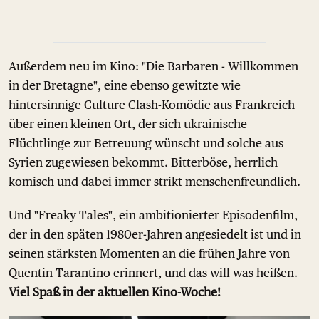
Außerdem neu im Kino: "Die Barbaren - Willkommen
in der Bretagne", eine ebenso gewitzte wie
hintersinnige Culture Clash-Komödie aus Frankreich
über einen kleinen Ort, der sich ukrainische
Flüchtlinge zur Betreuung wünscht und solche aus
Syrien zugewiesen bekommt. Bitterböse, herrlich
komisch und dabei immer strikt menschenfreundlich.
Und "Freaky Tales", ein ambitionierter Episodenfilm,
der in den späten 1980er-Jahren angesiedelt ist und in
seinen stärksten Momenten an die frühen Jahre von
Quentin Tarantino erinnert, und das will was heißen.
Viel Spaß in der aktuellen Kino-Woche!