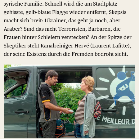
syrische Familie. Schnell wird die am Stadtplatz
gehisste, gelb-blaue Flagge wieder entfernt, Skepsis
macht sich breit: Ukrainer, das geht ja noch, aber
Araber? Sind das nicht Terroristen, Barbaren, die
Frauen hinter Schleiern verstecken? An der Spitze der
Skeptiker steht Kanalreiniger Hervé (Laurent Lafitte),
der seine Existenz durch die Fremden bedroht sieht.