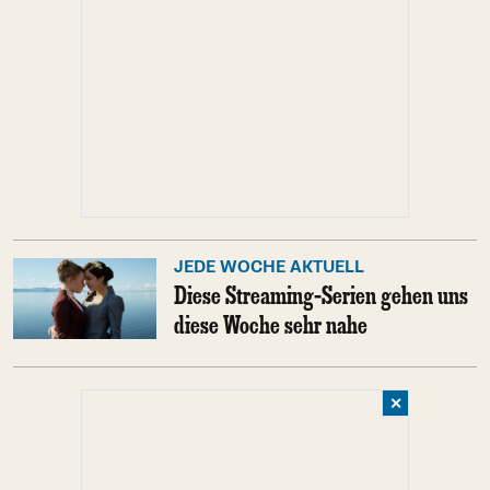
JEDE WOCHE AKTUELL
Diese Streaming-Serien gehen uns
diese Woche sehr nahe
✕