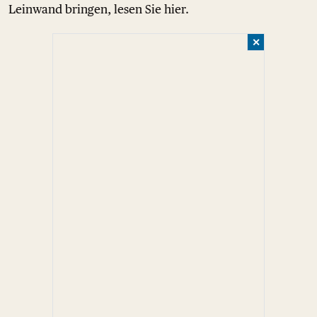
Leinwand bringen, lesen Sie hier.
✕