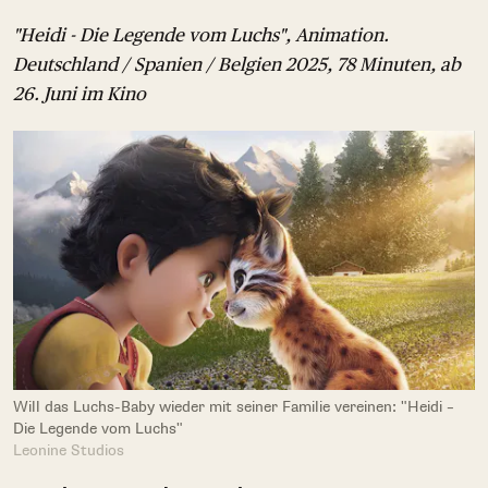
"Heidi - Die Legende vom Luchs", Animation.
Deutschland / Spanien / Belgien 2025, 78 Minuten, ab
26. Juni im Kino
Will das Luchs-Baby wieder mit seiner Familie vereinen: "Heidi –
Die Legende vom Luchs"
Leonine Studios