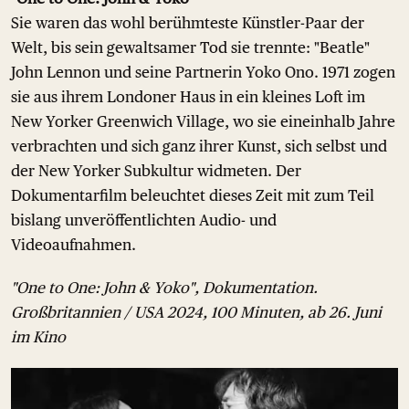
Sie waren das wohl berühmteste Künstler-Paar der
Welt, bis sein gewaltsamer Tod sie trennte: "Beatle"
John Lennon und seine Partnerin Yoko Ono. 1971 zogen
sie aus ihrem Londoner Haus in ein kleines Loft im
New Yorker Greenwich Village, wo sie eineinhalb Jahre
verbrachten und sich ganz ihrer Kunst, sich selbst und
der New Yorker Subkultur widmeten. Der
Dokumentarfilm beleuchtet dieses Zeit mit zum Teil
bislang unveröffentlichten Audio- und
Videoaufnahmen.
"One to One: John & Yoko", Dokumentation.
Großbritannien / USA 2024, 100 Minuten, ab 26. Juni
im Kino