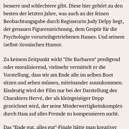
bessere und schlechtere gibt. Diese hier gehört zu den
besten der letzten Jahre, was auch an der feinen
Beobachtungsgabe durch Regisseurin Judy Delpy liegt,
der genauen Figurenzeichnung, dem Gespür für die
Psychologie vorurteilsgetriebenen Hasses. Und seinem
(selbst-)ironischen Humor.
Zu keinem Zeitpunkt wirkt "Die Barbaren" predigend
oder moralisierend, vielmehr vermittelt er die
Vorstellung, dass wir am Ende alle im selben Boot
sitzen und sehen müssen, miteinander auszukommen.
Eindeutig wird der Film nur bei der Darstellung des
Charakters Hervé, der als kleingeistiger Depp
gezeichnet wird, der seine Minderwertigkeitskomplex
durch Hass auf alles Fremde zu kompensieren sucht.
Das "Ende gut, alles gut"-Finale hätte man kreativer