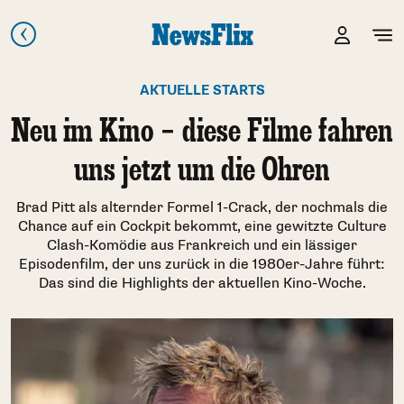
AKTUELLE STARTS
Neu im Kino – diese Filme fahren
uns jetzt um die Ohren
Brad Pitt als alternder Formel 1-Crack, der nochmals die
Chance auf ein Cockpit bekommt, eine gewitzte Culture
Clash-Komödie aus Frankreich und ein lässiger
Episodenfilm, der uns zurück in die 1980er-Jahre führt:
Das sind die Highlights der aktuellen Kino-Woche.