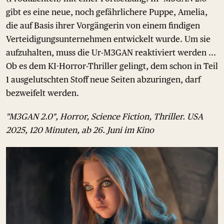
gibt es eine neue, noch gefährlichere Puppe, Amelia,
die auf Basis ihrer Vorgängerin von einem findigen
Verteidigungsunternehmen entwickelt wurde. Um sie
aufzuhalten, muss die Ur-M3GAN reaktiviert werden ...
Ob es dem KI-Horror-Thriller gelingt, dem schon in Teil
1 ausgelutschten Stoff neue Seiten abzuringen, darf
bezweifelt werden.
"M3GAN 2.0", Horror, Science Fiction, Thriller. USA
2025, 120 Minuten, ab 26. Juni im Kino