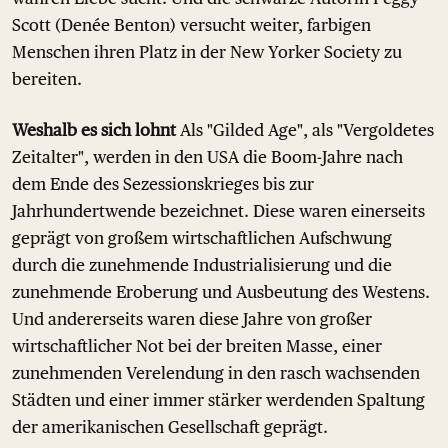
Scott (Denée Benton) versucht weiter, farbigen
Menschen ihren Platz in der New Yorker Society zu
bereiten.
Weshalb es sich lohnt
Als "Gilded Age", als "Vergoldetes
Zeitalter", werden in den USA die Boom-Jahre nach
dem Ende des Sezessionskrieges bis zur
Jahrhundertwende bezeichnet. Diese waren einerseits
geprägt von großem wirtschaftlichen Aufschwung
durch die zunehmende Industrialisierung und die
zunehmende Eroberung und Ausbeutung des Westens.
Und andererseits waren diese Jahre von großer
wirtschaftlicher Not bei der breiten Masse, einer
zunehmenden Verelendung in den rasch wachsenden
Städten und einer immer stärker werdenden Spaltung
der amerikanischen Gesellschaft geprägt.