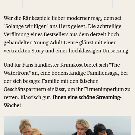
Wer die Ränkespiele lieber moderner mag, dem sei
"Solange wir lügen" ans Herz gelegt. Die achtteilige
Verfilmung eines Bestsellers aus dem derzeit hoch
gehandelten Young Adult-Genre glänzt mit einer
vertrackten Story und einer hochklassigen Umsetzung.
Und für Fans handfester Krimikost bietet sich "The
Waterfront" an, eine bodenständige Familiensaga, bei
der sich besagte Familie mit den falschen
Geschäftspartnern einlässt, um ihr Firmenimperium zu
retten. Klassisch gut.
Ihnen eine schöne Streaming-
Woche!