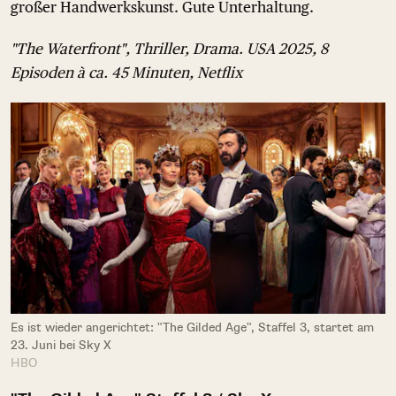
großer Handwerkskunst. Gute Unterhaltung.
"The Waterfront", Thriller, Drama. USA 2025, 8
Episoden à ca. 45 Minuten, Netflix
Es ist wieder angerichtet: "The Gilded Age", Staffel 3, startet am
23. Juni bei Sky X
HBO