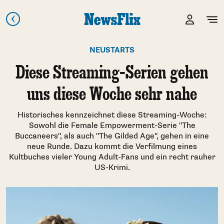
NEUSTARTS
Diese Streaming-Serien gehen
uns diese Woche sehr nahe
Historisches kennzeichnet diese Streaming-Woche:
Sowohl die Female Empowerment-Serie "The
Buccaneers", als auch "The Gilded Age", gehen in eine
neue Runde. Dazu kommt die Verfilmung eines
Kultbuches vieler Young Adult-Fans und ein recht rauher
US-Krimi.