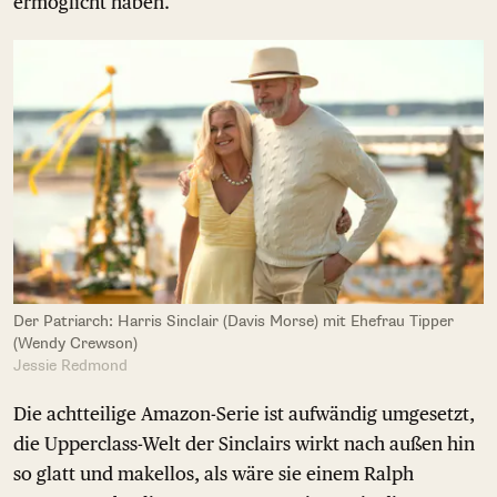
ermöglicht haben.
Der Patriarch: Harris Sinclair (Davis Morse) mit Ehefrau Tipper
(Wendy Crewson)
Jessie Redmond
Die achtteilige Amazon-Serie ist aufwändig umgesetzt,
die Upperclass-Welt der Sinclairs wirkt nach außen hin
so glatt und makellos, als wäre sie einem Ralph