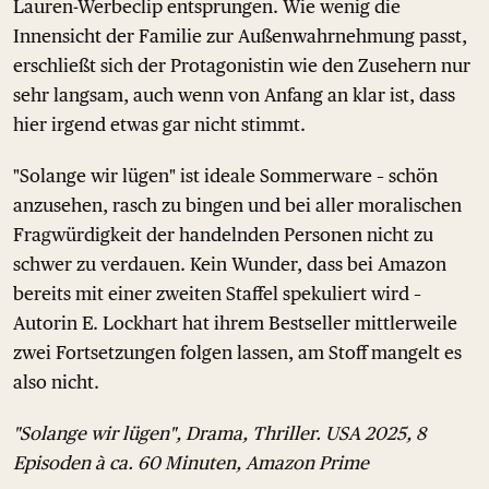
Lauren-Werbeclip entsprungen. Wie wenig die
Innensicht der Familie zur Außenwahrnehmung passt,
erschließt sich der Protagonistin wie den Zusehern nur
sehr langsam, auch wenn von Anfang an klar ist, dass
hier irgend etwas gar nicht stimmt.
"Solange wir lügen" ist ideale Sommerware – schön
anzusehen, rasch zu bingen und bei aller moralischen
Fragwürdigkeit der handelnden Personen nicht zu
schwer zu verdauen. Kein Wunder, dass bei Amazon
bereits mit einer zweiten Staffel spekuliert wird –
Autorin E. Lockhart hat ihrem Bestseller mittlerweile
zwei Fortsetzungen folgen lassen, am Stoff mangelt es
also nicht.
"Solange wir lügen", Drama, Thriller. USA 2025, 8
Episoden à ca. 60 Minuten, Amazon Prime