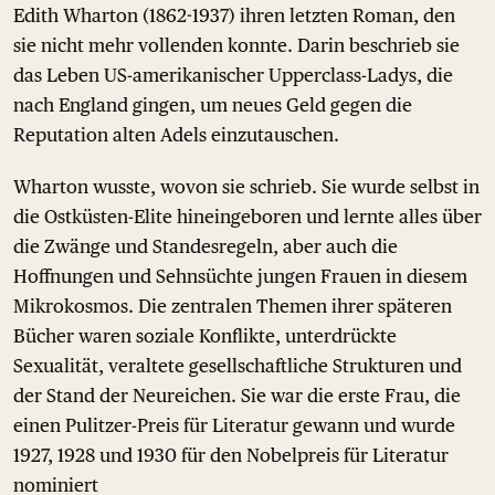
Edith Wharton (1862-1937) ihren letzten Roman, den
sie nicht mehr vollenden konnte. Darin beschrieb sie
das Leben US-amerikanischer Upperclass-Ladys, die
nach England gingen, um neues Geld gegen die
Reputation alten Adels einzutauschen.
Wharton wusste, wovon sie schrieb. Sie wurde selbst in
die Ostküsten-Elite hineingeboren und lernte alles über
die Zwänge und Standesregeln, aber auch die
Hoffnungen und Sehnsüchte jungen Frauen in diesem
Mikrokosmos. Die zentralen Themen ihrer späteren
Bücher waren soziale Konflikte, unterdrückte
Sexualität, veraltete gesellschaftliche Strukturen und
der Stand der Neureichen. Sie war die erste Frau, die
einen Pulitzer-Preis für Literatur gewann und wurde
1927, 1928 und 1930 für den Nobelpreis für Literatur
nominiert