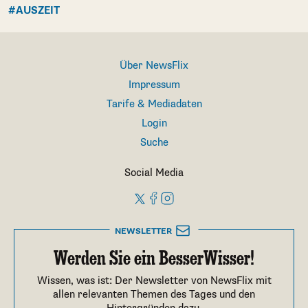
#AUSZEIT
Über NewsFlix
Impressum
Tarife & Mediadaten
Login
Suche
Social Media
NEWSLETTER
Werden Sie ein BesserWisser!
Wissen, was ist: Der Newsletter von NewsFlix mit
allen relevanten Themen des Tages und den