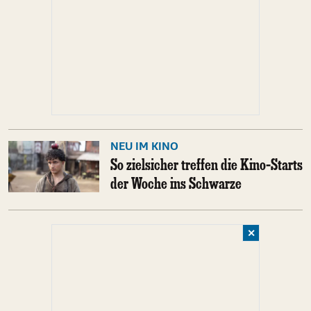
NEU IM KINO
So zielsicher treffen die Kino-Starts
der Woche ins Schwarze
✕