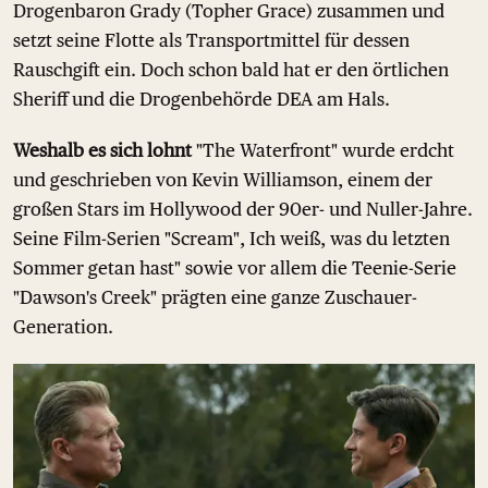
Drogenbaron Grady (Topher Grace) zusammen und
setzt seine Flotte als Transportmittel für dessen
Rauschgift ein. Doch schon bald hat er den örtlichen
Sheriff und die Drogenbehörde DEA am Hals.
Weshalb es sich lohnt
"The Waterfront" wurde erdcht
und geschrieben von Kevin Williamson, einem der
großen Stars im Hollywood der 90er- und Nuller-Jahre.
Seine Film-Serien "Scream", Ich weiß, was du letzten
Sommer getan hast" sowie vor allem die Teenie-Serie
"Dawson's Creek" prägten eine ganze Zuschauer-
Generation.