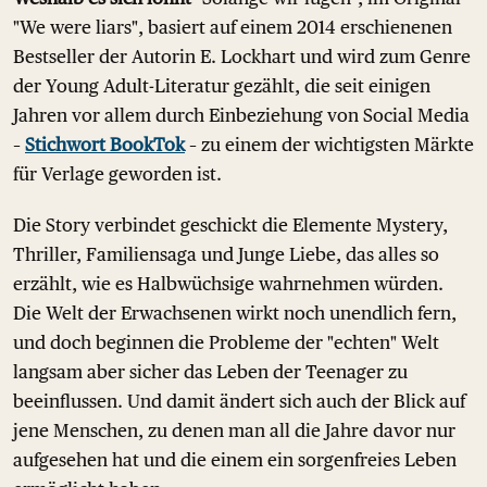
"We were liars", basiert auf einem 2014 erschienenen
Bestseller der Autorin E. Lockhart und wird zum Genre
der Young Adult-Literatur gezählt, die seit einigen
Jahren vor allem durch Einbeziehung von Social Media
–
Stichwort BookTok
– zu einem der wichtigsten Märkte
für Verlage geworden ist.
Die Story verbindet geschickt die Elemente Mystery,
Thriller, Familiensaga und Junge Liebe, das alles so
erzählt, wie es Halbwüchsige wahrnehmen würden.
Die Welt der Erwachsenen wirkt noch unendlich fern,
und doch beginnen die Probleme der "echten" Welt
langsam aber sicher das Leben der Teenager zu
beeinflussen. Und damit ändert sich auch der Blick auf
jene Menschen, zu denen man all die Jahre davor nur
aufgesehen hat und die einem ein sorgenfreies Leben