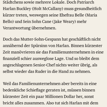
Städtchens sowie mehrere Lokale. Doch Patriarch
Harlan Buckley (Holt McCallany) muss gesundheitlich
kürzer treten, weswegen seine Ehefrau Belle (Maria
Bello) und Sein Sohn Cane (Jake Weary) mehr
Verantwortung übernehmen.
Doch das Mutter-Sohn-Gespann hat geschäftlich nicht
annähernd der Spürsinn von Harlan. Binnen kürzester
Zeit manövrieren sie das Familienunternehmen in eine
finanziell schier ausweglose Lage. Und so bleibt dem
angeschlagenen Senior-Chef nichts weiter übrig, als
selbst wieder das Ruder in die Hand zu nehmen.
Weil das Familienunternehmen aber bereits in eine
bedenkliche Schieflage geraten ist, müssen binnen
kürzester Zeit ein paar Millionen Dollar her, sonst
bricht alles zusammen. Also tut sich Harlan mit dem