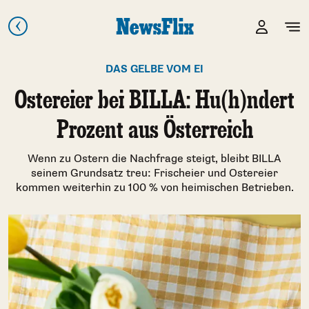
DAS GELBE VOM EI
Ostereier bei BILLA: Hu(h)ndert
Prozent aus Österreich
Wenn zu Ostern die Nachfrage steigt, bleibt BILLA
seinem Grundsatz treu: Frischeier und Ostereier
kommen weiterhin zu 100 % von heimischen Betrieben.