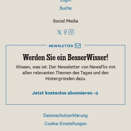
Login
Suche
Social Media
NEWSLETTER
Werden Sie ein BesserWisser!
Wissen, was ist: Der Newsletter von NewsFlix mit
allen relevanten Themen des Tages und den
Hintergründen dazu.
Jetzt kostenlos abonnieren
Datenschutzerklärung
Cookie-Einstellungen