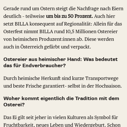
Gerade rund um Ostern steigt die Nachfrage nach Eiern
deutlich – teilweise
um bis zu 50 Prozent.
Auch hier
setzt BILLA konsequent auf Regionalität: Allein für das
Osterfest nimmt BILLA rund 10,5 Millionen Ostereier
von heimischen Produzent:innen ab. Diese werden
auch in Österreich gefärbt und verpackt.
Ostereier aus heimischer Hand: Was bedeutet
das für Endverbraucher?
Durch heimische Herkunft sind kurze Transportwege
und beste Frische garantiert– selbst in der Hochsaison.
Woher kommt eigentlich die Tradition mit dem
Osterei?
Das Ei gilt seit jeher in vielen Kulturen als Symbol für
Fruchtbarkeit, neues Leben und Wiedergeburt. Schon