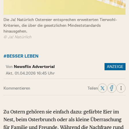
Die Ja! Natürlich Ostereier entsprechen erweiterten Tierwohl-
Kriterien, die über die gesetzlichen Mindeststandards
hinausgehen.
© Ja! Natürlich
#BESSER LEBEN
Von
Newsflix Advertorial
ANZEIGE
Akt. 01.04.2026 16:45 Uhr
Kommentieren
Teilen
Zu Ostern gehören sie einfach dazu: gefärbte Eier im
Nest, beim Osterbrunch oder als kleine Überraschung
für Familie und Freunde. Während die Nachfrage rund