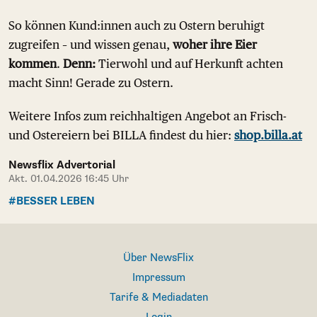
So können Kund:innen auch zu Ostern beruhigt
zugreifen – und wissen genau,
woher ihre Eier
kommen
.
Denn:
Tierwohl und auf Herkunft achten
macht Sinn! Gerade zu Ostern.
Weitere Infos zum reichhaltigen Angebot an Frisch-
und Ostereiern bei BILLA findest du hier:
shop.billa.at
Newsflix Advertorial
Akt. 01.04.2026 16:45 Uhr
#BESSER LEBEN
Über NewsFlix
Impressum
Tarife & Mediadaten