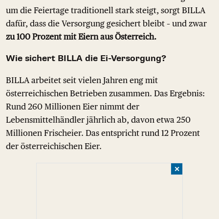
um die Feiertage traditionell stark steigt, sorgt BILLA
dafür, dass die Versorgung gesichert bleibt – und zwar
zu 100 Prozent mit Eiern aus Österreich.
Wie sichert BILLA die Ei-Versorgung?
BILLA arbeitet seit vielen Jahren eng mit
österreichischen Betrieben zusammen. Das Ergebnis:
Rund 260 Millionen Eier nimmt der
Lebensmittelhändler jährlich ab, davon etwa 250
Millionen Frischeier. Das entspricht rund 12 Prozent
der österreichischen Eier.
✕