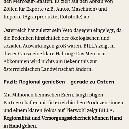
den Mercosur-Staaten. Es zielt auf den Abbau von
Zöllen für Exporte (z.B. Autos, Maschinen) und
Importe (Agrarprodukte, Rohstoffe) ab.
Österreich hat zuletzt sein Veto dagegen eingelegt, da
die Bedenken hinsichtlich der ökologischen und
sozialen Auswirkungen groß waren. BILLA zeigt in
dieser Causa eine klare Haltung: Das Mercosur-
Abkommen wird nichts am Bekenntnis zur
österreichischen Landwirtschaft ändern.
Fazit: Regional genießen – gerade zu Ostern
Mit Millionen heimischen Eiern, langfristigen
Partnerschaften mit österreichischen Produzent:innen
und einem klaren Fokus auf Tierwohl zeigt BILLA:
Regionalität und Versorgungssicherheit können Hand
in Hand gehen.