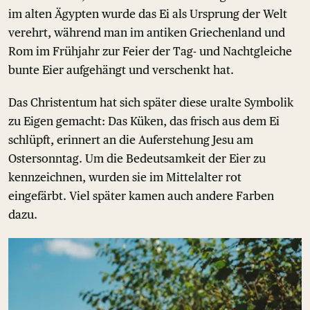
im alten Ägypten wurde das Ei als Ursprung der Welt
verehrt, während man im antiken Griechenland und
Rom im Frühjahr zur Feier der Tag- und Nachtgleiche
bunte Eier aufgehängt und verschenkt hat.
Das Christentum hat sich später diese uralte Symbolik
zu Eigen gemacht: Das Küken, das frisch aus dem Ei
schlüpft, erinnert an die Auferstehung Jesu am
Ostersonntag. Um die Bedeutsamkeit der Eier zu
kennzeichnen, wurden sie im Mittelalter rot
eingefärbt. Viel später kamen auch andere Farben
dazu.