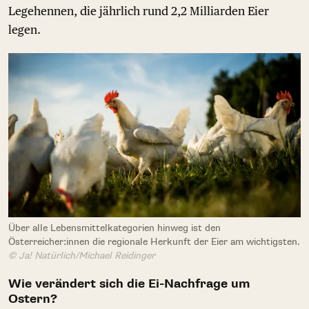
Legehennen, die jährlich rund 2,2 Milliarden Eier
legen.
Über alle Lebensmittelkategorien hinweg ist den
Österreicher:innen die regionale Herkunft der Eier am wichtigsten.
© Ja! Natürlich/Michael Reidinger
Wie verändert sich die Ei-Nachfrage um
Ostern?