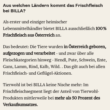
Aus welchen Ländern kommt das Frischfleisch
bei BILLA?
Als erster und einziger heimischer
Lebensmittelhändler bietet BILLA ausschließlich
100 %
Frischfleisch aus Österreich
an.
Das bedeutet: Die Tiere wurden
in Österreich geboren,
aufgezogen und verarbeitet
– und zwar über alle
Fleischkategorien hinweg - Hendl, Pute, Schwein, Ente,
Gans, Lamm, Rind, Kalb, Wild. . Das gilt auch bei allen
Frischfleisch- und Geflügel-Aktionen.
Tierwohl ist bei BILLA keine Nische mehr: Im
Frischfleischsegment liegt der Anteil von Tierwohl-
Produkten mittlerweile bei
mehr als 50 Prozent des
Verkaufsumsatzes.