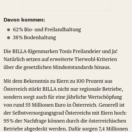
Davon kommen:
62 % Bio- und Freilandhaltung
38 % Bodenhaltung
Die BILLA-Eigenmarken Tonis Freilandeier und Ja!
Natürlich setzen auf erweiterte Tierwohl-Kriterien
über die gesetzlichen Mindeststandards hinaus.
Mit dem Bekenntnis zu Eiern zu 100 Prozent aus
Österreich stärkt BILLA nicht nur regionale Betriebe,
sondern sorgt auch für eine jährliche Wertschöpfung
von rund 55 Millionen Euro in Österreich. Generell ist
der Selbstversorgungsgrad Österreichs mit Eiern hoch:
95 % der Nachfrage können durch die österreichischen
Betriebe abgedeckt werden. Dafür sorgen 7,4 Millionen