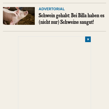
ADVERTORIAL
Schwein gehabt: Bei Billa haben es
(nicht nur) Schweine saugut!
✕