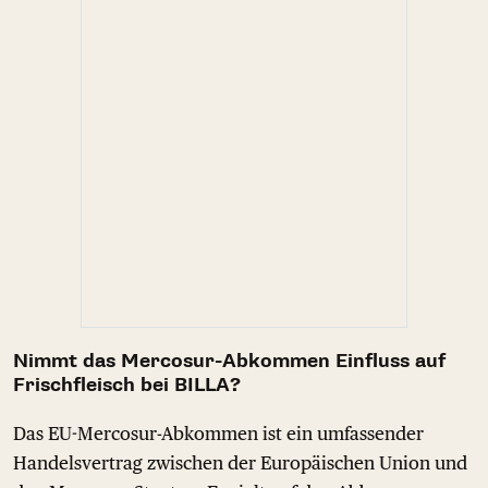
Nimmt das Mercosur-Abkommen Einfluss auf
Frischfleisch bei BILLA?
Das EU-Mercosur-Abkommen ist ein umfassender
Handelsvertrag zwischen der Europäischen Union und