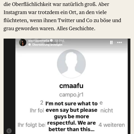
die Oberflächlichkeit war natürlich groß. Aber
Instagram war trotzdem ein Ort, an den viele
flüchteten, wenn ihnen Twitter und Co zu böse und
grau geworden waren. Alles Geschichte.