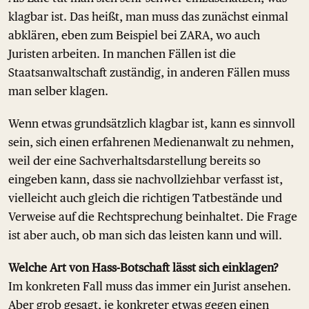
klagbar ist. Das heißt, man muss das zunächst einmal
abklären, eben zum Beispiel bei ZARA, wo auch
Juristen arbeiten. In manchen Fällen ist die
Staatsanwaltschaft zuständig, in anderen Fällen muss
man selber klagen.
Wenn etwas grundsätzlich klagbar ist, kann es sinnvoll
sein, sich einen erfahrenen Medienanwalt zu nehmen,
weil der eine Sachverhaltsdarstellung bereits so
eingeben kann, dass sie nachvollziehbar verfasst ist,
vielleicht auch gleich die richtigen Tatbestände und
Verweise auf die Rechtsprechung beinhaltet. Die Frage
ist aber auch, ob man sich das leisten kann und will.
Welche Art von Hass-Botschaft lässt sich einklagen?
Im konkreten Fall muss das immer ein Jurist ansehen.
Aber grob gesagt, je konkreter etwas gegen einen