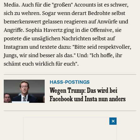
Media. Auch für die "großen" Accounts ist es schwer,
sich zu wehren. Sogar wenn derart Bedrohte selbst
bemerkenswert gelassen reagieren auf Anwürfe und
Angriffe. Sophia Havertz ging in die Offensive, sie
postete die unsäglichen Nachrichten selbst auf
Instagram und textete dazu: "Bitte seid respektvoller,
Jungs, wir sind besser als das." Und: "Ich hoffe, ihr
schämt euch wirklich für euch".
HASS-POSTINGS
Wegen Trump: Das wird bei
Facebook und Insta nun anders
✕