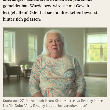
gemeldet hat. Wurde bzw. wird sie mit Gewalt
festgehalten? Oder hat sie ihr altes Leben bewusst
hinter sich gelassen?
Sucht seit 27 Jahren nach ihrem Kind: Mutter Iva Bradley in der
Netflix-Doku "Amy Bradley ist spurlos verschwunden",