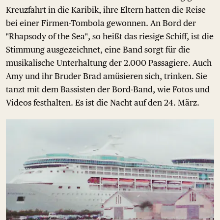
Kreuzfahrt in die Karibik, ihre Eltern hatten die Reise
bei einer Firmen-Tombola gewonnen. An Bord der
"Rhapsody of the Sea", so heißt das riesige Schiff, ist die
Stimmung ausgezeichnet, eine Band sorgt für die
musikalische Unterhaltung der 2.000 Passagiere. Auch
Amy und ihr Bruder Brad amüsieren sich, trinken. Sie
tanzt mit dem Bassisten der Bord-Band, wie Fotos und
Videos festhalten. Es ist die Nacht auf den 24. März.