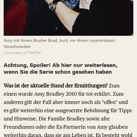
Amy mit ihrem Bruder Brad, kurz vor ihrem mysteriösem
Verschwinden
Courtesy of Netflix
Achtung, Spoiler! Ab hier nur weiterlesen,
wenn Sie die Serie schon gesehen haben
Was ist der aktuelle Stand der Ermittlungen?
Zum
einen wurde Amy Bradley 2010 für tot erklärt. Zum
anderen gilt der Fall aber immer noch als "offen" und
es gibt weiterhin eine ausgesetzte Belohnung für Tipps
und Hinweise. Die Familie Bradley sowie alte
Freundinnen oder die Ex-Partnerin von Amy glauben
weiterhin daran, dass sie am Leben ist. Es besteht wohl