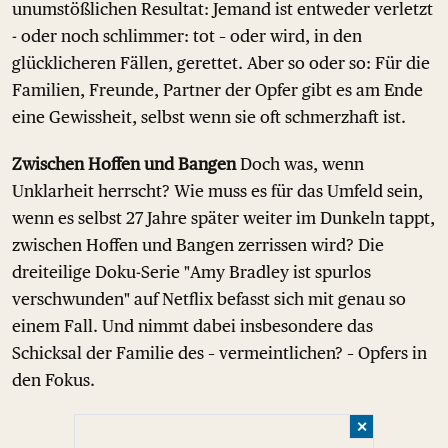
unumstößlichen Resultat: Jemand ist entweder verletzt
- oder noch schlimmer: tot – oder wird, in den
glücklicheren Fällen, gerettet. Aber so oder so: Für die
Familien, Freunde, Partner der Opfer gibt es am Ende
eine Gewissheit, selbst wenn sie oft schmerzhaft ist.
Zwischen Hoffen und Bangen
Doch was, wenn
Unklarheit herrscht? Wie muss es für das Umfeld sein,
wenn es selbst 27 Jahre später weiter im Dunkeln tappt,
zwischen Hoffen und Bangen zerrissen wird? Die
dreiteilige Doku-Serie "Amy Bradley ist spurlos
verschwunden" auf Netflix befasst sich mit genau so
einem Fall. Und nimmt dabei insbesondere das
Schicksal der Familie des – vermeintlichen? – Opfers in
den Fokus.
✕