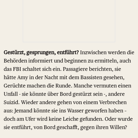
Gestürzt, gesprungen, entführt?
Inzwischen werden die
Behörden informiert und beginnen zu ermitteln, auch
das FBI schaltet sich ein. Passagiere berichten, sie
hätte Amy in der Nacht mit dem Bassisten gesehen,
Gerüchte machen die Runde. Manche vermuten einen
Unfall - sie könnte über Bord gestürzt sein -, andere
Suizid. Wieder andere gehen von einem Verbrechen
aus: Jemand könnte sie ins Wasser geworfen haben –
doch am Ufer wird keine Leiche gefunden. Oder wurde
sie entführt, von Bord geschafft, gegen ihren Willen?