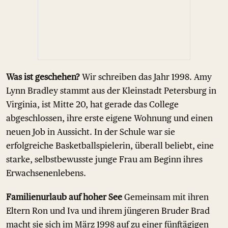
Was ist geschehen?
Wir schreiben das Jahr 1998. Amy
Lynn Bradley stammt aus der Kleinstadt Petersburg in
Virginia, ist Mitte 20, hat gerade das College
abgeschlossen, ihre erste eigene Wohnung und einen
neuen Job in Aussicht. In der Schule war sie
erfolgreiche Basketballspielerin, überall beliebt, eine
starke, selbstbewusste junge Frau am Beginn ihres
Erwachsenenlebens.
Familienurlaub auf hoher See
Gemeinsam mit ihren
Eltern Ron und Iva und ihrem jüngeren Bruder Brad
macht sie sich im März 1998 auf zu einer fünftägigen