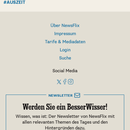
#AUSZEIT
Über NewsFlix
Impressum
Tarife & Mediadaten
Login
Suche
Social Media
NEWSLETTER
Werden Sie ein BesserWisser!
Wissen, was ist: Der Newsletter von NewsFlix mit
allen relevanten Themen des Tages und den
Hintergründen dazu.