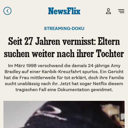
STREAMING-DOKU
Seit 27 Jahren vermisst: Eltern
suchen weiter nach ihrer Tochter
Im März 1998 verschwand die damals 24-jährige Amy
Bradley auf einer Karibik-Kreuzfahrt spurlos. Ein Gericht
hat die Frau mittlerweile für tot erklärt, doch ihre Familie
sucht unablässig nach ihr. Jetzt hat sogar Netflix diesem
tragischen Fall eine Dokumentation gewidmet.