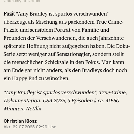
Courtesy of Netflix
Fazit
"Amy Bradley ist spurlos verschwunden"
überzeugt als Mischung aus packendem True Crime-
Puzzle und sensiblem Porträt von Familie und
Freunden der Verschwundenen, die auch Jahrzehnte
später sie Hoffnung nicht aufgegeben haben. Die Doku-
Serie setzt weniger auf Sensationsgier, sondern stellt
die menschlichen Schicksale in den Fokus. Man kann
am Ende gar nicht anders, als den Bradleys doch noch
ein Happy End zu wünschen.
"Amy Bradley ist spurlos verschwunden", True-Crime,
Dokumentation. USA 2025, 3 Episoden à ca. 40-50
Minuten, Netflix
Christian Klosz
Akt. 22.07.2025 02:26 Uhr