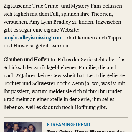
Zigtausende True Crime- und Mystery-Fans befassen
sich täglich mit dem Fall, spinnen ihre Theorien,
versuchen, Amy Lynn Bradley zu finden. Inzwischen
gibt es sogar eine eigene Website:
amybradleyismissing.com
– dort können auch Tipps
und Hinweise geteilt werden.
Glauben und Hoffen
Im Fokus der Serie steht aber das
Schicksal der zurückgebliebenen Familie, die auch
nach 27 Jahren keine Gewissheit hat: Lebt die geliebte
Tochter und Schwester noch? Wenn ja, wo, was ist mit
ihr passiert, warum meldet sie sich nicht? Ihr Bruder
Brad meint an einer Stelle in der Serie, ihm sei es
lieber so, weil es dadurch noch Hoffnung gibt.
STREAMING-TREND