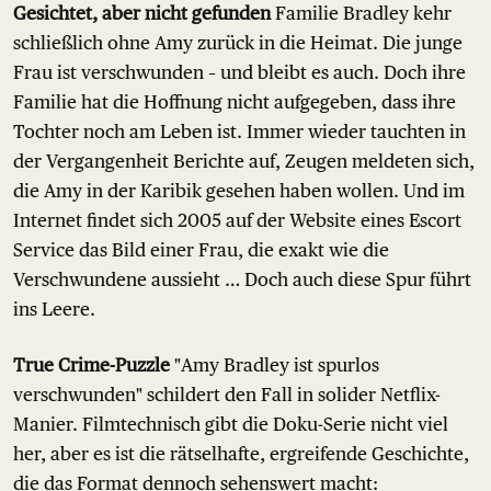
Gesichtet, aber nicht gefunden
Familie Bradley kehr
schließlich ohne Amy zurück in die Heimat. Die junge
Frau ist verschwunden – und bleibt es auch. Doch ihre
Familie hat die Hoffnung nicht aufgegeben, dass ihre
Tochter noch am Leben ist. Immer wieder tauchten in
der Vergangenheit Berichte auf, Zeugen meldeten sich,
die Amy in der Karibik gesehen haben wollen. Und im
Internet findet sich 2005 auf der Website eines Escort
Service das Bild einer Frau, die exakt wie die
Verschwundene aussieht … Doch auch diese Spur führt
ins Leere.
True Crime-Puzzle
"Amy Bradley ist spurlos
verschwunden" schildert den Fall in solider Netflix-
Manier. Filmtechnisch gibt die Doku-Serie nicht viel
her, aber es ist die rätselhafte, ergreifende Geschichte,
die das Format dennoch sehenswert macht: