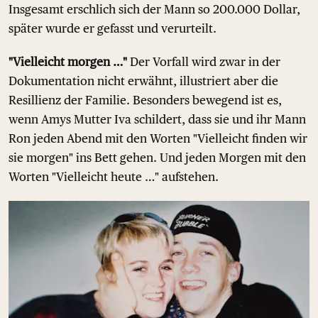
Insgesamt erschlich sich der Mann so 200.000 Dollar,
später wurde er gefasst und verurteilt.
"Vielleicht morgen …"
Der Vorfall wird zwar in der
Dokumentation nicht erwähnt, illustriert aber die
Resillienz der Familie. Besonders bewegend ist es,
wenn Amys Mutter Iva schildert, dass sie und ihr Mann
Ron jeden Abend mit den Worten "Vielleicht finden wir
sie morgen" ins Bett gehen. Und jeden Morgen mit den
Worten "Vielleicht heute …" aufstehen.