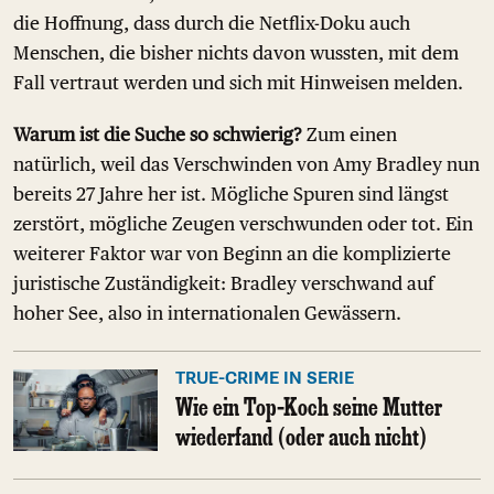
die Hoffnung, dass durch die Netflix-Doku auch
Menschen, die bisher nichts davon wussten, mit dem
Fall vertraut werden und sich mit Hinweisen melden.
Warum ist die Suche so schwierig?
Zum einen
natürlich, weil das Verschwinden von Amy Bradley nun
bereits 27 Jahre her ist. Mögliche Spuren sind längst
zerstört, mögliche Zeugen verschwunden oder tot. Ein
weiterer Faktor war von Beginn an die komplizierte
juristische Zuständigkeit: Bradley verschwand auf
hoher See, also in internationalen Gewässern.
TRUE-CRIME IN SERIE
Wie ein Top-Koch seine Mutter
wiederfand (oder auch nicht)