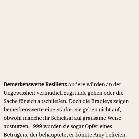
Bemerkenswerte Resilienz
Andere würden an der
Ungewissheit vermutlich zugrunde gehen oder die
Sache für sich abschließen. Doch die Bradleys zeigen
bemerkenswerte eine Stärke. Sie geben nicht auf,
obwohl manche ihr Schicksal auf grausame Weise
ausnutzen: 1999 wurden sie sogar Opfer eines
Betrügers, der behauptete, er könnte Amy befreien.