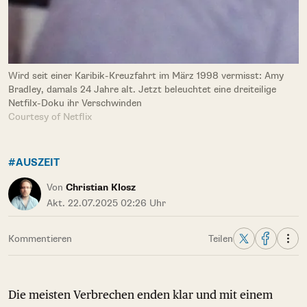
Wird seit einer Karibik-Kreuzfahrt im März 1998 vermisst: Amy
Bradley, damals 24 Jahre alt. Jetzt beleuchtet eine dreiteilige
Netfilx-Doku ihr Verschwinden
Courtesy of Netflix
#AUSZEIT
Von
Christian Klosz
Akt. 22.07.2025 02:26 Uhr
Kommentieren
Teilen
Die meisten Verbrechen enden klar und mit einem